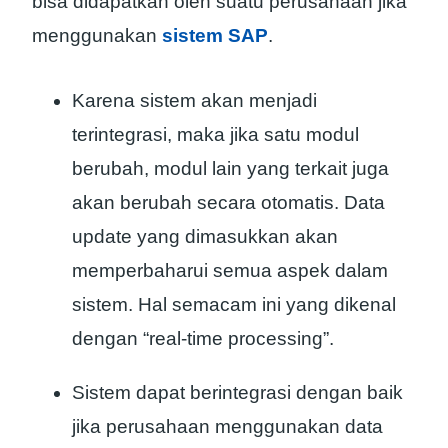
bisa didapatkan oleh suatu perusahaan jika
menggunakan
sistem SAP
.
Karena sistem akan menjadi
terintegrasi, maka jika satu modul
berubah, modul lain yang terkait juga
akan berubah secara otomatis. Data
update yang dimasukkan akan
memperbaharui semua aspek dalam
sistem. Hal semacam ini yang dikenal
dengan “real-time processing”.
Sistem dapat berintegrasi dengan baik
jika perusahaan menggunakan data