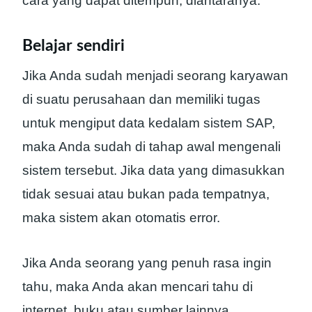
cara yang dapat ditempuh, diantaranya:
Belajar sendiri
Jika Anda sudah menjadi seorang karyawan
di suatu perusahaan dan memiliki tugas
untuk mengiput data kedalam sistem SAP,
maka Anda sudah di tahap awal mengenali
sistem tersebut. Jika data yang dimasukkan
tidak sesuai atau bukan pada tempatnya,
maka sistem akan otomatis error.
Jika Anda seorang yang penuh rasa ingin
tahu, maka Anda akan mencari tahu di
internet, buku atau sumber lainnya