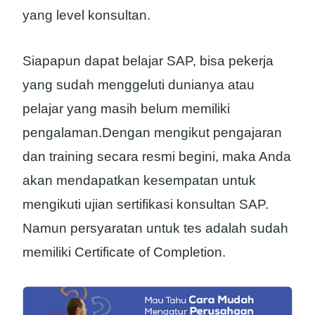
yang level konsultan.
Siapapun dapat belajar SAP, bisa pekerja
yang sudah menggeluti dunianya atau
pelajar yang masih belum memiliki
pengalaman.Dengan mengikut pengajaran
dan training secara resmi begini, maka Anda
akan mendapatkan kesempatan untuk
mengikuti ujian sertifikasi konsultan SAP.
Namun persyaratan untuk tes adalah sudah
memiliki Certificate of Completion.