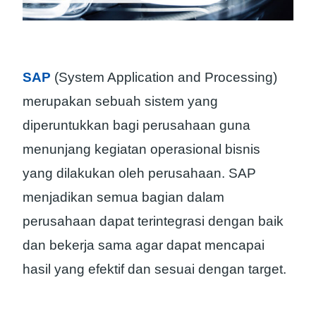
SAP
(System Application and Processing)
merupakan sebuah sistem yang
diperuntukkan bagi perusahaan guna
menunjang kegiatan operasional bisnis
yang dilakukan oleh perusahaan. SAP
menjadikan semua bagian dalam
perusahaan dapat terintegrasi dengan baik
dan bekerja sama agar dapat mencapai
hasil yang efektif dan sesuai dengan target.