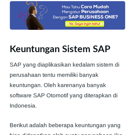
Keuntungan Sistem SAP
SAP yang diaplikasikan kedalam sistem di
perusahaan tentu memiliki banyak
keuntungan. Oleh karenanya banyak
software SAP Otomotif yang diterapkan di
Indonesia.
Berikut adalah beberapa keuntungan yang