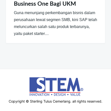
Business One Bagi UKM
Guna menunjang perkembangan bisnis dalam
perusahaan lewat segmen SMB, kini SAP telah
meluncurkan salah satu produk terbarunya,
yaitu paket starter…
Copyright © Sterling Tulus Cemerlang. all rights reserved.