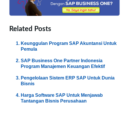
Related Posts
Keunggulan Program SAP Akuntansi Untuk
Pemula
SAP Business One Partner Indonesia
Program Manajemen Keuangan Efektif
Pengelolaan Sistem ERP SAP Untuk Dunia
Bisnis
Harga Software SAP Untuk Menjawab
Tantangan Bisnis Perusahaan