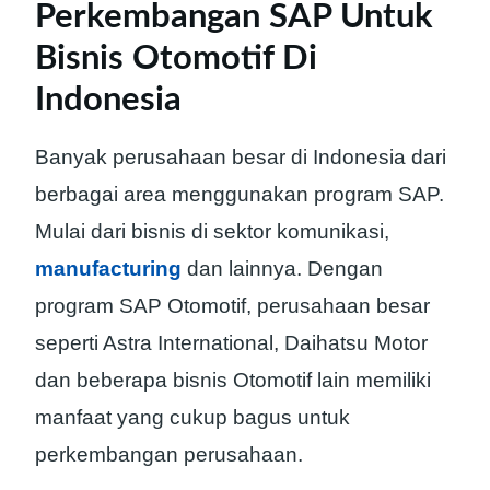
Perkembangan SAP Untuk
Bisnis Otomotif Di
Indonesia
Banyak perusahaan besar di Indonesia dari
berbagai area menggunakan program SAP.
Mulai dari bisnis di sektor komunikasi,
manufacturing
dan lainnya. Dengan
program SAP Otomotif, perusahaan besar
seperti Astra International, Daihatsu Motor
dan beberapa bisnis Otomotif lain memiliki
manfaat yang cukup bagus untuk
perkembangan perusahaan.