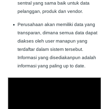
sentral yang sama baik untuk data
pelanggan, produk dan vendor.
Perusahaan akan memiliki data yang
transparan, dimana semua data dapat
diakses oleh user manapun yang
terdaftar dalam sistem tersebut.
Informasi yang disediakanpun adalah
informasi yang paling up to date.