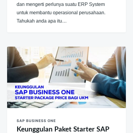
dan mengerti perlunya suatu ERP System
untuk membantu operasional perusahaan.
Tahukah anda apa itu…
SAP BUSINESS ONE
Keunggulan Paket Starter SAP