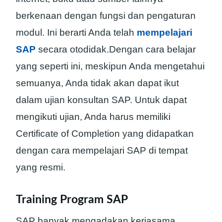
berkenaan dengan fungsi dan pengaturan
modul. Ini berarti Anda telah
mempelajari
SAP
secara otodidak.Dengan cara belajar
yang seperti ini, meskipun Anda mengetahui
semuanya, Anda tidak akan dapat ikut
dalam ujian konsultan SAP. Untuk dapat
mengikuti ujian, Anda harus memiliki
Certificate of Completion yang didapatkan
dengan cara mempelajari SAP di tempat
yang resmi.
Training Program SAP
SAP banyak mengadakan kerjasama