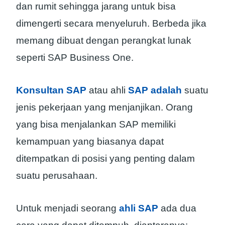
dan rumit sehingga jarang untuk bisa
dimengerti secara menyeluruh. Berbeda jika
memang dibuat dengan perangkat lunak
seperti SAP Business One.
Konsultan SAP
atau ahli
SAP adalah
suatu
jenis pekerjaan yang menjanjikan. Orang
yang bisa menjalankan SAP memiliki
kemampuan yang biasanya dapat
ditempatkan di posisi yang penting dalam
suatu perusahaan.
Untuk menjadi seorang
ahli SAP
ada dua