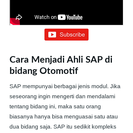
Cara Menjadi Ahli SAP di
bidang Otomotif
SAP mempunyai berbagai jenis modul. Jika
seseorang ingin mengerti dan mendalami
tentang bidang ini, maka satu orang
biasanya hanya bisa menguasai satu atau
dua bidang saja. SAP itu sedikit kompleks