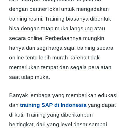
dengan partner lokal untuk mengadakan
training resmi. Training biasanya dibentuk
bisa dengan tatap muka langsung atau
secara online. Perbedaannya mungkin
hanya dari segi harga saja, training secara
online tentu lebih murah karena tidak
memerlukan tempat dan segala peralatan
saat tatap muka.
Banyak lembaga yang memberikan edukasi
dan
training SAP di Indonesia
yang dapat
diikuti. Training yang diberikanpun
bertingkat, dari yang level dasar sampai