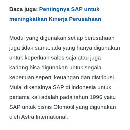
Baca juga:
Pentingnya SAP untuk
meningkatkan Kinerja Perusahaan
Modul yang digunakan setiap perusahaan
juga tidak sama, ada yang hanya digunakan
untuk keperluan sales saja atau juga
kadang bisa digunakan untuk segala
keperluan seperti keuangan dan distribusi.
Mulai dikenalnya SAP di Indonesia untuk
pertama kali adalah pada tahun 1996 yaitu
SAP untuk bisnis Otomotif yang digunakan
oleh Astra International.