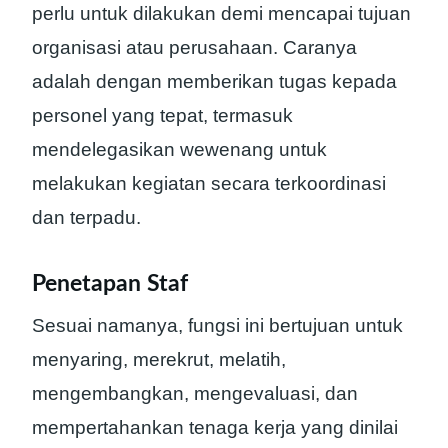
perlu untuk dilakukan demi mencapai tujuan
organisasi atau perusahaan. Caranya
adalah dengan memberikan tugas kepada
personel yang tepat, termasuk
mendelegasikan wewenang untuk
melakukan kegiatan secara terkoordinasi
dan terpadu.
Penetapan Staf
Sesuai namanya, fungsi ini bertujuan untuk
menyaring, merekrut, melatih,
mengembangkan, mengevaluasi, dan
mempertahankan tenaga kerja yang dinilai