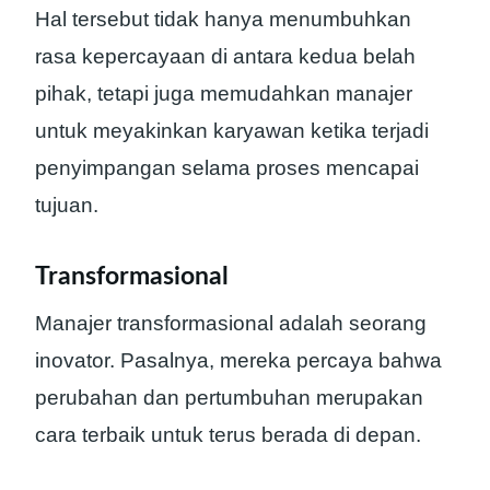
Hal tersebut tidak hanya menumbuhkan
rasa kepercayaan di antara kedua belah
pihak, tetapi juga memudahkan manajer
untuk meyakinkan karyawan ketika terjadi
penyimpangan selama proses mencapai
tujuan.
Transformasional
Manajer transformasional adalah seorang
inovator. Pasalnya, mereka percaya bahwa
perubahan dan pertumbuhan merupakan
cara terbaik untuk terus berada di depan.