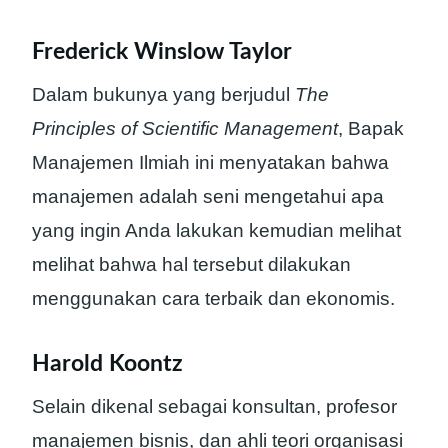
Frederick Winslow Taylor
Dalam bukunya yang berjudul
The
Principles of Scientific Management
, Bapak
Manajemen Ilmiah ini menyatakan bahwa
manajemen adalah seni mengetahui apa
yang ingin Anda lakukan kemudian melihat
melihat bahwa hal tersebut dilakukan
menggunakan cara terbaik dan ekonomis.
Harold Koontz
Selain dikenal sebagai konsultan, profesor
manajemen bisnis, dan ahli teori organisasi