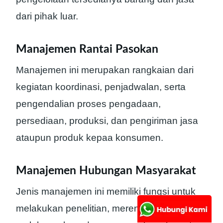
dari pihak luar.
Manajemen Rantai Pasokan
Manajemen ini merupakan rangkaian dari
kegiatan koordinasi, penjadwalan, serta
pengendalian proses pengadaan,
persediaan, produksi, dan pengiriman jasa
ataupun produk kepaa konsumen.
Manajemen Hubungan Masyarakat
Jenis manajemen ini memiliki fungsi untuk
melakukan penelitian, merencanakan,