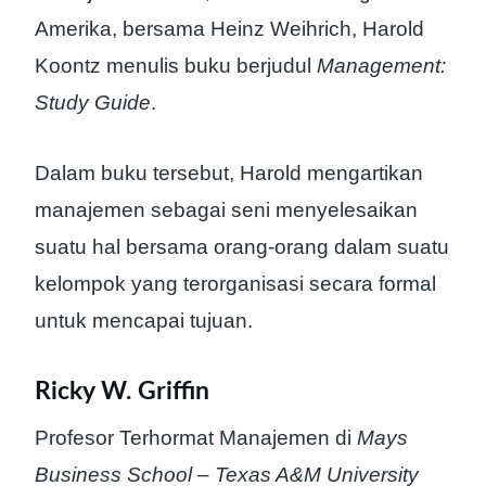
Amerika, bersama Heinz Weihrich, Harold
Koontz menulis buku berjudul
Management:
Study Guide
.
Dalam buku tersebut, Harold mengartikan
manajemen sebagai seni menyelesaikan
suatu hal bersama orang-orang dalam suatu
kelompok yang terorganisasi secara formal
untuk mencapai tujuan.
Ricky W. Griffin
Profesor Terhormat Manajemen di
Mays
Business School – Texas A&M University