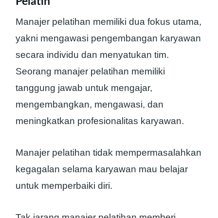
Pelatih
Manajer pelatihan memiliki dua fokus utama,
yakni mengawasi pengembangan karyawan
secara individu dan menyatukan tim.
Seorang manajer pelatihan memiliki
tanggung jawab untuk mengajar,
mengembangkan, mengawasi, dan
meningkatkan profesionalitas karyawan.
Manajer pelatihan tidak mempermasalahkan
kegagalan selama karyawan mau belajar
untuk memperbaiki diri.
Tak jarang manajer pelatihan memberi