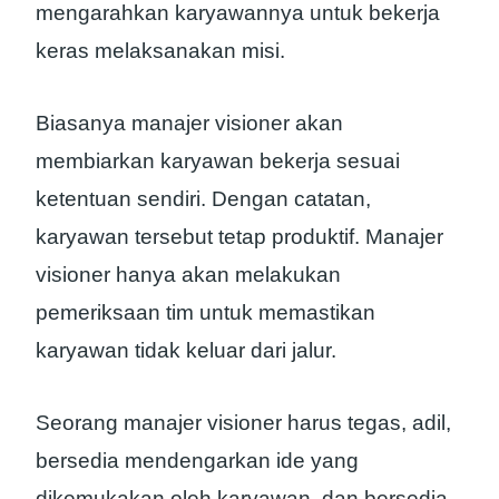
mengarahkan karyawannya untuk bekerja
keras melaksanakan misi.
Biasanya manajer visioner akan
membiarkan karyawan bekerja sesuai
ketentuan sendiri. Dengan catatan,
karyawan tersebut tetap produktif. Manajer
visioner hanya akan melakukan
pemeriksaan tim untuk memastikan
karyawan tidak keluar dari jalur.
Seorang manajer visioner harus tegas, adil,
bersedia mendengarkan ide yang
dikemukakan oleh karyawan, dan bersedia