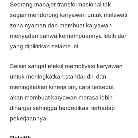
Seorang manajer transformasional tak
segan mendorong karyawan untuk melewati
zona nyaman dan membuat karyawan
menyadari bahwa kemampuannya lebih dari
yang dipikirkan selama ini.
Selain sangat efektif memotivasi karyawan
untuk meningkatkan standar diri dan
meningkatkan kinerja tim, cara tersebut
akan membuat karyawan merasa lebih
dihargai sehingga berdedikasi terhadap
pekerjaannya.