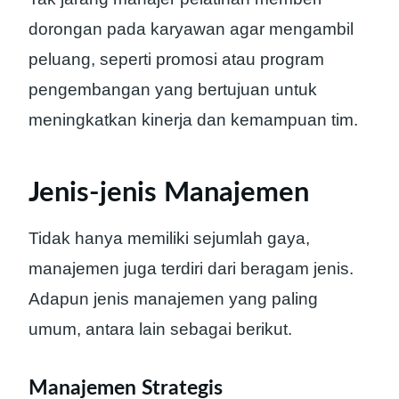
dorongan pada karyawan agar mengambil
peluang, seperti promosi atau program
pengembangan yang bertujuan untuk
meningkatkan kinerja dan kemampuan tim.
Jenis-jenis Manajemen
Tidak hanya memiliki sejumlah gaya,
manajemen juga terdiri dari beragam jenis.
Adapun jenis manajemen yang paling
umum, antara lain sebagai berikut.
Manajemen Strategis