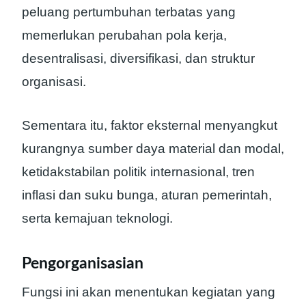
peluang pertumbuhan terbatas yang
memerlukan perubahan pola kerja,
desentralisasi, diversifikasi, dan struktur
organisasi.
Sementara itu, faktor eksternal menyangkut
kurangnya sumber daya material dan modal,
ketidakstabilan politik internasional, tren
inflasi dan suku bunga, aturan pemerintah,
serta kemajuan teknologi.
Pengorganisasian
Fungsi ini akan menentukan kegiatan yang