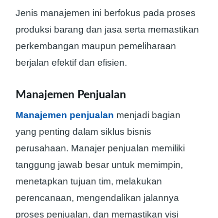
Jenis manajemen ini berfokus pada proses
produksi barang dan jasa serta memastikan
perkembangan maupun pemeliharaan
berjalan efektif dan efisien.
Manajemen Penjualan
Manajemen penjualan
menjadi bagian
yang penting dalam siklus bisnis
perusahaan. Manajer penjualan memiliki
tanggung jawab besar untuk memimpin,
menetapkan tujuan tim, melakukan
perencanaan, mengendalikan jalannya
proses penjualan, dan memastikan visi