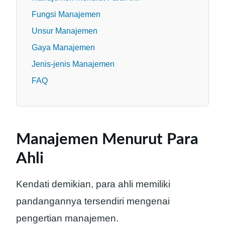
Fungsi Manajemen
Unsur Manajemen
Gaya Manajemen
Jenis-jenis Manajemen
FAQ
Manajemen Menurut Para
Ahli
Kendati demikian, para ahli memiliki
pandangannya tersendiri mengenai
pengertian manajemen.