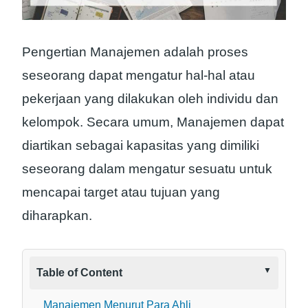
Pengertian Manajemen adalah proses
seseorang dapat mengatur hal-hal atau
pekerjaan yang dilakukan oleh individu dan
kelompok. Secara umum, Manajemen dapat
diartikan sebagai kapasitas yang dimiliki
seseorang dalam mengatur sesuatu untuk
mencapai target atau tujuan yang
diharapkan.
Table of Content
Manajemen Menurut Para Ahli