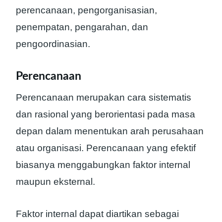
perencanaan, pengorganisasian,
penempatan, pengarahan, dan
pengoordinasian.
Perencanaan
Perencanaan merupakan cara sistematis
dan rasional yang berorientasi pada masa
depan dalam menentukan arah perusahaan
atau organisasi. Perencanaan yang efektif
biasanya menggabungkan faktor internal
maupun eksternal.
Faktor internal dapat diartikan sebagai