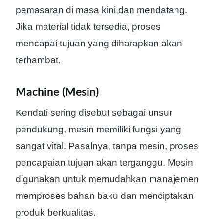
pemasaran di masa kini dan mendatang.
Jika material tidak tersedia, proses
mencapai tujuan yang diharapkan akan
terhambat.
Machine (Mesin)
Kendati sering disebut sebagai unsur
pendukung, mesin memiliki fungsi yang
sangat vital. Pasalnya, tanpa mesin, proses
pencapaian tujuan akan terganggu. Mesin
digunakan untuk memudahkan manajemen
memproses bahan baku dan menciptakan
produk berkualitas.