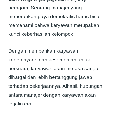
beragam. Seorang manajer yang
menerapkan gaya demokratis harus bisa
memahami bahwa karyawan merupakan
kunci keberhasilan kelompok.
Dengan memberikan karyawan
kepercayaan dan kesempatan untuk
bersuara, karyawan akan merasa sangat
dihargai dan lebih bertanggung jawab
terhadap pekerjaannya. Alhasil, hubungan
antara manajer dengan karyawan akan
terjalin erat.