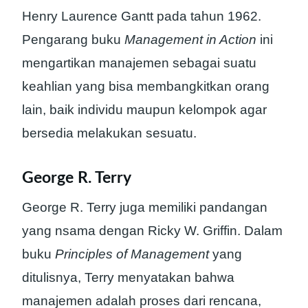
Henry Laurence Gantt pada tahun 1962.
Pengarang buku
Management in Action
ini
mengartikan manajemen sebagai suatu
keahlian yang bisa membangkitkan orang
lain, baik individu maupun kelompok agar
bersedia melakukan sesuatu.
George R. Terry
George R. Terry juga memiliki pandangan
yang nsama dengan Ricky W. Griffin. Dalam
buku
Principles of Management
yang
ditulisnya, Terry menyatakan bahwa
manajemen adalah proses dari rencana,