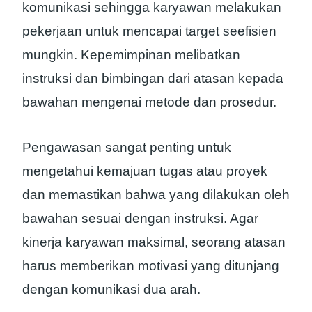
komunikasi sehingga karyawan melakukan
pekerjaan untuk mencapai target seefisien
mungkin. Kepemimpinan melibatkan
instruksi dan bimbingan dari atasan kepada
bawahan mengenai metode dan prosedur.
Pengawasan sangat penting untuk
mengetahui kemajuan tugas atau proyek
dan memastikan bahwa yang dilakukan oleh
bawahan sesuai dengan instruksi. Agar
kinerja karyawan maksimal, seorang atasan
harus memberikan motivasi yang ditunjang
dengan komunikasi dua arah.