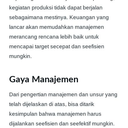
kegiatan produksi tidak dapat berjalan
sebagaimana mestinya. Keuangan yang
lancar akan memudahkan manajemen
merancang rencana lebih baik untuk
mencapai target secepat dan seefisien
mungkin.
Gaya Manajemen
Dari pengertian manajemen dan unsur yang
telah dijelaskan di atas, bisa ditarik
kesimpulan bahwa manajemen harus
dijalankan seefisien dan seefektif mungkin.