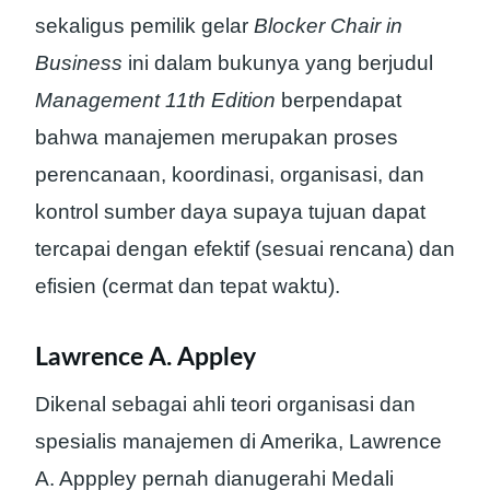
sekaligus pemilik gelar
Blocker Chair in
Business
ini dalam bukunya yang berjudul
Management 11th Edition
berpendapat
bahwa manajemen merupakan proses
perencanaan, koordinasi, organisasi, dan
kontrol sumber daya supaya tujuan dapat
tercapai dengan efektif (sesuai rencana) dan
efisien (cermat dan tepat waktu).
Lawrence A. Appley
Dikenal sebagai ahli teori organisasi dan
spesialis manajemen di Amerika, Lawrence
A. Apppley pernah dianugerahi Medali