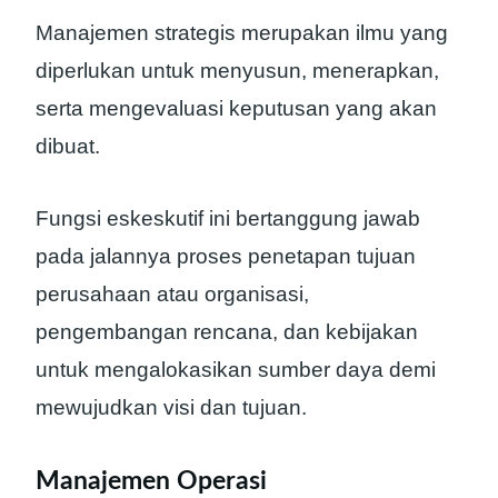
Manajemen strategis merupakan ilmu yang
diperlukan untuk menyusun, menerapkan,
serta mengevaluasi keputusan yang akan
dibuat.
Fungsi eskeskutif ini bertanggung jawab
pada jalannya proses penetapan tujuan
perusahaan atau organisasi,
pengembangan rencana, dan kebijakan
untuk mengalokasikan sumber daya demi
mewujudkan visi dan tujuan.
Manajemen Operasi