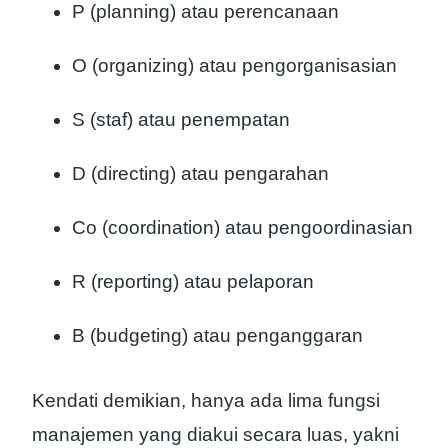
P (planning) atau perencanaan
O (organizing) atau pengorganisasian
S (staf) atau penempatan
D (directing) atau pengarahan
Co (coordination) atau pengoordinasian
R (reporting) atau pelaporan
B (budgeting) atau penganggaran
Kendati demikian, hanya ada lima fungsi
manajemen yang diakui secara luas, yakni