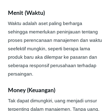
Menit (Waktu)
Waktu adalah aset paling berharga
sehingga memerlukan peninjauan tentang
proses perencanaan manajemen dan waktu
seefektif mungkin, seperti berapa lama
produk baru aka dilempar ke pasaran dan
seberapa responsif perusahaan terhadap
persaingan.
Money (Keuangan)
Tak dapat dimungkiri, uang menjadi unsur
terpenting dalam manajemen. Tanpa uang,