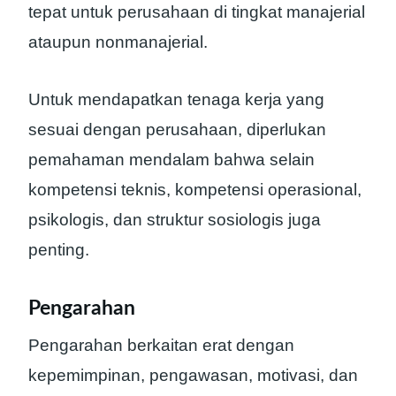
tepat untuk perusahaan di tingkat manajerial
ataupun nonmanajerial.
Untuk mendapatkan tenaga kerja yang
sesuai dengan perusahaan, diperlukan
pemahaman mendalam bahwa selain
kompetensi teknis, kompetensi operasional,
psikologis, dan struktur sosiologis juga
penting.
Pengarahan
Pengarahan berkaitan erat dengan
kepemimpinan, pengawasan, motivasi, dan