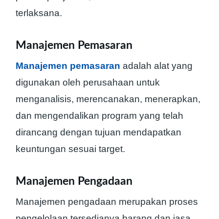
terlaksana.
Manajemen Pemasaran
Manajemen pemasaran
adalah alat yang
digunakan oleh perusahaan untuk
menganalisis, merencanakan, menerapkan,
dan mengendalikan program yang telah
dirancang dengan tujuan mendapatkan
keuntungan sesuai target.
Manajemen Pengadaan
Manajemen pengadaan merupakan proses
pengelolaan tersedianya barang dan jasa