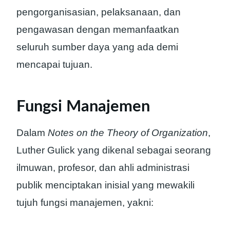
pengorganisasian, pelaksanaan, dan
pengawasan dengan memanfaatkan
seluruh sumber daya yang ada demi
mencapai tujuan.
Fungsi Manajemen
Dalam
Notes on the Theory of Organization
,
Luther Gulick yang dikenal sebagai seorang
ilmuwan, profesor, dan ahli administrasi
publik menciptakan inisial yang mewakili
tujuh fungsi manajemen, yakni: