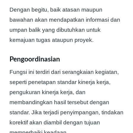
Dengan begitu, baik atasan maupun
bawahan akan mendapatkan informasi dan
umpan balik yang dibutuhkan untuk
kemajuan tugas ataupun proyek.
Pengoordinasian
Fungsi ini terdiri dari serangkaian kegiatan,
seperti penetapan standar kinerja kerja,
pengukuran kinerja kerja, dan
membandingkan hasil tersebut dengan
standar. Jika terjadi penyimpangan, tindakan
korektif akan diambil dengan tujuan
memperbaiki keadaan.