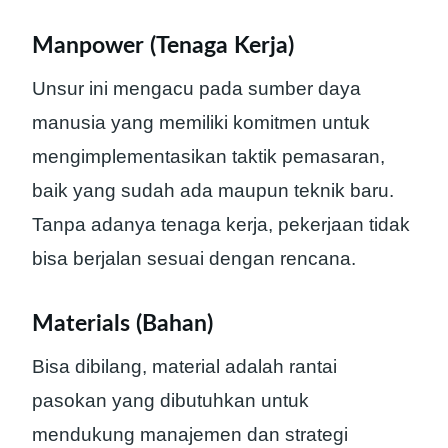
Manpower (Tenaga Kerja)
Unsur ini mengacu pada sumber daya
manusia yang memiliki komitmen untuk
mengimplementasikan taktik pemasaran,
baik yang sudah ada maupun teknik baru.
Tanpa adanya tenaga kerja, pekerjaan tidak
bisa berjalan sesuai dengan rencana.
Materials (Bahan)
Bisa dibilang, material adalah rantai
pasokan yang dibutuhkan untuk
mendukung manajemen dan strategi