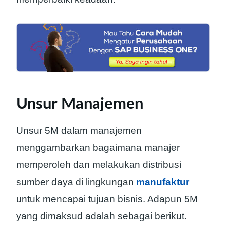
Unsur Manajemen
Unsur 5M dalam manajemen
menggambarkan bagaimana manajer
memperoleh dan melakukan distribusi
sumber daya di lingkungan
manufaktur
untuk mencapai tujuan bisnis. Adapun 5M
yang dimaksud adalah sebagai berikut.