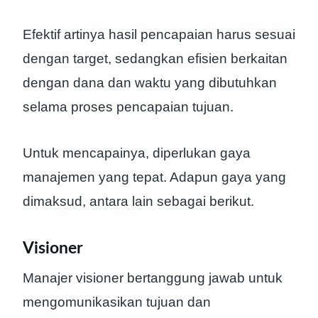
Efektif artinya hasil pencapaian harus sesuai
dengan target, sedangkan efisien berkaitan
dengan dana dan waktu yang dibutuhkan
selama proses pencapaian tujuan.
Untuk mencapainya, diperlukan gaya
manajemen yang tepat. Adapun gaya yang
dimaksud, antara lain sebagai berikut.
Visioner
Manajer visioner bertanggung jawab untuk
mengomunikasikan tujuan dan