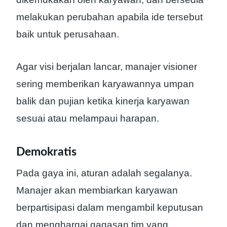
melakukan perubahan apabila ide tersebut
baik untuk perusahaan.
Agar visi berjalan lancar, manajer visioner
sering memberikan karyawannya umpan
balik dan pujian ketika kinerja karyawan
sesuai atau melampaui harapan.
Demokratis
Pada gaya ini, aturan adalah segalanya.
Manajer akan membiarkan karyawan
berpartisipasi dalam mengambil keputusan
dan menghargai gagasan tim yang