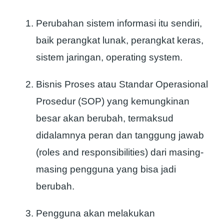
Perubahan sistem informasi itu sendiri,
baik perangkat lunak, perangkat keras,
sistem jaringan, operating system.
Bisnis Proses atau Standar Operasional
Prosedur (SOP) yang kemungkinan
besar akan berubah, termaksud
didalamnya peran dan tanggung jawab
(roles and responsibilities) dari masing-
masing pengguna yang bisa jadi
berubah.
Pengguna akan melakukan