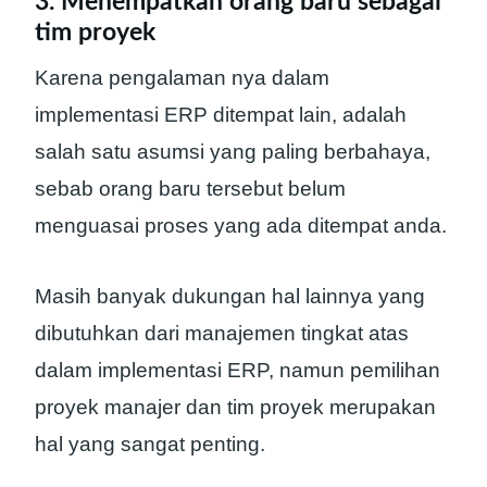
3. Menempatkan orang baru sebagai
tim proyek
Karena pengalaman nya dalam
implementasi ERP ditempat lain, adalah
salah satu asumsi yang paling berbahaya,
sebab orang baru tersebut belum
menguasai proses yang ada ditempat anda.
Masih banyak dukungan hal lainnya yang
dibutuhkan dari manajemen tingkat atas
dalam implementasi ERP, namun pemilihan
proyek manajer dan tim proyek merupakan
hal yang sangat penting.