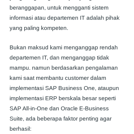
beranggapan, untuk mengganti sistem
informasi atau departemen IT adalah pihak
yang paling kompeten.
Bukan maksud kami menganggap rendah
departemen IT, dan menganggap tidak
mampu. namun berdasarkan pengalaman
kami saat membantu customer dalam
implementasi SAP Business One, ataupun
implementasi ERP berskala besar seperti
SAP All-in-One dan Oracle E-Business
Suite, ada beberapa faktor penting agar
berhasil: