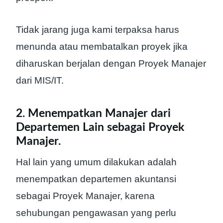
Tidak jarang juga kami terpaksa harus
menunda atau membatalkan proyek jika
diharuskan berjalan dengan Proyek Manajer
dari MIS/IT.
2. Menempatkan Manajer dari
Departemen Lain sebagai Proyek
Manajer.
Hal lain yang umum dilakukan adalah
menempatkan departemen akuntansi
sebagai Proyek Manajer, karena
sehubungan pengawasan yang perlu