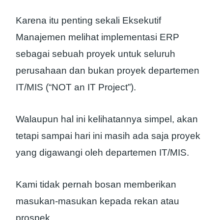
Karena itu penting sekali Eksekutif
Manajemen melihat implementasi ERP
sebagai sebuah proyek untuk seluruh
perusahaan dan bukan proyek departemen
IT/MIS (“NOT an IT Project”).
Walaupun hal ini kelihatannya simpel, akan
tetapi sampai hari ini masih ada saja proyek
yang digawangi oleh departemen IT/MIS.
Kami tidak pernah bosan memberikan
masukan-masukan kepada rekan atau
prospek.