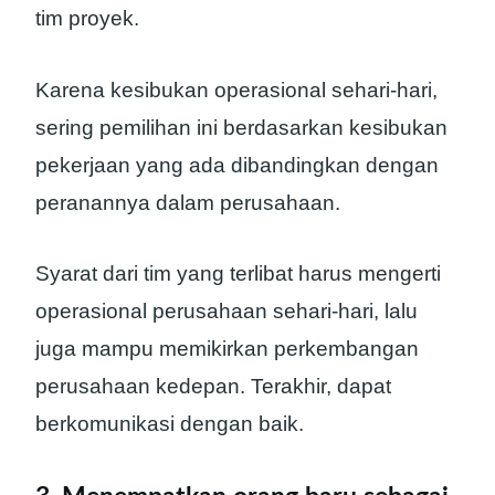
tim proyek.
Karena kesibukan operasional sehari-hari,
sering pemilihan ini berdasarkan kesibukan
pekerjaan yang ada dibandingkan dengan
peranannya dalam perusahaan.
Syarat dari tim yang terlibat harus mengerti
operasional perusahaan sehari-hari, lalu
juga mampu memikirkan perkembangan
perusahaan kedepan. Terakhir, dapat
berkomunikasi dengan baik.