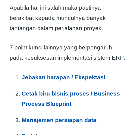
Apabila hal ini salah maka pastinya
berakibat kepada munculnya banyak
tantangan dalam perjalanan proyek.
7 point kunci lainnya yang berpengaruh
pada kesuksesan implementasi sistem ERP:
Jebakan harapan / Ekspektasi
Cetak biru bisnis proses / Business
Process Blueprint
Manajemen persiapan data