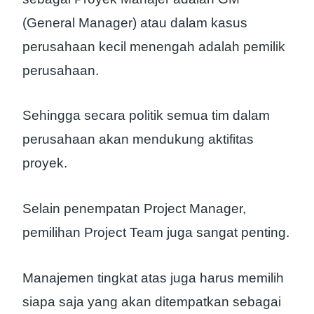
(General Manager) atau dalam kasus
perusahaan kecil menengah adalah pemilik
perusahaan.
Sehingga secara politik semua tim dalam
perusahaan akan mendukung aktifitas
proyek.
Selain penempatan Project Manager,
pemilihan Project Team juga sangat penting.
Manajemen tingkat atas juga harus memilih
siapa saja yang akan ditempatkan sebagai