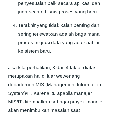
penyesuaian baik secara aplikasi dan
juga secara bisnis proses yang baru.
Terakhir yang tidak kalah penting dan
sering terlewatkan adalah bagaimana
proses migrasi data yang ada saat ini
ke sistem baru.
Jika kita perhatikan, 3 dari 4 faktor diatas
merupakan hal di luar wewenang
departemen MIS (Management Information
System)/IT. Karena itu apabila manajer
MIS/IT ditempatkan sebagai proyek manajer
akan menimbulkan masalah saat