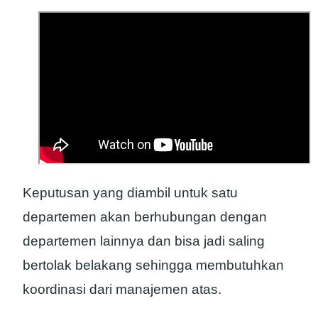
Keputusan yang diambil untuk satu
departemen akan berhubungan dengan
departemen lainnya dan bisa jadi saling
bertolak belakang sehingga membutuhkan
koordinasi dari manajemen atas.