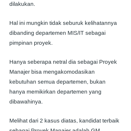
dilakukan.
Hal ini mungkin tidak seburuk kelihatannya
dibanding departemen MIS/IT sebagai
pimpinan proyek.
Hanya seberapa netral dia sebagai Proyek
Manajer bisa mengakomodasikan
kebutuhan semua departemen, bukan
hanya memikirkan departemen yang
dibawahinya.
Melihat dari 2 kasus diatas, kandidat terbaik
sebagai Proyek Manajer adalah GM