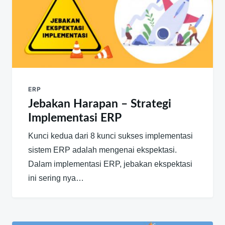
ERP
Jebakan Harapan – Strategi
Implementasi ERP
Kunci kedua dari 8 kunci sukses implementasi
sistem ERP adalah mengenai ekspektasi.
Dalam implementasi ERP, jebakan ekspektasi
ini sering nya…