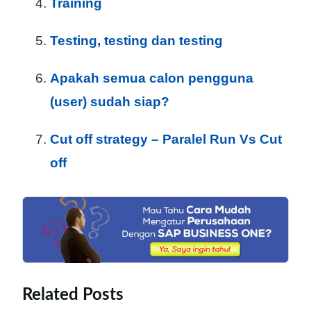
Training
Testing, testing dan testing
Apakah semua calon pengguna
(user) sudah siap?
Cut off strategy – Paralel Run Vs Cut
off
Related Posts