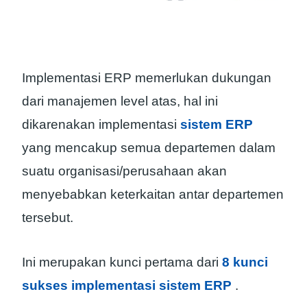
Implementasi ERP memerlukan dukungan
dari manajemen level atas, hal ini
dikarenakan implementasi
sistem ERP
yang mencakup semua departemen dalam
suatu organisasi/perusahaan akan
menyebabkan keterkaitan antar departemen
tersebut.
Ini merupakan kunci pertama dari
8 kunci
sukses implementasi sistem ERP
.