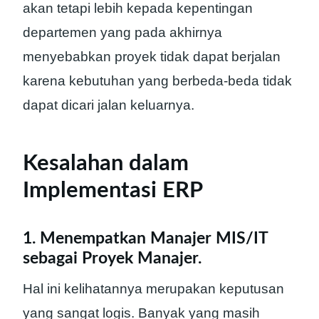
akan tetapi lebih kepada kepentingan
departemen yang pada akhirnya
menyebabkan proyek tidak dapat berjalan
karena kebutuhan yang berbeda-beda tidak
dapat dicari jalan keluarnya.
Kesalahan dalam
Implementasi ERP
1. Menempatkan Manajer MIS/IT
sebagai Proyek Manajer.
Hal ini kelihatannya merupakan keputusan
yang sangat logis. Banyak yang masih