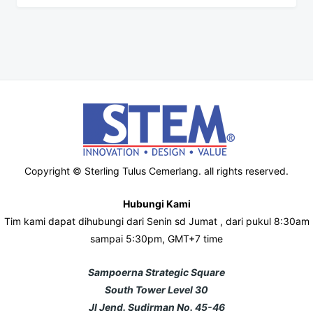
Copyright © Sterling Tulus Cemerlang. all rights reserved.
Hubungi Kami
Tim kami dapat dihubungi dari Senin sd Jumat , dari pukul 8:30am
sampai 5:30pm, GMT+7 time
Sampoerna Strategic Square
South Tower Level 30
Jl Jend. Sudirman No. 45-46