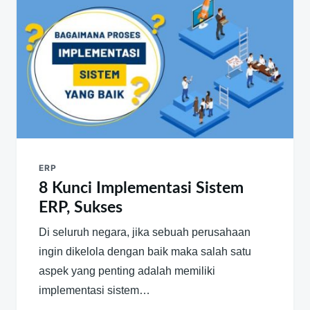
ERP
8 Kunci Implementasi Sistem
ERP, Sukses
Di seluruh negara, jika sebuah perusahaan
ingin dikelola dengan baik maka salah satu
aspek yang penting adalah memiliki
implementasi sistem…