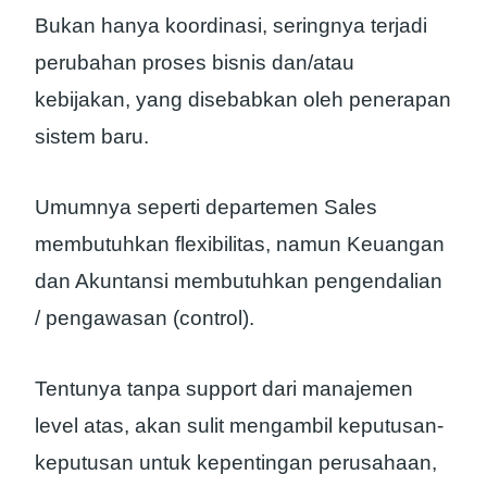
Bukan hanya koordinasi, seringnya terjadi
perubahan proses bisnis dan/atau
kebijakan, yang disebabkan oleh penerapan
sistem baru.
Umumnya seperti departemen Sales
membutuhkan flexibilitas, namun Keuangan
dan Akuntansi membutuhkan pengendalian
/ pengawasan (control).
Tentunya tanpa support dari manajemen
level atas, akan sulit mengambil keputusan-
keputusan untuk kepentingan perusahaan,