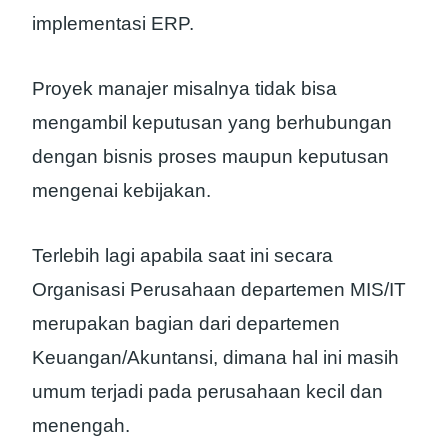
implementasi ERP.
Proyek manajer misalnya tidak bisa
mengambil keputusan yang berhubungan
dengan bisnis proses maupun keputusan
mengenai kebijakan.
Terlebih lagi apabila saat ini secara
Organisasi Perusahaan departemen MIS/IT
merupakan bagian dari departemen
Keuangan/Akuntansi, dimana hal ini masih
umum terjadi pada perusahaan kecil dan
menengah.