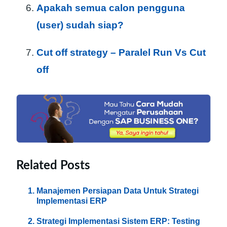
Apakah semua calon pengguna
(user) sudah siap?
Cut off strategy – Paralel Run Vs Cut
off
Related Posts
Manajemen Persiapan Data Untuk Strategi
Implementasi ERP
Strategi Implementasi Sistem ERP: Testing