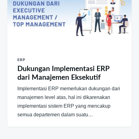
ERP
Dukungan Implementasi ERP
dari Manajemen Eksekutif
Implementasi ERP memerlukan dukungan dari
manajemen level atas, hal ini dikarenakan
implementasi sistem ERP yang mencakup
semua departemen dalam suatu…