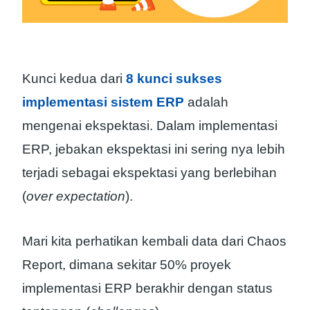
Kunci kedua dari
8 kunci sukses
implementasi sistem ERP
adalah
mengenai ekspektasi. Dalam implementasi
ERP, jebakan ekspektasi ini sering nya lebih
terjadi sebagai ekspektasi yang berlebihan
(
over expectation
).
Mari kita perhatikan kembali data dari Chaos
Report, dimana sekitar 50% proyek
implementasi ERP berakhir dengan status