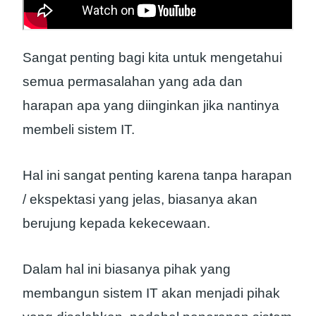
Sangat penting bagi kita untuk mengetahui
semua permasalahan yang ada dan
harapan apa yang diinginkan jika nantinya
membeli sistem IT.
Hal ini sangat penting karena tanpa harapan
/ ekspektasi yang jelas, biasanya akan
berujung kepada kekecewaan.
Dalam hal ini biasanya pihak yang
membangun sistem IT akan menjadi pihak