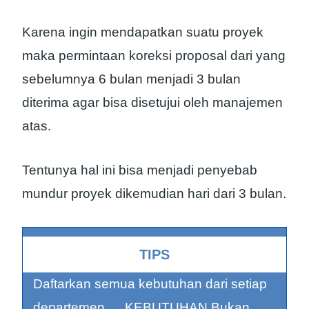
Karena ingin mendapatkan suatu proyek
maka permintaan koreksi proposal dari yang
sebelumnya 6 bulan menjadi 3 bulan
diterima agar bisa disetujui oleh manajemen
atas.
Tentunya hal ini bisa menjadi penyebab
mundur proyek dikemudian hari dari 3 bulan.
TIPS
Daftarkan semua kebutuhan dari setiap
departemen … KEBUTUHAN Bukan