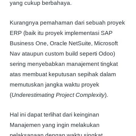
yang cukup berbahaya.
Kurangnya pemahaman dari sebuah proyek
ERP (baik itu proyek implementasi SAP
Business One, Oracle NetSuite, Microsoft
Nav ataupun custom build seperti Odoo)
sering menyebabkan manajement tingkat
atas membuat keputusan sepihak dalam
memutuskan jangka waktu proyek
(
Underestimating Project Complexity
).
Hal ini dapat terlihat dari keinginan
Manajemen yang ingin melakukan
pelaksanaan dengan waktu singkat