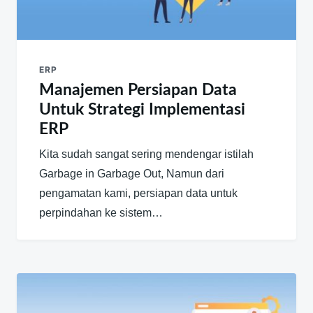
ERP
Manajemen Persiapan Data
Untuk Strategi Implementasi
ERP
Kita sudah sangat sering mendengar istilah
Garbage in Garbage Out, Namun dari
pengamatan kami, persiapan data untuk
perpindahan ke sistem…