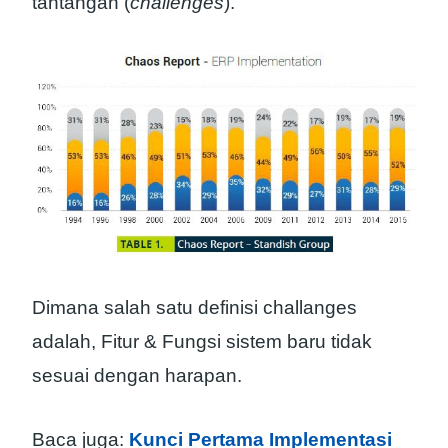
tantangan (
challenges
).
Dimana salah satu definisi challanges
adalah, Fitur & Fungsi sistem baru tidak
sesuai dengan harapan.
Baca juga:
Kunci Pertama Implementasi