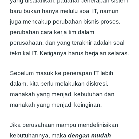
yang disalahkan, padahal penerapan sistem
baru bukan hanya melulu soal IT, namun
juga mencakup perubahan bisnis proses,
perubahan cara kerja tim dalam
perusahaan, dan yang terakhir adalah soal
teknikal IT. Ketiganya harus berjalan selaras.
Sebelum masuk ke penerapan IT lebih
dalam, kita perlu melakukan diskresi,
manakah yang menjadi kebutuhan dan
manakah yang menjadi keinginan.
Jika perusahaan mampu mendefinisikan
kebutuhannya, maka
dengan mudah