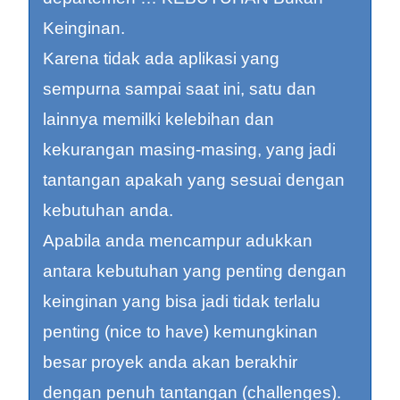
Keinginan.
Karena tidak ada aplikasi yang
sempurna sampai saat ini, satu dan
lainnya memilki kelebihan dan
kekurangan masing-masing, yang jadi
tantangan apakah yang sesuai dengan
kebutuhan anda.
Apabila anda mencampur adukkan
antara kebutuhan yang penting dengan
keinginan yang bisa jadi tidak terlalu
penting (nice to have) kemungkinan
besar proyek anda akan berakhir
dengan penuh tantangan (challenges).