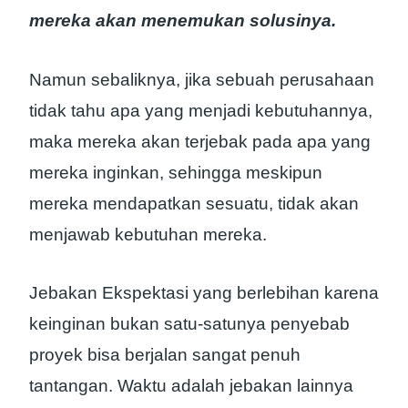
mereka akan menemukan solusinya.
Namun sebaliknya, jika sebuah perusahaan
tidak tahu apa yang menjadi kebutuhannya,
maka mereka akan terjebak pada apa yang
mereka inginkan, sehingga meskipun
mereka mendapatkan sesuatu, tidak akan
menjawab kebutuhan mereka.
Jebakan Ekspektasi yang berlebihan karena
keinginan bukan satu-satunya penyebab
proyek bisa berjalan sangat penuh
tantangan. Waktu adalah jebakan lainnya