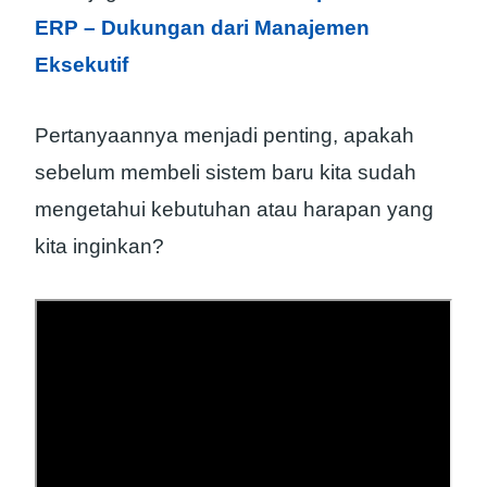
ERP – Dukungan dari Manajemen
Eksekutif
Pertanyaannya menjadi penting, apakah
sebelum membeli sistem baru kita sudah
mengetahui kebutuhan atau harapan yang
kita inginkan?