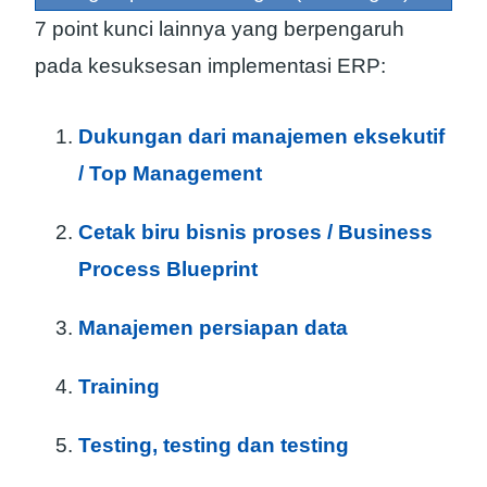
7 point kunci lainnya yang berpengaruh
pada kesuksesan implementasi ERP:
Dukungan dari manajemen eksekutif
/ Top Management
Cetak biru bisnis proses / Business
Process Blueprint
Manajemen persiapan data
Training
Testing, testing dan testing