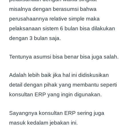
misalnya dengan berasumsi bahwa
perusahaannya relative simple maka
pelaksanaan sistem 6 bulan bisa dilakukan
dengan 3 bulan saja.
Tentunya asumsi bisa benar bisa juga salah.
Adalah lebih baik jika hal ini didiskusikan
detail dengan pihak yang membantu seperti
konsultan ERP yang ingin digunakan.
Sayangnya konsultan ERP sering juga
masuk kedalam jebakan ini.