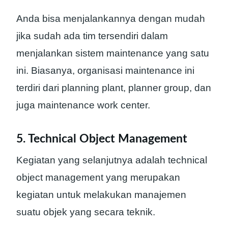
Anda bisa menjalankannya dengan mudah
jika sudah ada tim tersendiri dalam
menjalankan sistem maintenance yang satu
ini. Biasanya, organisasi maintenance ini
terdiri dari planning plant, planner group, dan
juga maintenance work center.
5. Technical Object Management
Kegiatan yang selanjutnya adalah technical
object management yang merupakan
kegiatan untuk melakukan manajemen
suatu objek yang secara teknik.