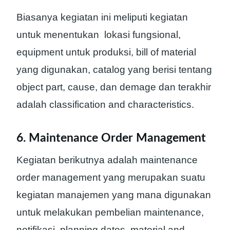
Biasanya kegiatan ini meliputi kegiatan
untuk menentukan lokasi fungsional,
equipment untuk produksi, bill of material
yang digunakan, catalog yang berisi tentang
object part, cause, dan demage dan terakhir
adalah classification and characteristics.
6. Maintenance Order Management
Kegiatan berikutnya adalah maintenance
order management yang merupakan suatu
kegiatan manajemen yang mana digunakan
untuk melakukan pembelian maintenance,
notifikasi, planning dates, material and