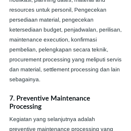
resources untuk personil, Pengecekan
persediaan material, pengecekan
ketersediaan budget, penjadwalan, perilisan,
maintenance execution, konfirmasi
pembelian, pelengkapan secara teknik,
procurement processing yang meliputi servis
dan material, settlement processing dan lain
sebagainya.
7. Preventive Maintenance
Processing
Kegiatan yang selanjutnya adalah
preventive maintenance processing yang