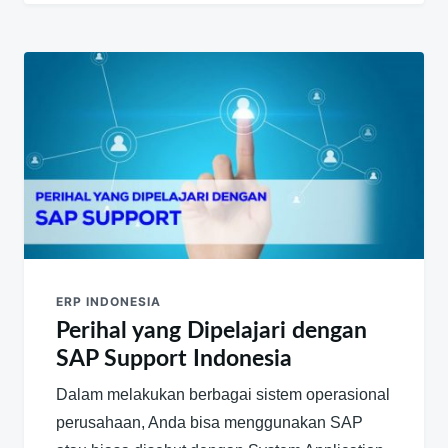
ERP INDONESIA
Perihal yang Dipelajari dengan
SAP Support Indonesia
Dalam melakukan berbagai sistem operasional
perusahaan, Anda bisa menggunakan SAP