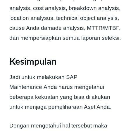
analysis, cost analysis, breakdown analysis,
location analysus, technical object analysis,
cause Anda damade analysis, MTTR/MTBF,
dan mempersiapkan semua laporan seleksi.
Kesimpulan
Jadi untuk melakukan SAP
Maintenance Anda harus mengetahui
beberapa kekuatan yang bisa dilakukan
untuk menjaga pemeliharaan Aset Anda.
Dengan mengetahui hal tersebut maka