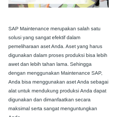
SAP Maintenance merupakan salah satu
solusi yang sangat efektif dalam
pemeliharaan aset Anda. Aset yang harus
digunakan dalam proses produksi bisa lebih
awet dan lebih tahan lama. Sehingga
dengan menggunakan Maintenance SAP,
Anda bisa menggunakan aset Anda sebagai
alat untuk mendukung produksi Anda dapat
digunakan dan dimanfaatkan secara
maksimal serta sangat menguntungkan