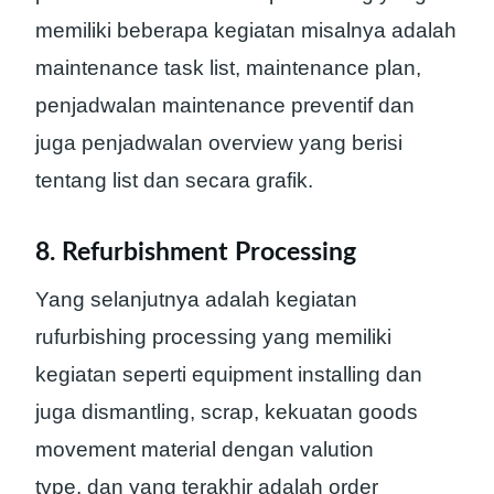
memiliki beberapa kegiatan misalnya adalah
maintenance task list, maintenance plan,
penjadwalan maintenance preventif dan
juga penjadwalan overview yang berisi
tentang list dan secara grafik.
8. Refurbishment Processing
Yang selanjutnya adalah kegiatan
rufurbishing processing yang memiliki
kegiatan seperti equipment installing dan
juga dismantling, scrap, kekuatan goods
movement material dengan valution
type, dan yang terakhir adalah order