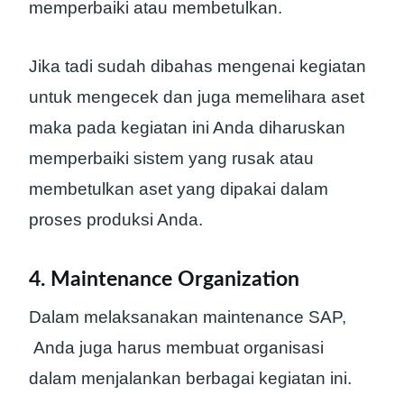
memperbaiki atau membetulkan.
Jika tadi sudah dibahas mengenai kegiatan
untuk mengecek dan juga memelihara aset
maka pada kegiatan ini Anda diharuskan
memperbaiki sistem yang rusak atau
membetulkan aset yang dipakai dalam
proses produksi Anda.
4. Maintenance Organization
Dalam melaksanakan maintenance SAP,
Anda juga harus membuat organisasi
dalam menjalankan berbagai kegiatan ini.