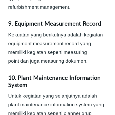
refurbishment management.
9. Equipment Measurement Record
Kekuatan yang berikutnya adalah kegiatan
equipment measurement record yang
memiliki kegiatan seperti measuring
point dan juga measuring dokumen.
10. Plant Maintenance Information
System
Untuk kegiatan yang selanjutnya adalah
plant maintenance information system yang
memiliki kegiatan seperti planner grup