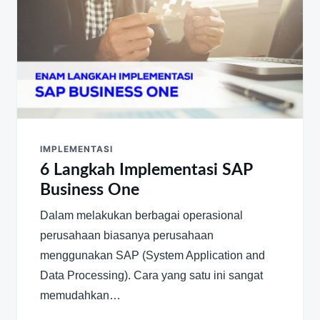
IMPLEMENTASI
6 Langkah Implementasi SAP
Business One
Dalam melakukan berbagai operasional
perusahaan biasanya perusahaan
menggunakan SAP (System Application and
Data Processing). Cara yang satu ini sangat
memudahkan…