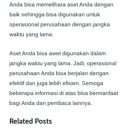
Anda bisa memelihara aset Anda dengan
baik sehingga bisa digunakan untuk
operasional perusahaan dengan jangka
waktu yang lama.
Aset Anda bisa awet digunakan dalam
jangka waktu yang lama. Jadi, operasional
perusahaan Anda bisa berjalan dengan
efektif dan juga lebih efisien. Semoga
beberapa informasi di atas bisa bermanfaat
bagi Anda dan pembaca lainnya.
Related Posts