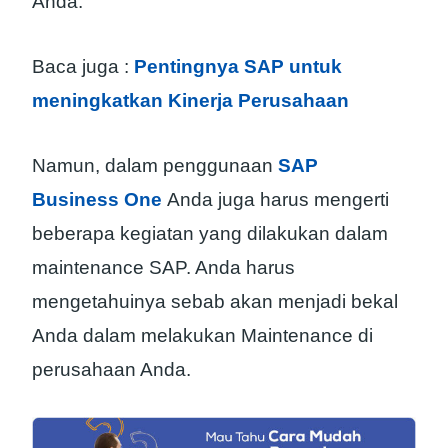
Anda.
Baca juga :
Pentingnya SAP untuk
meningkatkan Kinerja Perusahaan
Namun, dalam penggunaan
SAP
Business One
Anda juga harus mengerti
beberapa kegiatan yang dilakukan dalam
maintenance SAP. Anda harus
mengetahuinya sebab akan menjadi bekal
Anda dalam melakukan Maintenance di
perusahaan Anda.