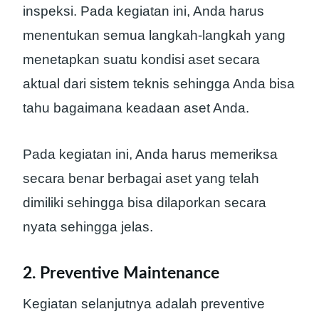
inspeksi. Pada kegiatan ini, Anda harus
menentukan semua langkah-langkah yang
menetapkan suatu kondisi aset secara
aktual dari sistem teknis sehingga Anda bisa
tahu bagaimana keadaan aset Anda.
Pada kegiatan ini, Anda harus memeriksa
secara benar berbagai aset yang telah
dimiliki sehingga bisa dilaporkan secara
nyata sehingga jelas.
2. Preventive Maintenance
Kegiatan selanjutnya adalah preventive