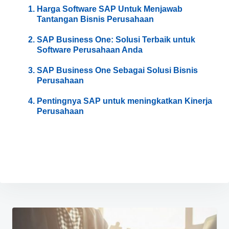
Harga Software SAP Untuk Menjawab
Tantangan Bisnis Perusahaan
SAP Business One: Solusi Terbaik untuk
Software Perusahaan Anda
SAP Business One Sebagai Solusi Bisnis
Perusahaan
Pentingnya SAP untuk meningkatkan Kinerja
Perusahaan
Navigasi
pos