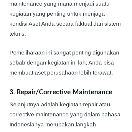
maintenance yang mana menjadi suatu
kegiatan yang penting untuk menjaga
kondisi Aset Anda secara faktual dari sistem
teknis.
Pemeliharaan ini sangat penting digunakan
sebab dengan kegiatan ini lah, Anda bisa
membuat aset perusahaan lebih terawat.
3. Repair/Corrective Maintenance
Selanjutnya adalah kegiatan repair atau
corrective maintenance yang dalam bahasa
Indonesianya merupakan langkah