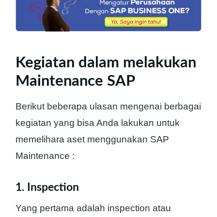
Kegiatan dalam melakukan
Maintenance SAP
Berikut beberapa ulasan mengenai berbagai
kegiatan yang bisa Anda lakukan untuk
memelihara aset menggunakan SAP
Maintenance :
1. Inspection
Yang pertama adalah inspection atau