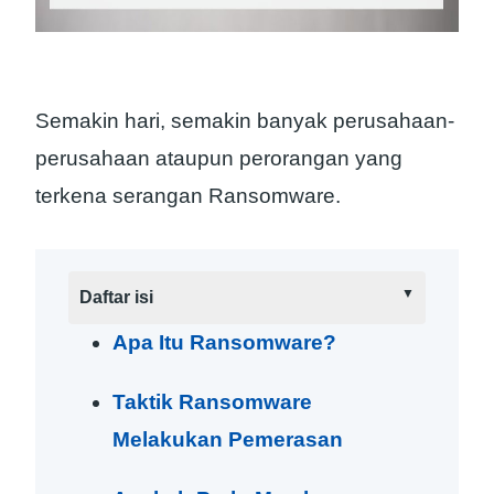
Semakin hari, semakin banyak perusahaan-
perusahaan ataupun perorangan yang
terkena serangan Ransomware.
Daftar isi
Apa Itu Ransomware?
Taktik Ransomware
Melakukan Pemerasan