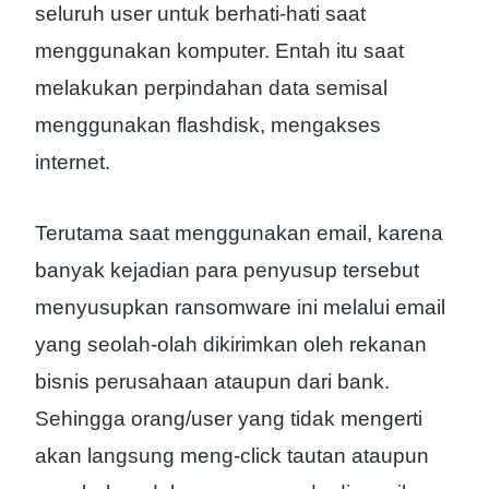
seluruh user untuk berhati-hati saat
menggunakan komputer. Entah itu saat
melakukan perpindahan data semisal
menggunakan flashdisk, mengakses
internet.
Terutama saat menggunakan email, karena
banyak kejadian para penyusup tersebut
menyusupkan ransomware ini melalui email
yang seolah-olah dikirimkan oleh rekanan
bisnis perusahaan ataupun dari bank.
Sehingga orang/user yang tidak mengerti
akan langsung meng-click tautan ataupun