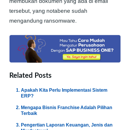
membukan dokumen yang ada di email
tersebut, yang notabene sudah
mengandung ransomware.
Related Posts
Apakah Kita Perlu Implementasi Sistem
ERP?
Mengapa Bisnis Franchise Adalah Pilihan
Terbaik
Pengertian Laporan Keuangan, Jenis dan