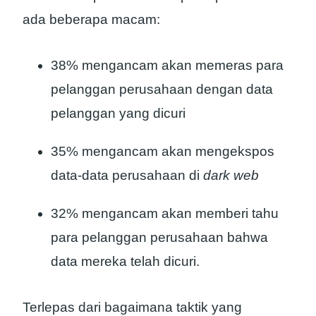
ada beberapa macam:
38% mengancam akan memeras para
pelanggan perusahaan dengan data
pelanggan yang dicuri
35% mengancam akan mengekspos
data-data perusahaan di
dark web
32% mengancam akan memberi tahu
para pelanggan perusahaan bahwa
data mereka telah dicuri.
Terlepas dari bagaimana taktik yang