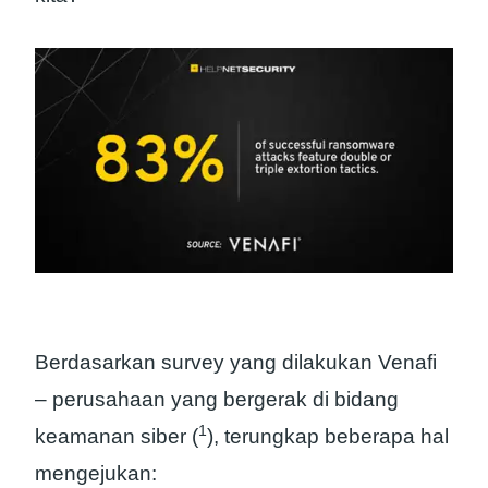
Berdasarkan survey yang dilakukan Venafi
– perusahaan yang bergerak di bidang
1
keamanan siber (
), terungkap beberapa hal
mengejukan: