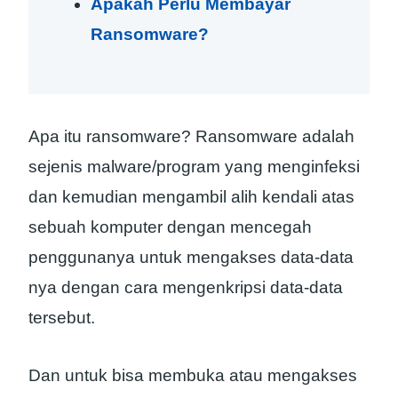
Apakah Perlu Membayar
Ransomware?
Apa itu ransomware? Ransomware adalah
sejenis malware/program yang menginfeksi
dan kemudian mengambil alih kendali atas
sebuah komputer dengan mencegah
penggunanya untuk mengakses data-data
nya dengan cara mengenkripsi data-data
tersebut.
Dan untuk bisa membuka atau mengakses