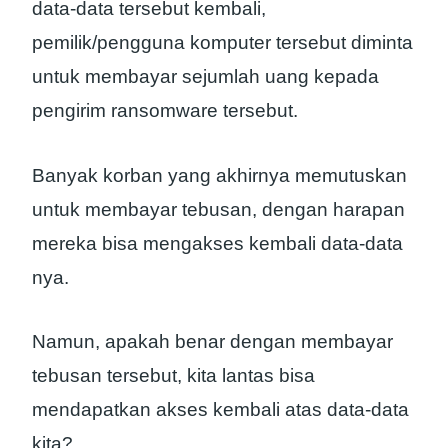
data-data tersebut kembali,
pemilik/pengguna komputer tersebut diminta
untuk membayar sejumlah uang kepada
pengirim ransomware tersebut.
Banyak korban yang akhirnya memutuskan
untuk membayar tebusan, dengan harapan
mereka bisa mengakses kembali data-data
nya.
Namun, apakah benar dengan membayar
tebusan tersebut, kita lantas bisa
mendapatkan akses kembali atas data-data
kita?