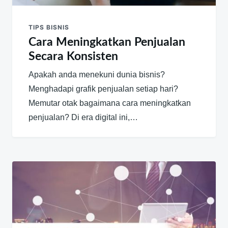
TIPS BISNIS
Cara Meningkatkan Penjualan
Secara Konsisten
Apakah anda menekuni dunia bisnis?
Menghadapi grafik penjualan setiap hari?
Memutar otak bagaimana cara meningkatkan
penjualan? Di era digital ini,…