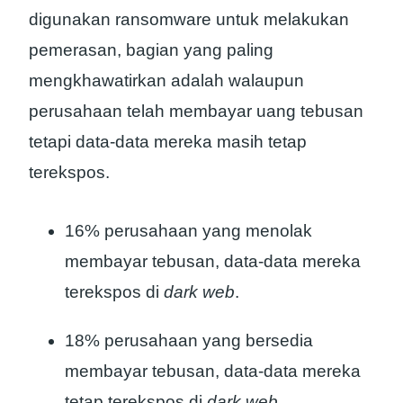
digunakan ransomware untuk melakukan
pemerasan, bagian yang paling
mengkhawatirkan adalah walaupun
perusahaan telah membayar uang tebusan
tetapi data-data mereka masih tetap
terekspos.
16% perusahaan yang menolak
membayar tebusan, data-data mereka
terekspos di
dark web
.
18% perusahaan yang bersedia
membayar tebusan, data-data mereka
tetap terekspos di
dark web.