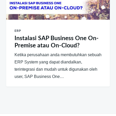
ERP
Instalasi SAP Business One On-
Premise atau On-Cloud?
Ketika perusahaan anda membutuhkan sebuah
ERP System yang dapat diandalkan,
terintegrasi dan mudah untuk digunakan oleh
user, SAP Business One…