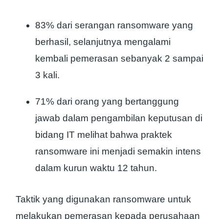
83% dari serangan ransomware yang
berhasil, selanjutnya mengalami
kembali pemerasan sebanyak 2 sampai
3 kali.
71% dari orang yang bertanggung
jawab dalam pengambilan keputusan di
bidang IT melihat bahwa praktek
ransomware ini menjadi semakin intens
dalam kurun waktu 12 tahun.
Taktik yang digunakan ransomware untuk
melakukan pemerasan kepada perusahaan