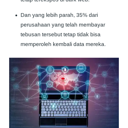
Dan yang lebih parah, 35% dari
perusahaan yang telah membayar
tebusan tersebut tetap tidak bisa
memperoleh kembali data mereka.