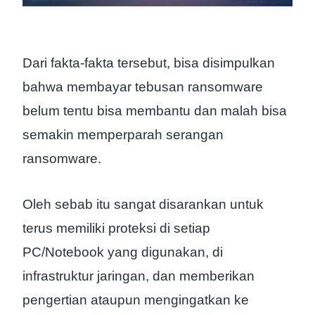
Dari fakta-fakta tersebut, bisa disimpulkan
bahwa membayar tebusan ransomware
belum tentu bisa membantu dan malah bisa
semakin memperparah serangan
ransomware.
Oleh sebab itu sangat disarankan untuk
terus memiliki proteksi di setiap
PC/Notebook yang digunakan, di
infrastruktur jaringan, dan memberikan
pengertian ataupun mengingatkan ke