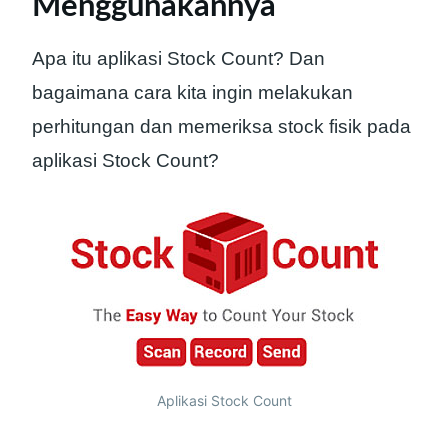
Menggunakannya
Apa itu aplikasi Stock Count? Dan
bagaimana cara kita ingin melakukan
perhitungan dan memeriksa stock fisik pada
aplikasi Stock Count?
Aplikasi Stock Count