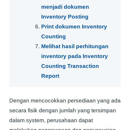
menjadi dokumen
Inventory Posting
Print dokumen Inventory
Counting
Melihat hasil perhitungan
inventory pada Inventory
Counting Transaction
Report
Dengan mencocokkan persediaan yang ada
secara fisik dengan jumlah yang tersimpan
dalam system, perusahaan dapat