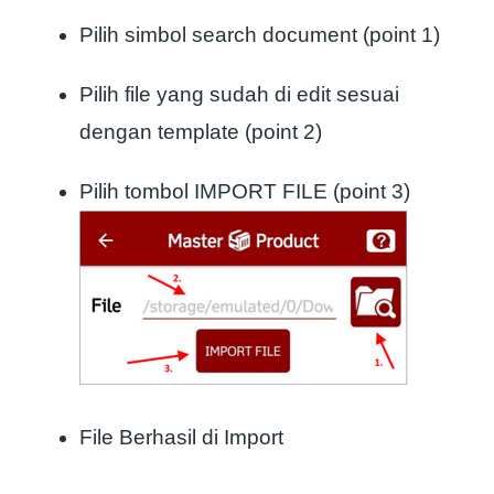
Pilih simbol search document (point 1)
Pilih file yang sudah di edit sesuai
dengan template (point 2)
Pilih tombol IMPORT FILE (point 3)
File Berhasil di Import