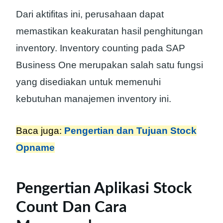
Dari aktifitas ini, perusahaan dapat
memastikan keakuratan hasil penghitungan
inventory. Inventory counting pada SAP
Business One merupakan salah satu fungsi
yang disediakan untuk memenuhi
kebutuhan manajemen inventory ini.
Baca juga:
Pengertian dan Tujuan Stock
Opname
Pengertian Aplikasi Stock
Count Dan Cara