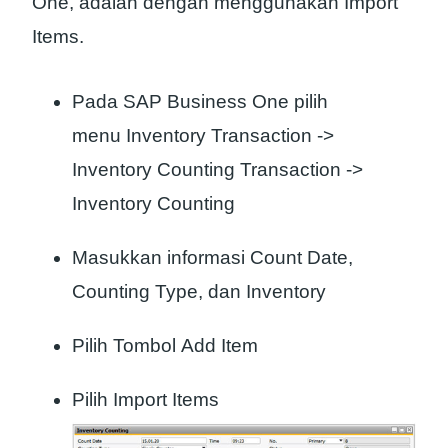
One, adalah dengan menggunakan Import
Items.
Pada SAP Business One pilih
menu Inventory Transaction ->
Inventory Counting Transaction ->
Inventory Counting
Masukkan informasi Count Date,
Counting Type, dan Inventory
Pilih Tombol Add Item
Pilih Import Items