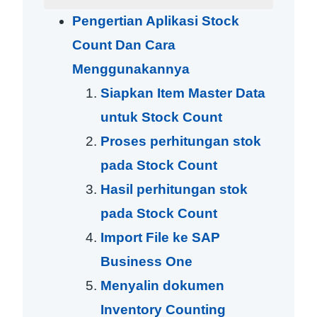
Pengertian Aplikasi Stock
Count Dan Cara
Menggunakannya
Siapkan Item Master Data
untuk Stock Count
Proses perhitungan stok
pada Stock Count
Hasil perhitungan stok
pada Stock Count
Import File ke SAP
Business One
Menyalin dokumen
Inventory Counting