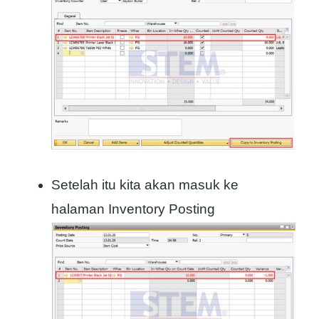
Setelah itu kita akan masuk ke
halaman Inventory Posting