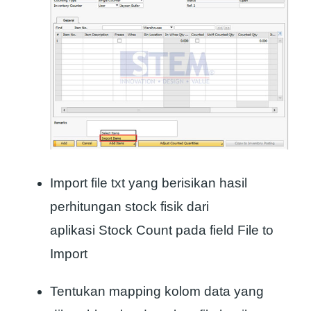
Import file txt yang berisikan hasil
perhitungan stock fisik dari
aplikasi Stock Count pada field File to
Import
Tentukan mapping kolom data yang