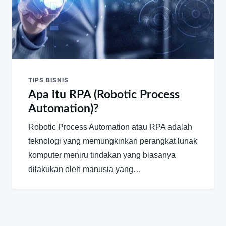
TIPS BISNIS
Apa itu RPA (Robotic Process
Automation)?
Robotic Process Automation atau RPA adalah
teknologi yang memungkinkan perangkat lunak
komputer meniru tindakan yang biasanya
dilakukan oleh manusia yang…