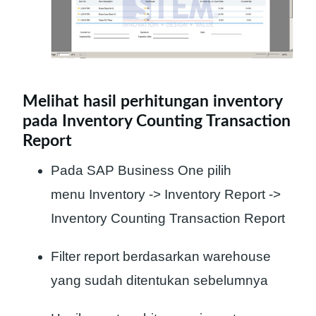
Melihat hasil perhitungan inventory
pada Inventory Counting Transaction
Report
Pada SAP Business One pilih
menu Inventory -> Inventory Report ->
Inventory Counting Transaction Report
Filter report berdasarkan warehouse
yang sudah ditentukan sebelumnya