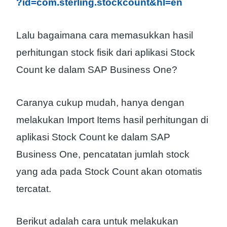
?id=com.sterling.stockcount&hl=en
Lalu bagaimana cara memasukkan hasil
perhitungan stock fisik dari aplikasi Stock
Count ke dalam SAP Business One?
Caranya cukup mudah, hanya dengan
melakukan Import Items hasil perhitungan di
aplikasi Stock Count ke dalam SAP
Business One, pencatatan jumlah stock
yang ada pada Stock Count akan otomatis
tercatat.
Berikut adalah cara untuk melakukan