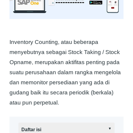
Inventory Counting, atau beberapa
menyebutnya sebagai Stock Taking / Stock
Opname, merupakan aktifitas penting pada
suatu perusahaan dalam rangka mengelola
dan memonitor persediaan yang ada di
gudang baik itu secara periodik (berkala)
atau pun perpetual.
Daftar isi