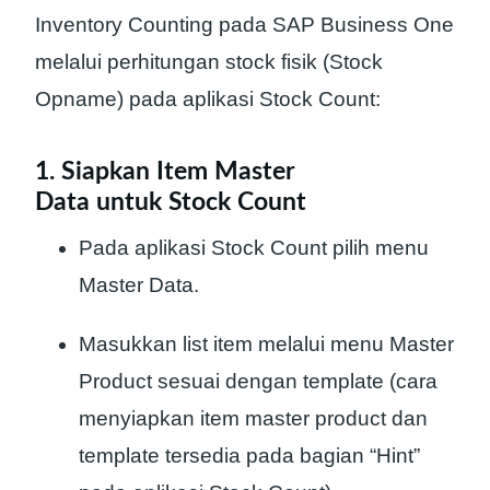
Inventory Counting pada SAP Business One
melalui perhitungan stock fisik (Stock
Opname) pada aplikasi Stock Count:
1. Siapkan Item Master
Data untuk Stock Count
Pada aplikasi Stock Count pilih menu
Master Data.
Masukkan list item melalui menu Master
Product sesuai dengan template (cara
menyiapkan item master product dan
template tersedia pada bagian “Hint”