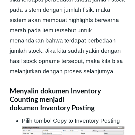
pada sistem dengan jumlah fisik, maka
sistem akan membuat highlights berwarna
merah pada item tersebut untuk
menandakan bahwa terdapat perbedaan
jumlah stock. Jika kita sudah yakin dengan
hasil stock opname tersebut, maka kita bisa
melanjutkan dengan proses selanjutnya.
Menyalin dokumen Inventory
Counting menjadi
dokumen Inventory Posting
Pilih tombol Copy to Inventory Posting