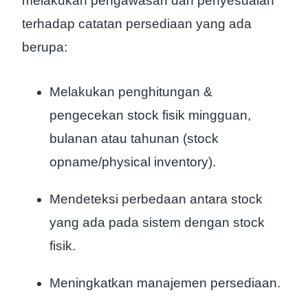
melakukan pengawasan dan penyesuaian
terhadap catatan persediaan yang ada
berupa:
Melakukan penghitungan &
pengecekan stock fisik mingguan,
bulanan atau tahunan (stock
opname/physical inventory).
Mendeteksi perbedaan antara stock
yang ada pada sistem dengan stock
fisik.
Meningkatkan manajemen persediaan.