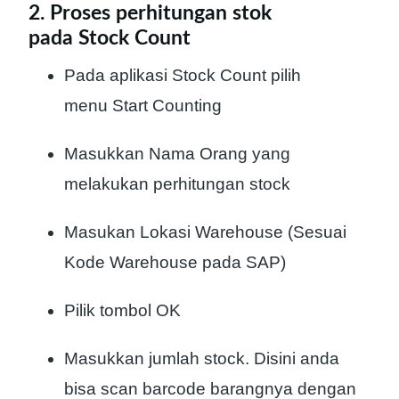
2. Proses perhitungan stok
pada Stock Count
Pada aplikasi Stock Count pilih
menu Start Counting
Masukkan Nama Orang yang
melakukan perhitungan stock
Masukan Lokasi Warehouse (Sesuai
Kode Warehouse pada SAP)
Pilik tombol OK
Masukkan jumlah stock. Disini anda
bisa scan barcode barangnya dengan