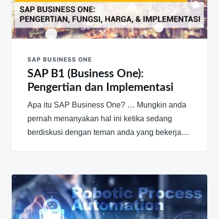
SAP BUSINESS ONE
SAP B1 (Business One):
Pengertian dan Implementasi
Apa itu SAP Business One? … Mungkin anda
pernah menanyakan hal ini ketika sedang
berdiskusi dengan teman anda yang bekerja…