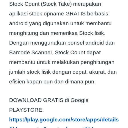
Stock Count (Stock Take) merupakan
aplikasi stock opname GRATIS berbasis
android yang digunakan untuk membantu
menghitung dan memeriksa Stock fisik.
Dengan menggunakan ponsel android dan
Barcode Scanner, Stock Count dapat
membantu untuk melakukan penghitungan
jumlah stock fisik dengan cepat, akurat, dan
efisien kapan pun dan dimana pun.
DOWNLOAD GRATIS di Google
PLAYSTORE:
https://play.google.com/store/apps/details