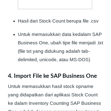
Hasil dari Stock Count berupa file .csv
Untuk memasukkan data kedalam SAP
Business One, ubah tipe file menjadi .txt
(file txt yang didukung adalah tab-
delimited, unicode, atau MS-DOS)
4. Import File ke SAP Business One
Untuk memasukkan hasil stock opname
yang didapatkan dari aplikasi Stock Count
ke dalam Inventory Counting SAP Business