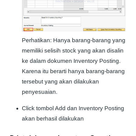
Perhatikan: Hanya barang-barang yang
memiliki selisih stock yang akan disalin
ke dalam dokumen Inventory Posting.
Karena itu berarti hanya barang-barang
tersebut yang akan dilakukan
penyesuaian.
Click tombol Add dan Inventory Posting
akan berhasil dilakukan