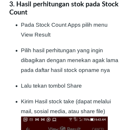
3. Hasil perhitungan stok pada Stock
Count
Pada Stock Count Apps pilih menu
View Result
Pilih hasil perhitungan yang ingin
dibagikan dengan menekan agak lama
pada daftar hasil stock opname nya
Lalu tekan tombol Share
Kirim Hasil stock take (dapat melalui
mail, sosial media, atau share file)