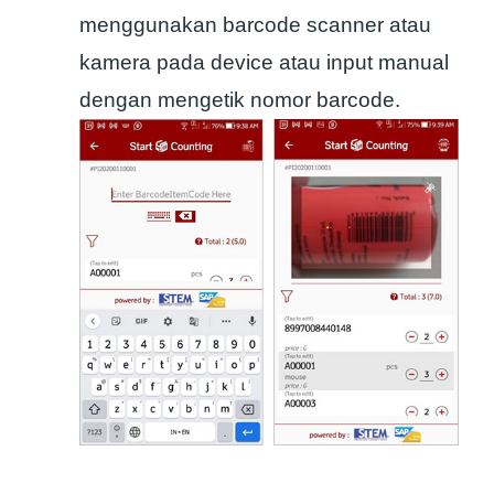
menggunakan barcode scanner atau
kamera pada device atau input manual
dengan mengetik nomor barcode.