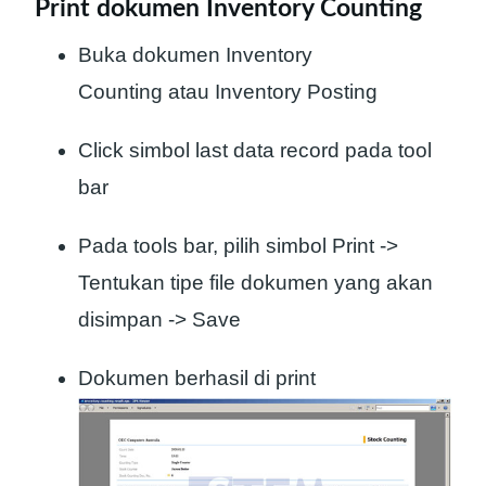
Print dokumen Inventory Counting
Buka dokumen Inventory
Counting atau Inventory Posting
Click simbol last data record pada tool
bar
Pada tools bar, pilih simbol Print ->
Tentukan tipe file dokumen yang akan
disimpan -> Save
Dokumen berhasil di print