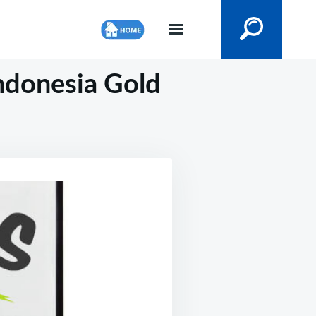
ndonesia Gold