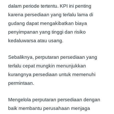
dalam periode tertentu. KPI ini penting
karena persediaan yang terlalu lama di
gudang dapat mengakibatkan biaya
penyimpanan yang tinggi dan risiko
kedaluwarsa atau usang.
Sebaliknya, perputaran persediaan yang
terlalu cepat mungkin menunjukkan
kurangnya persediaan untuk memenuhi
permintaan.
Mengelola perputaran persediaan dengan
baik membantu perusahaan menjaga