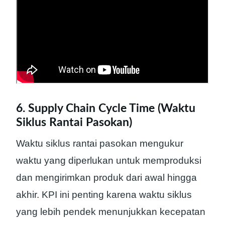
6. Supply Chain Cycle Time (Waktu
Siklus Rantai Pasokan)
Waktu siklus rantai pasokan mengukur
waktu yang diperlukan untuk memproduksi
dan mengirimkan produk dari awal hingga
akhir. KPI ini penting karena waktu siklus
yang lebih pendek menunjukkan kecepatan