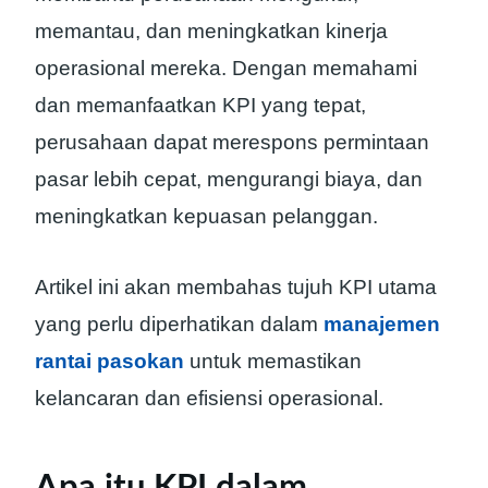
memantau, dan meningkatkan kinerja
operasional mereka. Dengan memahami
dan memanfaatkan KPI yang tepat,
perusahaan dapat merespons permintaan
pasar lebih cepat, mengurangi biaya, dan
meningkatkan kepuasan pelanggan.
Artikel ini akan membahas tujuh KPI utama
yang perlu diperhatikan dalam
manajemen
rantai pasokan
untuk memastikan
kelancaran dan efisiensi operasional.
Apa itu KPI dalam