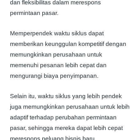
dan fleksibilitas dalam merespons
permintaan pasar.
Memperpendek waktu siklus dapat
memberikan keunggulan kompetitif dengan
memungkinkan perusahaan untuk
memenuhi pesanan lebih cepat dan
mengurangi biaya penyimpanan.
Selain itu, waktu siklus yang lebih pendek
juga memungkinkan perusahaan untuk lebih
adaptif terhadap perubahan permintaan
pasar, sehingga mereka dapat lebih cepat
merespons peluang bisnis baru.