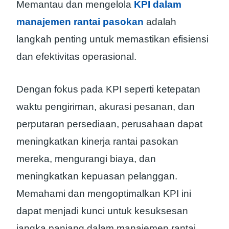
Memantau dan mengelola
KPI dalam
manajemen rantai pasokan
adalah
langkah penting untuk memastikan efisiensi
dan efektivitas operasional.
Dengan fokus pada KPI seperti ketepatan
waktu pengiriman, akurasi pesanan, dan
perputaran persediaan, perusahaan dapat
meningkatkan kinerja rantai pasokan
mereka, mengurangi biaya, dan
meningkatkan kepuasan pelanggan.
Memahami dan mengoptimalkan KPI ini
dapat menjadi kunci untuk kesuksesan
jangka panjang dalam manajemen rantai