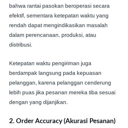
bahwa rantai pasokan beroperasi secara
efektif, sementara ketepatan waktu yang
rendah dapat mengindikasikan masalah
dalam perencanaan, produksi, atau
distribusi.
Ketepatan waktu pengiriman juga
berdampak langsung pada kepuasan
pelanggan, karena pelanggan cenderung
lebih puas jika pesanan mereka tiba sesuai
dengan yang dijanjikan.
2. Order Accuracy (Akurasi Pesanan)