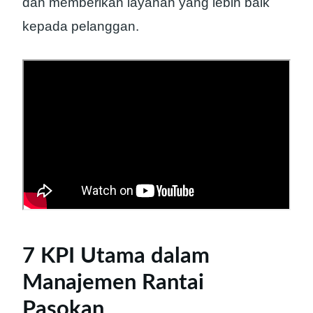
dan memberikan layanan yang lebih baik
kepada pelanggan.
7 KPI Utama dalam
Manajemen Rantai
Pasokan