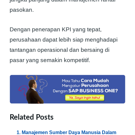
pasokan.
Dengan penerapan KPI yang tepat,
perusahaan dapat lebih siap menghadapi
tantangan operasional dan bersaing di
pasar yang semakin kompetitif.
Related Posts
Manajemen Sumber Daya Manusia Dalam