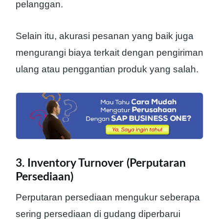
pelanggan.
Selain itu, akurasi pesanan yang baik juga
mengurangi biaya terkait dengan pengiriman
ulang atau penggantian produk yang salah.
3. Inventory Turnover (Perputaran
Persediaan)
Perputaran persediaan mengukur seberapa
sering persediaan di gudang diperbarui