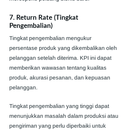
7. Return Rate (Tingkat
Pengembalian)
Tingkat pengembalian mengukur
persentase produk yang dikembalikan oleh
pelanggan setelah diterima. KPI ini dapat
memberikan wawasan tentang kualitas
produk, akurasi pesanan, dan kepuasan
pelanggan.
Tingkat pengembalian yang tinggi dapat
menunjukkan masalah dalam produksi atau
pengiriman yang perlu diperbaiki untuk