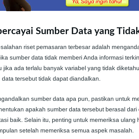
ercayai Sumber Data yang Tida
esalahan riset pemasaran terbesar adalah mengand
ika sumber data tidak memberi Anda informasi terki
u jika ada terlalu banyak variabel yang tidak diketahu
data tersebut tidak dapat diandalkan.
andalkan sumber data apa pun, pastikan untuk me
nentukan apakah sumber data tersebut berasal dari 
tasi baik. Selain itu, penting untuk memeriksa ulang 
mpulan setelah memeriksa semua aspek masalah.