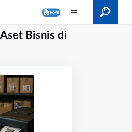
set Bisnis di