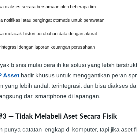
isa diakses secara bersamaan oleh beberapa tim
a notifikasi atau pengingat otomatis untuk perawatan
sa melacak histori perubahan data dengan akurat
erintegrasi dengan laporan keuangan perusahaan
yak bisnis mulai beralih ke solusi yang lebih terstrukt
 Asset
hadir khusus untuk menggantikan peran sp
 yang lebih andal, terintegrasi, dan bisa diakses da
angsung dari smartphone di lapangan.
#3 — Tidak Melabeli Aset Secara Fisik
punya catatan lengkap di komputer, tapi jika aset fi