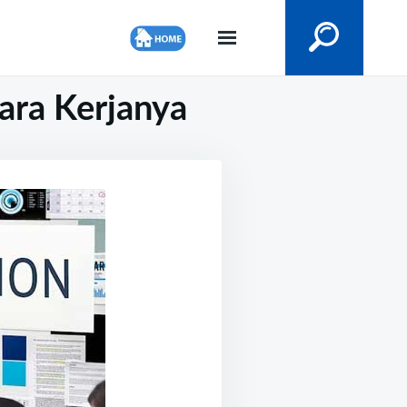
ara Kerjanya