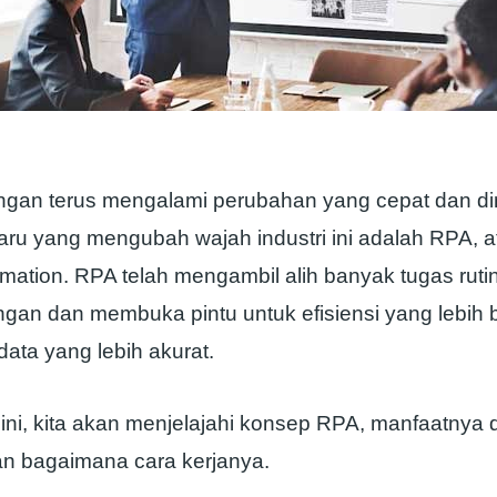
angan terus mengalami perubahan yang cepat dan di
baru yang mengubah wajah industri ini adalah RPA, 
mation. RPA telah mengambil alih banyak tugas ruti
angan dan membuka pintu untuk efisiensi yang lebih 
ata yang lebih akurat.
 ini, kita akan menjelajahi konsep RPA, manfaatnya 
n bagaimana cara kerjanya.