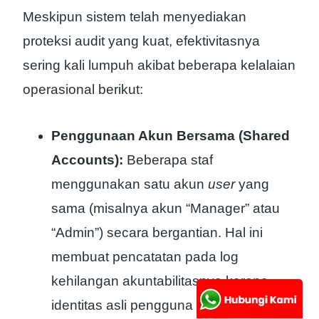
Meskipun sistem telah menyediakan
proteksi audit yang kuat, efektivitasnya
sering kali lumpuh akibat beberapa kelalaian
operasional berikut:
Penggunaan Akun Bersama (Shared
Accounts):
Beberapa staf
menggunakan satu akun
user
yang
sama (misalnya akun “Manager” atau
“Admin”) secara bergantian. Hal ini
membuat pencatatan pada log
kehilangan akuntabilitasnya karena
identitas asli pengguna fisik tidak dapat