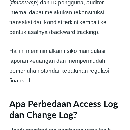
(
timestamp
) dan ID pengguna, auditor
internal dapat melakukan rekonstruksi
transaksi dari kondisi terkini kembali ke
bentuk asalnya (backward tracking).
Hal ini meminimalkan risiko manipulasi
laporan keuangan dan mempermudah
pemenuhan standar kepatuhan regulasi
finansial.
Apa Perbedaan Access Log
dan Change Log?