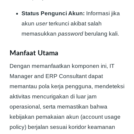
Status Pengunci Akun:
Informasi jika
akun
user
terkunci akibat salah
memasukkan
password
berulang kali.
Manfaat Utama
Dengan memanfaatkan komponen ini, IT
Manager and ERP Consultant dapat
memantau pola kerja pengguna, mendeteksi
aktivitas mencurigakan di luar jam
operasional, serta memastikan bahwa
kebijakan pemakaian akun (account usage
policy) berjalan sesuai koridor keamanan