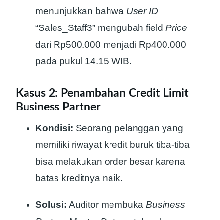
menunjukkan bahwa
User ID
“Sales_Staff3” mengubah field
Price
dari Rp500.000 menjadi Rp400.000
pada pukul 14.15 WIB.
Kasus 2: Penambahan Credit Limit
Business Partner
Kondisi:
Seorang pelanggan yang
memiliki riwayat kredit buruk tiba-tiba
bisa melakukan order besar karena
batas kreditnya naik.
Solusi:
Auditor membuka
Business