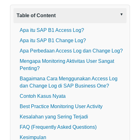
Table of Content
Apa itu SAP B1 Access Log?
Apa itu SAP B1 Change Log?
Apa Perbedaan Access Log dan Change Log?
Mengapa Monitoring Aktivitas User Sangat
Penting?
Bagaimana Cara Menggunakan Access Log
dan Change Log di SAP Business One?
Contoh Kasus Nyata
Best Practice Monitoring User Activity
Kesalahan yang Sering Terjadi
FAQ (Frequently Asked Questions)
Kesimpulan