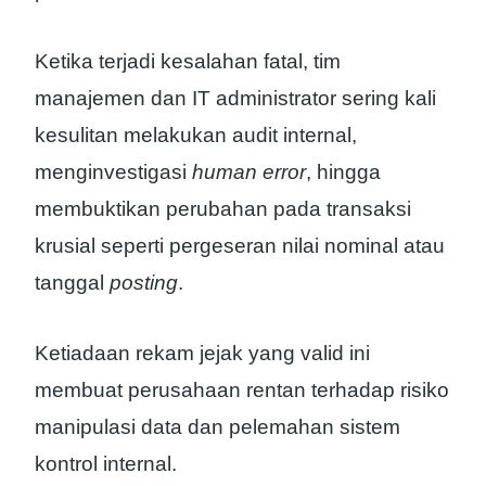
Ketika terjadi kesalahan fatal, tim
manajemen dan IT administrator sering kali
kesulitan melakukan audit internal,
menginvestigasi
human error
, hingga
membuktikan perubahan pada transaksi
krusial seperti pergeseran nilai nominal atau
tanggal
posting
.
Ketiadaan rekam jejak yang valid ini
membuat perusahaan rentan terhadap risiko
manipulasi data dan pelemahan sistem
kontrol internal.