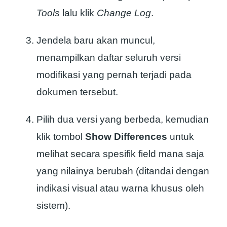
Tools
lalu klik
Change Log
.
Jendela baru akan muncul,
menampilkan daftar seluruh versi
modifikasi yang pernah terjadi pada
dokumen tersebut.
Pilih dua versi yang berbeda, kemudian
klik tombol
Show Differences
untuk
melihat secara spesifik field mana saja
yang nilainya berubah (ditandai dengan
indikasi visual atau warna khusus oleh
sistem).