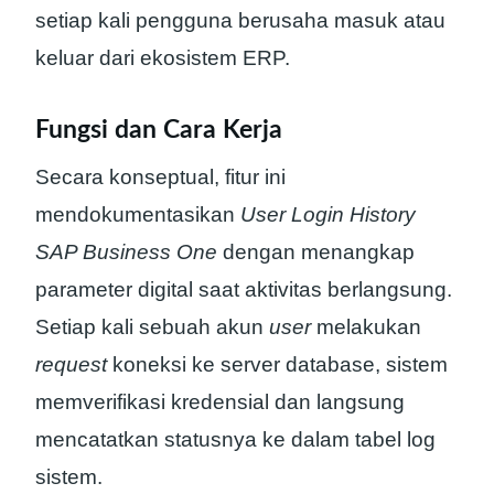
setiap kali pengguna berusaha masuk atau
keluar dari ekosistem ERP.
Fungsi dan Cara Kerja
Secara konseptual, fitur ini
mendokumentasikan
User Login History
SAP Business One
dengan menangkap
parameter digital saat aktivitas berlangsung.
Setiap kali sebuah akun
user
melakukan
request
koneksi ke server database, sistem
memverifikasi kredensial dan langsung
mencatatkan statusnya ke dalam tabel log
sistem.