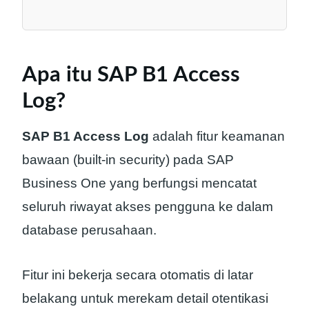
Apa itu SAP B1 Access
Log?
SAP B1 Access Log
adalah fitur keamanan
bawaan (built-in security) pada SAP
Business One yang berfungsi mencatat
seluruh riwayat akses pengguna ke dalam
database perusahaan.
Fitur ini bekerja secara otomatis di latar
belakang untuk merekam detail otentikasi