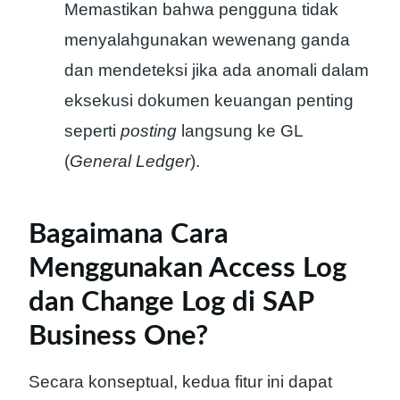
Memastikan bahwa pengguna tidak
menyalahgunakan wewenang ganda
dan mendeteksi jika ada anomali dalam
eksekusi dokumen keuangan penting
seperti
posting
langsung ke GL
(
General Ledger
).
Bagaimana Cara
Menggunakan Access Log
dan Change Log di SAP
Business One?
Secara konseptual, kedua fitur ini dapat