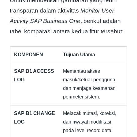
Untuk memberikan gambaran yang lebih
transparan dalam aktivitas
Monitor User
Activity SAP Business One
, berikut adalah
tabel komparasi antara kedua fitur tersebut:
Tujuan Utama
Memantau akses
masuk/keluar pengguna
dan menjaga keamanan
perimeter sistem.
Melacak mutasi, koreksi,
dan riwayat modifikasi
pada level record data.