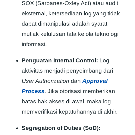
SOX (Sarbanes-Oxley Act) atau audit
eksternal, ketersediaan log yang tidak
dapat dimanipulasi adalah syarat
mutlak kelulusan tata kelola teknologi
informasi.
Penguatan Internal Control:
Log
aktivitas menjadi penyeimbang dari
User Authorization
dan
Approval
Process
. Jika otorisasi memberikan
batas hak akses di awal, maka log
memverifikasi kepatuhannya di akhir.
Segregation of Duties (SoD):