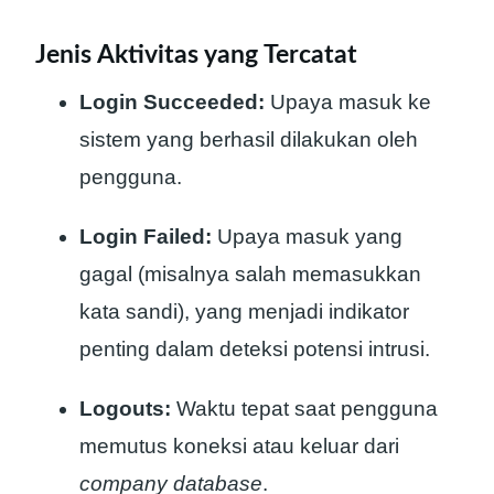
Jenis Aktivitas yang Tercatat
Login Succeeded:
Upaya masuk ke
sistem yang berhasil dilakukan oleh
pengguna.
Login Failed:
Upaya masuk yang
gagal (misalnya salah memasukkan
kata sandi), yang menjadi indikator
penting dalam deteksi potensi intrusi.
Logouts:
Waktu tepat saat pengguna
memutus koneksi atau keluar dari
company database
.