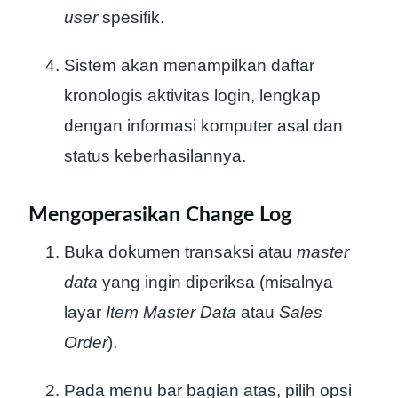
user
spesifik.
Sistem akan menampilkan daftar
kronologis aktivitas login, lengkap
dengan informasi komputer asal dan
status keberhasilannya.
Mengoperasikan Change Log
Buka dokumen transaksi atau
master
data
yang ingin diperiksa (misalnya
layar
Item Master Data
atau
Sales
Order
).
Pada menu bar bagian atas, pilih opsi