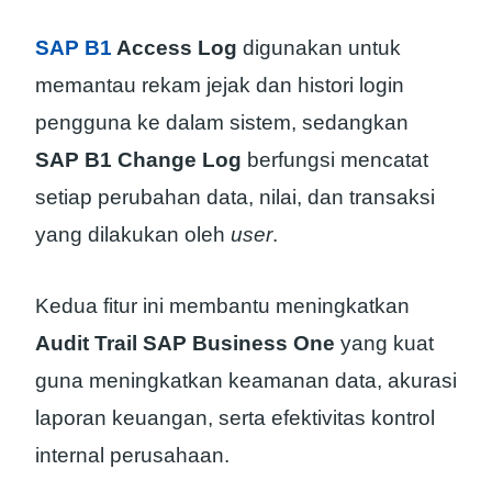
SAP B1
Access Log
digunakan untuk
memantau rekam jejak dan histori login
pengguna ke dalam sistem, sedangkan
SAP B1 Change Log
berfungsi mencatat
setiap perubahan data, nilai, dan transaksi
yang dilakukan oleh
user
.
Kedua fitur ini membantu meningkatkan
Audit Trail SAP Business One
yang kuat
guna meningkatkan keamanan data, akurasi
laporan keuangan, serta efektivitas kontrol
internal perusahaan.