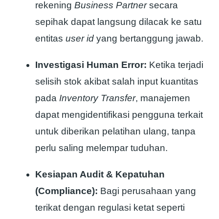
rekening
Business Partner
secara
sepihak dapat langsung dilacak ke satu
entitas
user id
yang bertanggung jawab.
Investigasi Human Error:
Ketika terjadi
selisih stok akibat salah input kuantitas
pada
Inventory Transfer
, manajemen
dapat mengidentifikasi pengguna terkait
untuk diberikan pelatihan ulang, tanpa
perlu saling melempar tuduhan.
Kesiapan Audit & Kepatuhan
(Compliance):
Bagi perusahaan yang
terikat dengan regulasi ketat seperti