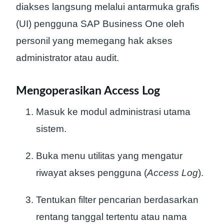
diakses langsung melalui antarmuka grafis
(UI) pengguna SAP Business One oleh
personil yang memegang hak akses
administrator atau audit.
Mengoperasikan Access Log
Masuk ke modul administrasi utama
sistem.
Buka menu utilitas yang mengatur
riwayat akses pengguna (
Access Log
).
Tentukan filter pencarian berdasarkan
rentang tanggal tertentu atau nama