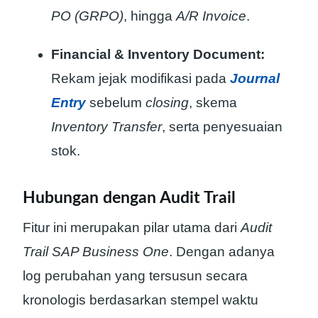
PO (GRPO)
, hingga
A/R Invoice
.
Financial & Inventory Document:
Rekam jejak modifikasi pada
Journal
Entry
sebelum
closing
, skema
Inventory Transfer
, serta penyesuaian
stok.
Hubungan dengan Audit Trail
Fitur ini merupakan pilar utama dari
Audit
Trail SAP Business One
. Dengan adanya
log perubahan yang tersusun secara
kronologis berdasarkan stempel waktu