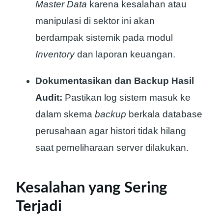
Master Data
karena kesalahan atau
manipulasi di sektor ini akan
berdampak sistemik pada modul
Inventory
dan laporan keuangan.
Dokumentasikan dan Backup Hasil
Audit:
Pastikan log sistem masuk ke
dalam skema
backup
berkala database
perusahaan agar histori tidak hilang
saat pemeliharaan server dilakukan.
Kesalahan yang Sering
Terjadi