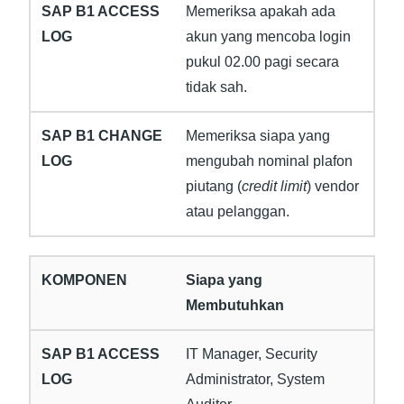
Memeriksa apakah ada
akun yang mencoba login
pukul 02.00 pagi secara
tidak sah.
Memeriksa siapa yang
mengubah nominal plafon
piutang (
credit limit
) vendor
atau pelanggan.
Siapa yang
Membutuhkan
IT Manager, Security
Administrator, System