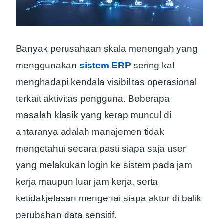
Banyak perusahaan skala menengah yang
menggunakan
sistem ERP
sering kali
menghadapi kendala visibilitas operasional
terkait aktivitas pengguna. Beberapa
masalah klasik yang kerap muncul di
antaranya adalah manajemen tidak
mengetahui secara pasti siapa saja user
yang melakukan login ke sistem pada jam
kerja maupun luar jam kerja, serta
ketidakjelasan mengenai siapa aktor di balik
perubahan data sensitif.