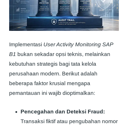
Implementasi
User Activity Monitoring SAP
B1
bukan sekadar opsi teknis, melainkan
kebutuhan strategis bagi tata kelola
perusahaan modern. Berikut adalah
beberapa faktor krusial mengapa
pemantauan ini wajib dioptimalkan:
Pencegahan dan Deteksi Fraud:
Transaksi fiktif atau pengubahan nomor