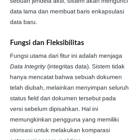
sebuah jendela aktif, sistem akan mengunci
data lama dan membuat baris enkapsulasi
data baru.
Fungsi dan Fleksibilitas
Fungsi utama dari fitur ini adalah menjaga
Data Integrity
(integritas data). Sistem tidak
hanya mencatat bahwa sebuah dokumen
telah diubah, melainkan menyimpan seluruh
status field dari dokumen tersebut pada
versi sebelum dipisahkan. Hal ini
memungkinkan pengguna yang memiliki
otorisasi untuk melakukan komparasi