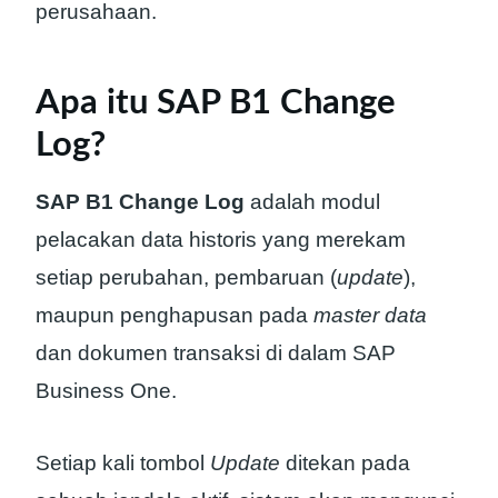
perusahaan.
Apa itu SAP B1 Change
Log?
SAP B1 Change Log
adalah modul
pelacakan data historis yang merekam
setiap perubahan, pembaruan (
update
),
maupun penghapusan pada
master data
dan dokumen transaksi di dalam SAP
Business One.
Setiap kali tombol
Update
ditekan pada