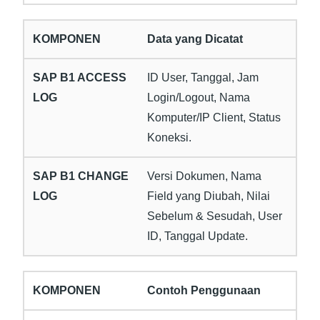
Data yang Dicatat
ID User, Tanggal, Jam
Login/Logout, Nama
Komputer/IP Client, Status
Koneksi.
Versi Dokumen, Nama
Field yang Diubah, Nilai
Sebelum & Sesudah, User
ID, Tanggal Update.
Contoh Penggunaan