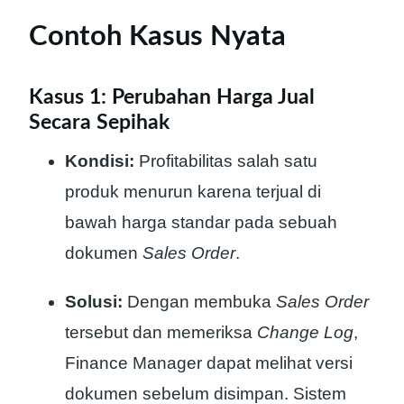
Contoh Kasus Nyata
Kasus 1: Perubahan Harga Jual
Secara Sepihak
Kondisi:
Profitabilitas salah satu
produk menurun karena terjual di
bawah harga standar pada sebuah
dokumen
Sales Order
.
Solusi:
Dengan membuka
Sales Order
tersebut dan memeriksa
Change Log
,
Finance Manager dapat melihat versi
dokumen sebelum disimpan. Sistem