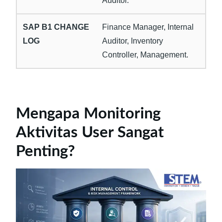
Auditor.
Finance Manager, Internal
Auditor, Inventory
Controller, Management.
Mengapa Monitoring
Aktivitas User Sangat
Penting?