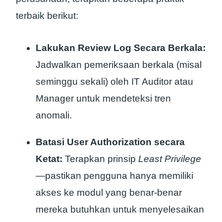
terbaik berikut:
Lakukan Review Log Secara Berkala:
Jadwalkan pemeriksaan berkala (misal
seminggu sekali) oleh IT Auditor atau
Manager untuk mendeteksi tren
anomali.
Batasi User Authorization secara
Ketat:
Terapkan prinsip
Least Privilege
—pastikan pengguna hanya memiliki
akses ke modul yang benar-benar
mereka butuhkan untuk menyelesaikan