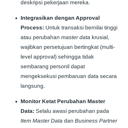
deskripsi pekerjaan mereka.
Integrasikan dengan Approval
Process:
Untuk transaksi bernilai tinggi
atau perubahan
master data
krusial,
wajibkan persetujuan bertingkat (multi-
level approval) sehingga tidak
sembarang personil dapat
mengeksekusi pembaruan data secara
langsung.
Monitor Ketat Perubahan Master
Data:
Selalu awasi perubahan pada
Item Master Data
dan
Business Partner