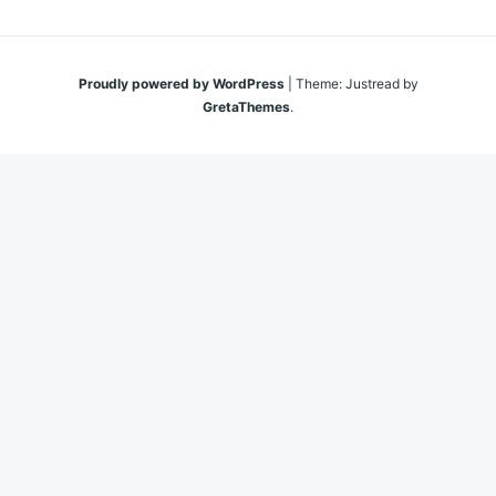
Proudly powered by WordPress
|
Theme: Justread by
GretaThemes
.