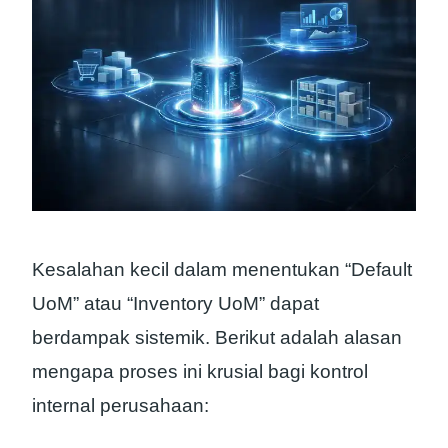
Kesalahan kecil dalam menentukan “Default
UoM” atau “Inventory UoM” dapat
berdampak sistemik. Berikut adalah alasan
mengapa proses ini krusial bagi kontrol
internal perusahaan: