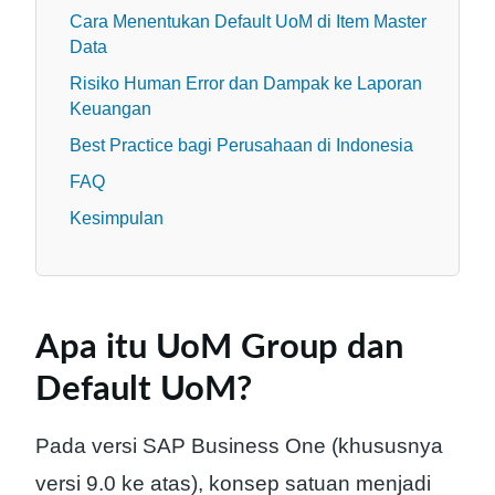
Cara Menentukan Default UoM di Item Master
Data
Risiko Human Error dan Dampak ke Laporan
Keuangan
Best Practice bagi Perusahaan di Indonesia
FAQ
Kesimpulan
Apa itu UoM Group dan
Default UoM?
Pada versi SAP Business One (khususnya
versi 9.0 ke atas), konsep satuan menjadi