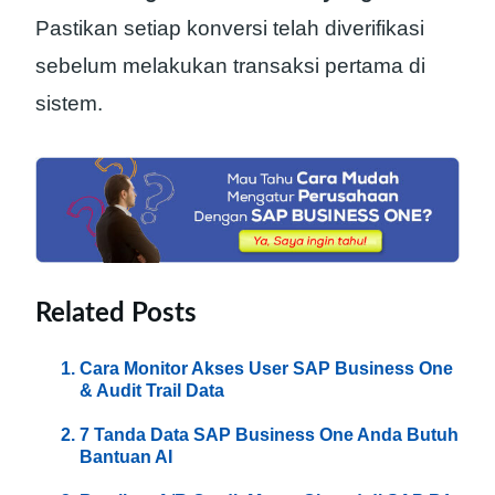
Pastikan setiap konversi telah diverifikasi
sebelum melakukan transaksi pertama di
sistem.
Related Posts
Cara Monitor Akses User SAP Business One
& Audit Trail Data
7 Tanda Data SAP Business One Anda Butuh
Bantuan AI