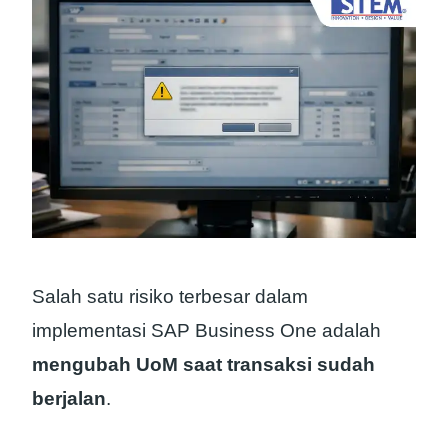
Salah satu risiko terbesar dalam
implementasi SAP Business One adalah
mengubah UoM saat transaksi sudah
berjalan
.