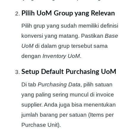
Pilih UoM Group yang Relevan
Pilih grup yang sudah memiliki definisi
konversi yang matang. Pastikan
Base
UoM
di dalam grup tersebut sama
dengan
Inventory UoM
.
Setup Default Purchasing UoM
Di tab
Purchasing Data
, pilih satuan
yang paling sering muncul di invoice
supplier. Anda juga bisa menentukan
jumlah barang per satuan (Items per
Purchase Unit).