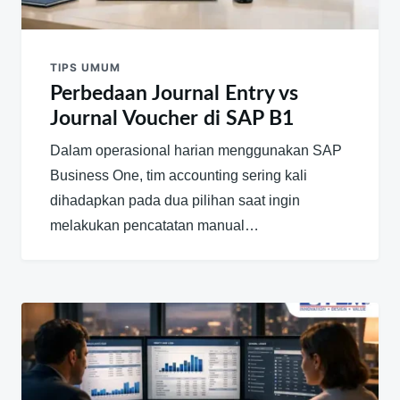
TIPS UMUM
Perbedaan Journal Entry vs
Journal Voucher di SAP B1
Dalam operasional harian menggunakan SAP
Business One, tim accounting sering kali
dihadapkan pada dua pilihan saat ingin
melakukan pencatatan manual…