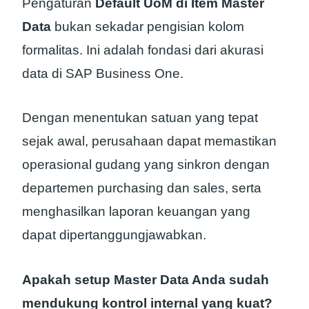
Pengaturan
Default UoM di Item Master
Data
bukan sekadar pengisian kolom
formalitas. Ini adalah fondasi dari akurasi
data di SAP Business One.
Dengan menentukan satuan yang tepat
sejak awal, perusahaan dapat memastikan
operasional gudang yang sinkron dengan
departemen purchasing dan sales, serta
menghasilkan laporan keuangan yang
dapat dipertanggungjawabkan.
Apakah setup Master Data Anda sudah
mendukung kontrol internal yang kuat?