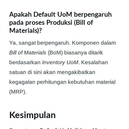
Apakah Default UoM berpengaruh
pada proses Produksi (Bill of
Materials)?
Ya, sangat berpengaruh. Komponen dalam
Bill of Materials
(BoM) biasanya ditarik
berdasarkan
Inventory UoM
. Kesalahan
satuan di sini akan mengakibatkan
kegagalan perhitungan kebutuhan material
(MRP).
Kesimpulan