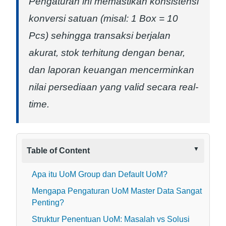
Pengaturan ini memastikan konsistensi
konversi satuan (misal: 1 Box = 10
Pcs) sehingga transaksi berjalan
akurat, stok terhitung dengan benar,
dan laporan keuangan mencerminkan
nilai persediaan yang valid secara real-
time.
Table of Content
Apa itu UoM Group dan Default UoM?
Mengapa Pengaturan UoM Master Data Sangat
Penting?
Struktur Penentuan UoM: Masalah vs Solusi