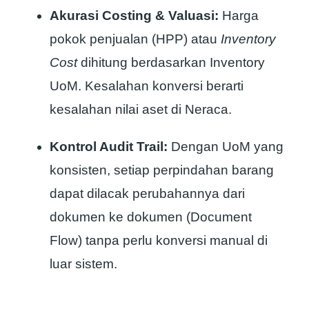
Akurasi Costing & Valuasi:
Harga
pokok penjualan (HPP) atau
Inventory
Cost
dihitung berdasarkan Inventory
UoM. Kesalahan konversi berarti
kesalahan nilai aset di Neraca.
Kontrol Audit Trail:
Dengan UoM yang
konsisten, setiap perpindahan barang
dapat dilacak perubahannya dari
dokumen ke dokumen (Document
Flow) tanpa perlu konversi manual di
luar sistem.