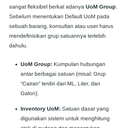
sangat fleksibel berkat adanya
UoM Group
.
Sebelum menentukan Default UoM pada
sebuah barang, konsultan atau user harus
mendefinisikan grup satuannya terlebih
dahulu.
UoM Group:
Kumpulan hubungan
antar berbagai satuan (misal: Grup
“Cairan” terdiri dari ML, Liter, dan
Galon).
Inventory UoM:
Satuan dasar yang
digunakan sistem untuk menghitung