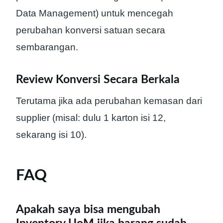
Data Management) untuk mencegah
perubahan konversi satuan secara
sembarangan.
Review Konversi Secara Berkala
Terutama jika ada perubahan kemasan dari
supplier (misal: dulu 1 karton isi 12,
sekarang isi 10).
FAQ
Apakah saya bisa mengubah