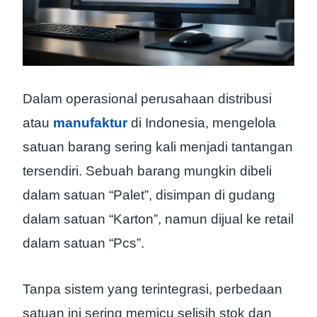
Dalam operasional perusahaan distribusi
atau
manufaktur
di Indonesia, mengelola
satuan barang sering kali menjadi tantangan
tersendiri. Sebuah barang mungkin dibeli
dalam satuan “Palet”, disimpan di gudang
dalam satuan “Karton”, namun dijual ke retail
dalam satuan “Pcs”.
Tanpa sistem yang terintegrasi, perbedaan
satuan ini sering memicu selisih stok dan