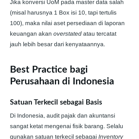
Jika konversi UoM pada master data salah
(misal harusnya 1 Box isi 10, tapi tertulis
100), maka nilai aset persediaan di laporan
keuangan akan
overstated
atau tercatat
jauh lebih besar dari kenyataannya.
Best Practice bagi
Perusahaan di Indonesia
Satuan Terkecil sebagai Basis
Di Indonesia, audit pajak dan akuntansi
sangat ketat mengenai fisik barang. Selalu
gunakan satuan terkecil sebagai
Inventory