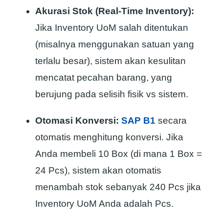
Akurasi Stok (Real-Time Inventory):
Jika Inventory UoM salah ditentukan
(misalnya menggunakan satuan yang
terlalu besar), sistem akan kesulitan
mencatat pecahan barang, yang
berujung pada selisih fisik vs sistem.
Otomasi Konversi:
SAP B1
secara
otomatis menghitung konversi. Jika
Anda membeli 10 Box (di mana 1 Box =
24 Pcs), sistem akan otomatis
menambah stok sebanyak 240 Pcs jika
Inventory UoM Anda adalah Pcs.