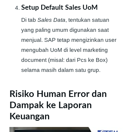
Setup Default Sales UoM
Di tab
Sales Data
, tentukan satuan
yang paling umum digunakan saat
menjual. SAP tetap mengizinkan user
mengubah UoM di level marketing
document (misal: dari Pcs ke Box)
selama masih dalam satu grup.
Risiko Human Error dan
Dampak ke Laporan
Keuangan