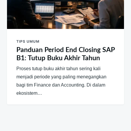
TIPS UMUM
Panduan Period End Closing SAP
B1: Tutup Buku Akhir Tahun
Proses tutup buku akhir tahun sering kali
menjadi periode yang paling menegangkan
bagi tim Finance dan Accounting. Di dalam
ekosistem…