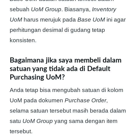
sebuah
UoM Group
. Biasanya,
Inventory
UoM
harus merujuk pada
Base UoM
ini agar
perhitungan desimal di gudang tetap
konsisten.
Bagaimana jika saya membeli dalam
satuan yang tidak ada di Default
Purchasing UoM?
Anda tetap bisa mengubah satuan di kolom
UoM pada dokumen
Purchase Order
,
selama satuan tersebut masih berada dalam
satu
UoM Group
yang sama dengan item
tersebut.