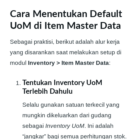
Cara Menentukan Default
UoM di Item Master Data
Sebagai praktisi, berikut adalah alur kerja
yang disarankan saat melakukan setup di
modul
Inventory > Item Master Data
:
Tentukan Inventory UoM
Terlebih Dahulu
Selalu gunakan satuan terkecil yang
mungkin dikeluarkan dari gudang
sebagai
Inventory UoM
. Ini adalah
“jangkar” bagi semua perhitungan stok.