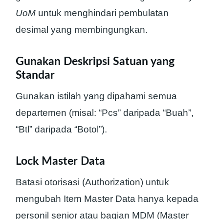
UoM
untuk menghindari pembulatan
desimal yang membingungkan.
Gunakan Deskripsi Satuan yang
Standar
Gunakan istilah yang dipahami semua
departemen (misal: “Pcs” daripada “Buah”,
“Btl” daripada “Botol”).
Lock Master Data
Batasi otorisasi (Authorization) untuk
mengubah Item Master Data hanya kepada
personil senior atau bagian MDM (Master