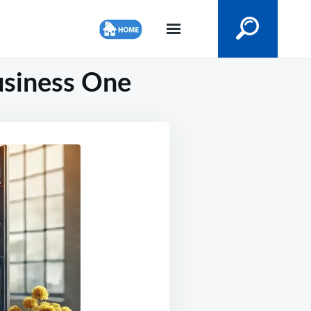
usiness One