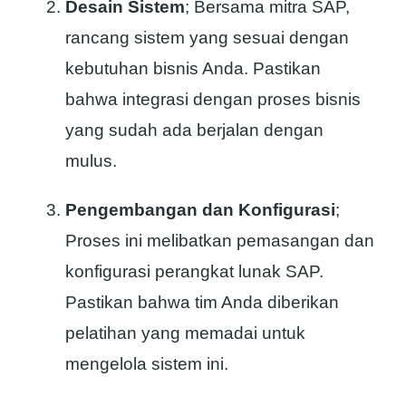
Desain Sistem
; Bersama mitra SAP,
rancang sistem yang sesuai dengan
kebutuhan bisnis Anda. Pastikan
bahwa integrasi dengan proses bisnis
yang sudah ada berjalan dengan
mulus.
Pengembangan dan Konfigurasi
;
Proses ini melibatkan pemasangan dan
konfigurasi perangkat lunak SAP.
Pastikan bahwa tim Anda diberikan
pelatihan yang memadai untuk
mengelola sistem ini.