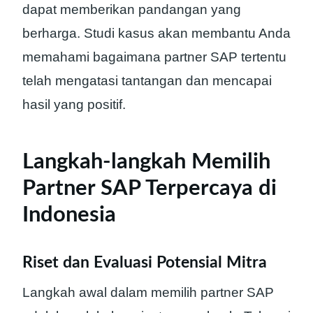
dapat memberikan pandangan yang
berharga. Studi kasus akan membantu Anda
memahami bagaimana partner SAP tertentu
telah mengatasi tantangan dan mencapai
hasil yang positif.
Langkah-langkah Memilih
Partner SAP Terpercaya di
Indonesia
Riset dan Evaluasi Potensial Mitra
Langkah awal dalam memilih partner SAP