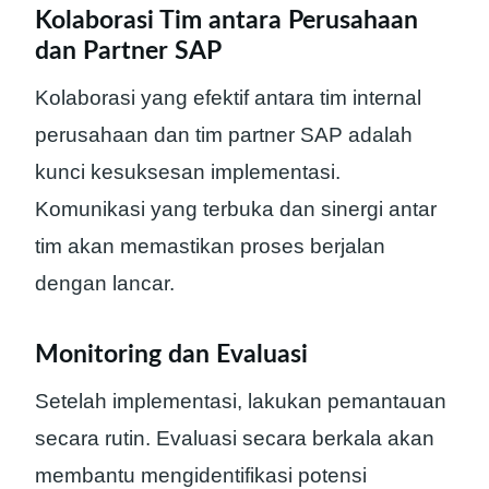
Kolaborasi Tim antara Perusahaan
dan Partner SAP
Kolaborasi yang efektif antara tim internal
perusahaan dan tim partner SAP adalah
kunci kesuksesan implementasi.
Komunikasi yang terbuka dan sinergi antar
tim akan memastikan proses berjalan
dengan lancar.
Monitoring dan Evaluasi
Setelah implementasi, lakukan pemantauan
secara rutin. Evaluasi secara berkala akan
membantu mengidentifikasi potensi