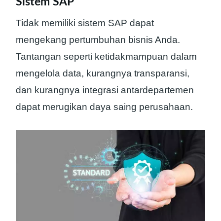
Sistem SAP
Tidak memiliki sistem SAP dapat
mengekang pertumbuhan bisnis Anda.
Tantangan seperti ketidakmampuan dalam
mengelola data, kurangnya transparansi,
dan kurangnya integrasi antardepartemen
dapat merugikan daya saing perusahaan.