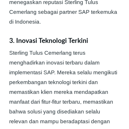
menegaskan reputasi Sterling Tulus
Cemerlang sebagai partner SAP terkemuka
di Indonesia.
3. Inovasi Teknologi Terkini
Sterling Tulus Cemerlang terus
menghadirkan inovasi terbaru dalam
implementasi SAP. Mereka selalu mengikuti
perkembangan teknologi terkini dan
memastikan klien mereka mendapatkan
manfaat dari fitur-fitur terbaru, memastikan
bahwa solusi yang disediakan selalu
relevan dan mampu beradaptasi dengan