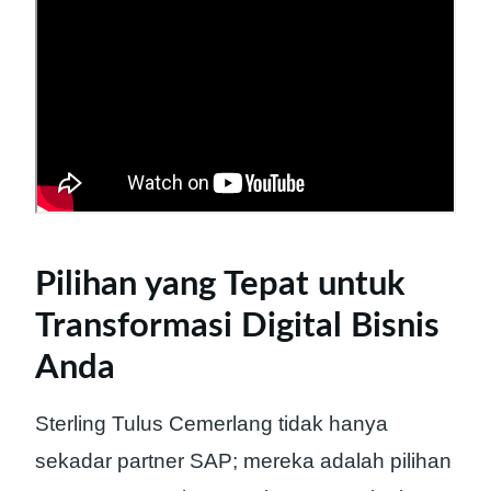
Pilihan yang Tepat untuk
Transformasi Digital Bisnis
Anda
Sterling Tulus Cemerlang tidak hanya
sekadar partner SAP; mereka adalah pilihan