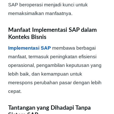
SAP beroperasi menjadi kunci untuk
memaksimalkan manfaatnya.
Manfaat Implementasi SAP dalam
Konteks Bisnis
Implementasi SAP
membawa berbagai
manfaat, termasuk peningkatan efisiensi
operasional, pengambilan keputusan yang
lebih baik, dan kemampuan untuk
merespons perubahan pasar dengan lebih
cepat.
Tantangan yang Dihadapi Tanpa