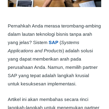
Pernahkah Anda merasa terombang-ambing
dalam lautan teknologi bisnis tanpa arah
yang jelas? Sistem
SAP
(
Systems
Applications and Products
) adalah solusi
yang dapat memberikan arah pada
perusahaan Anda. Namun, memilih partner
SAP yang tepat adalah langkah krusial
untuk kesuksesan implementasi.
Artikel ini akan membahas secara rinci
langkah-langkah untuk menemukan partner