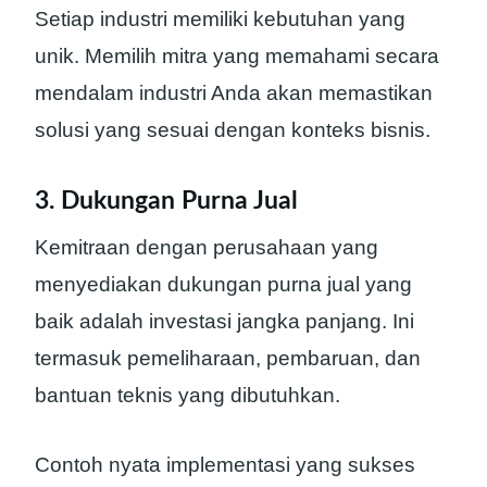
Setiap industri memiliki kebutuhan yang
unik. Memilih mitra yang memahami secara
mendalam industri Anda akan memastikan
solusi yang sesuai dengan konteks bisnis.
3. Dukungan Purna Jual
Kemitraan dengan perusahaan yang
menyediakan dukungan purna jual yang
baik adalah investasi jangka panjang. Ini
termasuk pemeliharaan, pembaruan, dan
bantuan teknis yang dibutuhkan.
Contoh nyata implementasi yang sukses