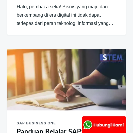
Halo, pembaca setia! Bisnis yang maju dan
berkembang di era digital ini tidak dapat
terlepas dari peran teknologi informasi yang…
SAP BUSINESS ONE
Panduan Belajar SAP: Ketahui