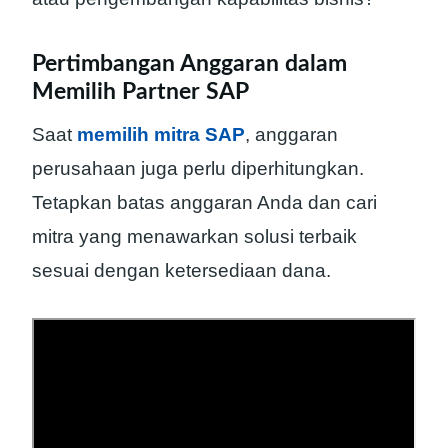
Pertimbangan Anggaran dalam
Memilih Partner SAP
Saat
memilih mitra SAP
, anggaran
perusahaan juga perlu diperhitungkan.
Tetapkan batas anggaran Anda dan cari
mitra yang menawarkan solusi terbaik
sesuai dengan ketersediaan dana.