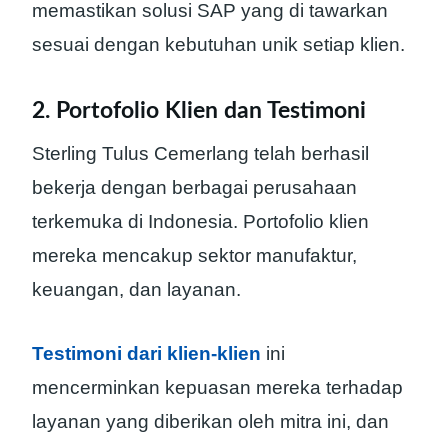
memastikan solusi SAP yang di tawarkan
sesuai dengan kebutuhan unik setiap klien.
2. Portofolio Klien dan Testimoni
Sterling Tulus Cemerlang telah berhasil
bekerja dengan berbagai perusahaan
terkemuka di Indonesia. Portofolio klien
mereka mencakup sektor manufaktur,
keuangan, dan layanan.
Testimoni dari klien-klien
ini
mencerminkan kepuasan mereka terhadap
layanan yang diberikan oleh mitra ini, dan