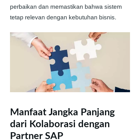
perbaikan dan memastikan bahwa sistem
tetap relevan dengan kebutuhan bisnis.
Manfaat Jangka Panjang
dari Kolaborasi dengan
Partner SAP