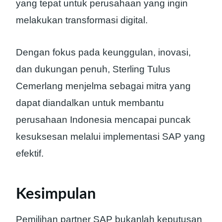
yang tepat untuk perusahaan yang ingin
melakukan transformasi digital.
Dengan fokus pada keunggulan, inovasi,
dan dukungan penuh, Sterling Tulus
Cemerlang menjelma sebagai mitra yang
dapat diandalkan untuk membantu
perusahaan Indonesia mencapai puncak
kesuksesan melalui implementasi SAP yang
efektif.
Kesimpulan
Pemilihan partner SAP bukanlah keputusan