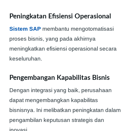
Peningkatan Efisiensi Operasional
Sistem SAP
membantu mengotomatisasi
proses bisnis, yang pada akhirnya
meningkatkan efisiensi operasional secara
keseluruhan.
Pengembangan Kapabilitas Bisnis
Dengan integrasi yang baik, perusahaan
dapat mengembangkan kapabilitas
bisnisnya. Ini melibatkan peningkatan dalam
pengambilan keputusan strategis dan
inovasi.