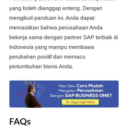
yang boleh dianggap enteng. Dengan
mengikuti panduan ini, Anda dapat
memastikan bahwa perusahaan Anda
bekerja sama dengan partner SAP terbaik di
Indonesia yang mampu membawa
perubahan positif dan memacu
pertumbuhan bisnis Anda.
FAQs