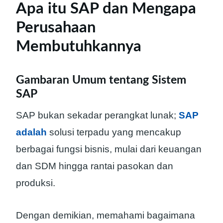
Apa itu SAP dan Mengapa
Perusahaan
Membutuhkannya
Gambaran Umum tentang Sistem
SAP
SAP bukan sekadar perangkat lunak;
SAP
adalah
solusi terpadu yang mencakup
berbagai fungsi bisnis, mulai dari keuangan
dan SDM hingga rantai pasokan dan
produksi.
Dengan demikian, memahami bagaimana