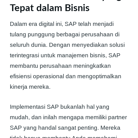
Tepat dalam Bisnis
Dalam era digital ini, SAP telah menjadi
tulang punggung berbagai perusahaan di
seluruh dunia. Dengan menyediakan solusi
terintegrasi untuk manajemen bisnis, SAP
membantu perusahaan meningkatkan
efisiensi operasional dan mengoptimalkan
kinerja mereka.
Implementasi SAP bukanlah hal yang
mudah, dan inilah mengapa memiliki partner
SAP yang handal sangat penting. Mereka