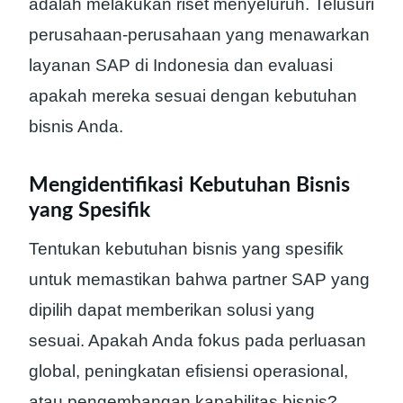
adalah melakukan riset menyeluruh. Telusuri
perusahaan-perusahaan yang menawarkan
layanan SAP di Indonesia dan evaluasi
apakah mereka sesuai dengan kebutuhan
bisnis Anda.
Mengidentifikasi Kebutuhan Bisnis
yang Spesifik
Tentukan kebutuhan bisnis yang spesifik
untuk memastikan bahwa partner SAP yang
dipilih dapat memberikan solusi yang
sesuai. Apakah Anda fokus pada perluasan
global, peningkatan efisiensi operasional,
atau pengembangan kapabilitas bisnis?