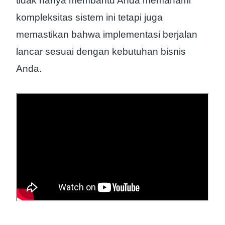
tidak hanya membantu Anda memahami
kompleksitas sistem ini tetapi juga
memastikan bahwa implementasi berjalan
lancar sesuai dengan kebutuhan bisnis
Anda.