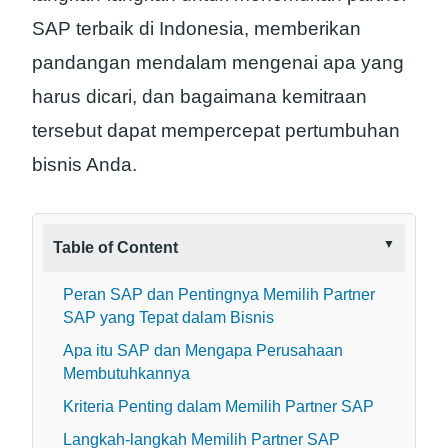
SAP terbaik di Indonesia, memberikan
pandangan mendalam mengenai apa yang
harus dicari, dan bagaimana kemitraan
tersebut dapat mempercepat pertumbuhan
bisnis Anda.
Table of Content
Peran SAP dan Pentingnya Memilih Partner
SAP yang Tepat dalam Bisnis
Apa itu SAP dan Mengapa Perusahaan
Membutuhkannya
Kriteria Penting dalam Memilih Partner SAP
Langkah-langkah Memilih Partner SAP