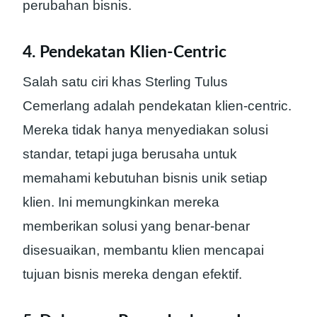
perubahan bisnis.
4. Pendekatan Klien-Centric
Salah satu ciri khas Sterling Tulus
Cemerlang adalah pendekatan klien-centric.
Mereka tidak hanya menyediakan solusi
standar, tetapi juga berusaha untuk
memahami kebutuhan bisnis unik setiap
klien. Ini memungkinkan mereka
memberikan solusi yang benar-benar
disesuaikan, membantu klien mencapai
tujuan bisnis mereka dengan efektif.