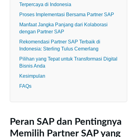
Terpercaya di Indonesia
Proses Implementasi Bersama Partner SAP
Manfaat Jangka Panjang dari Kolaborasi
dengan Partner SAP
Rekomendasi Partner SAP Terbaik di
Indonesia: Sterling Tulus Cemerlang
Pilihan yang Tepat untuk Transformasi Digital
Bisnis Anda
Kesimpulan
FAQs
Peran SAP dan Pentingnya
Memilih Partner SAP yang