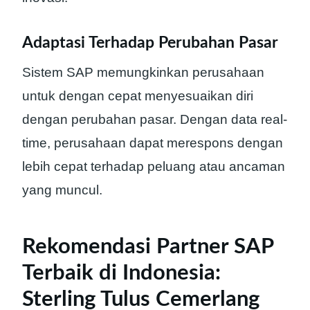
Adaptasi Terhadap Perubahan Pasar
Sistem SAP memungkinkan perusahaan
untuk dengan cepat menyesuaikan diri
dengan perubahan pasar. Dengan data real-
time, perusahaan dapat merespons dengan
lebih cepat terhadap peluang atau ancaman
yang muncul.
Rekomendasi Partner SAP
Terbaik di Indonesia:
Sterling Tulus Cemerlang