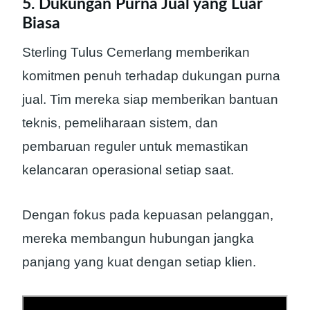
5. Dukungan Purna Jual yang Luar
Biasa
Sterling Tulus Cemerlang memberikan
komitmen penuh terhadap dukungan purna
jual. Tim mereka siap memberikan bantuan
teknis, pemeliharaan sistem, dan
pembaruan reguler untuk memastikan
kelancaran operasional setiap saat.
Dengan fokus pada kepuasan pelanggan,
mereka membangun hubungan jangka
panjang yang kuat dengan setiap klien.