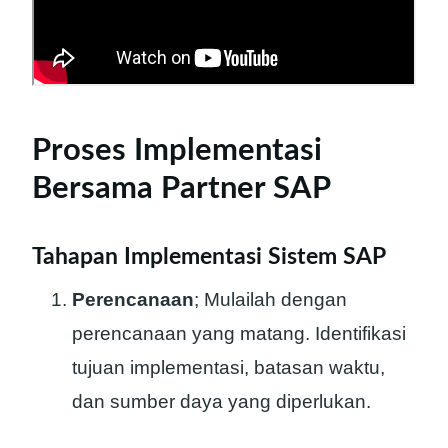
Proses Implementasi
Bersama Partner SAP
Tahapan Implementasi Sistem SAP
Perencanaan
; Mulailah dengan
perencanaan yang matang. Identifikasi
tujuan implementasi, batasan waktu,
dan sumber daya yang diperlukan.