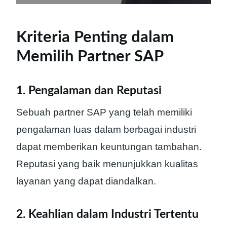
Kriteria Penting dalam
Memilih Partner SAP
1. Pengalaman dan Reputasi
Sebuah partner SAP yang telah memiliki
pengalaman luas dalam berbagai industri
dapat memberikan keuntungan tambahan.
Reputasi yang baik menunjukkan kualitas
layanan yang dapat diandalkan.
2. Keahlian dalam Industri Tertentu