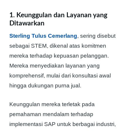
1. Keunggulan dan Layanan yang
Ditawarkan
Sterling Tulus Cemerlang
, sering disebut
sebagai STEM, dikenal atas komitmen
mereka terhadap kepuasan pelanggan.
Mereka menyediakan layanan yang
komprehensif, mulai dari konsultasi awal
hingga dukungan purna jual.
Keunggulan mereka terletak pada
pemahaman mendalam terhadap
implementasi SAP untuk berbagai industri,