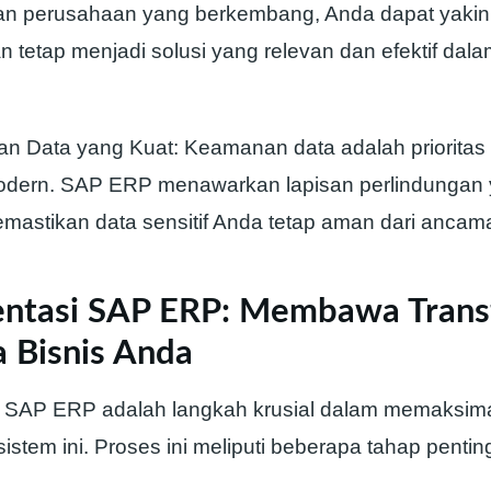
an perusahaan yang berkembang, Anda dapat yaki
 tetap menjadi solusi yang relevan dan efektif dal
 Data yang Kuat: Keamanan data adalah prioritas
modern. SAP ERP menawarkan lapisan perlindungan
mastikan data sensitif Anda tetap aman dari ancama
ntasi SAP ERP: Membawa Trans
a Bisnis Anda
 SAP ERP adalah langkah krusial dalam memaksim
sistem ini. Proses ini meliputi beberapa tahap pentin