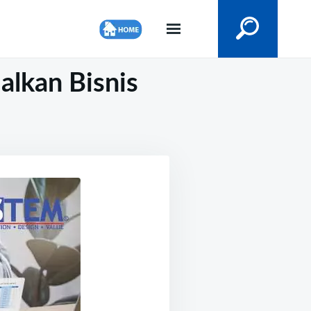
alkan Bisnis