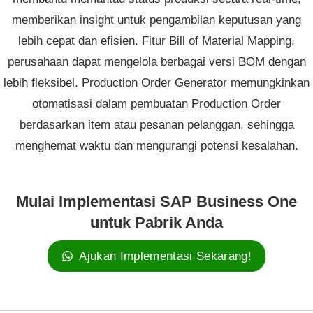
memberikan insight untuk pengambilan keputusan yang
lebih cepat dan efisien. Fitur Bill of Material Mapping,
perusahaan dapat mengelola berbagai versi BOM dengan
lebih fleksibel. Production Order Generator memungkinkan
otomatisasi dalam pembuatan Production Order
berdasarkan item atau pesanan pelanggan, sehingga
menghemat waktu dan mengurangi potensi kesalahan.
Mulai Implementasi SAP Business One
untuk Pabrik Anda
Ajukan Implementasi Sekarang!