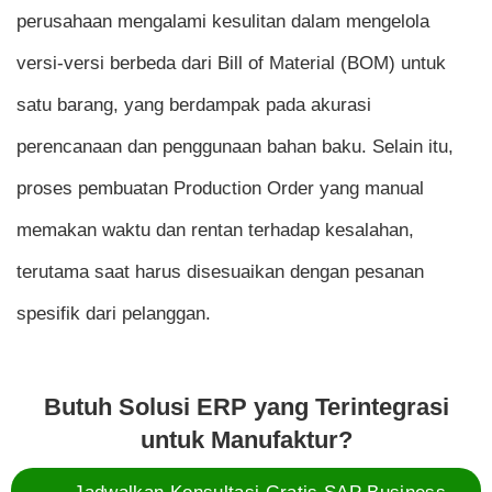
perusahaan mengalami kesulitan dalam mengelola
versi-versi berbeda dari Bill of Material (BOM) untuk
satu barang, yang berdampak pada akurasi
perencanaan dan penggunaan bahan baku. Selain itu,
proses pembuatan Production Order yang manual
memakan waktu dan rentan terhadap kesalahan,
terutama saat harus disesuaikan dengan pesanan
spesifik dari pelanggan.
Butuh Solusi ERP yang Terintegrasi
untuk Manufaktur?