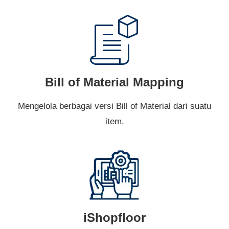
Bill of Material Mapping
Mengelola berbagai versi Bill of Material dari suatu
item.
iShopfloor