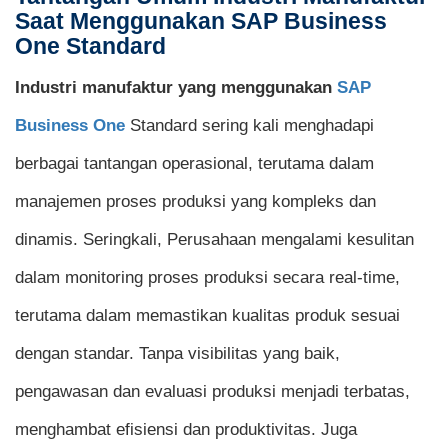
Saat Menggunakan SAP Business
One Standard
Industri manufaktur yang menggunakan
SAP
Business One
Standard sering kali menghadapi
berbagai tantangan operasional, terutama dalam
manajemen proses produksi yang kompleks dan
dinamis. Seringkali, Perusahaan mengalami kesulitan
dalam monitoring proses produksi secara real-time,
terutama dalam memastikan kualitas produk sesuai
dengan standar. Tanpa visibilitas yang baik,
pengawasan dan evaluasi produksi menjadi terbatas,
menghambat efisiensi dan produktivitas. Juga