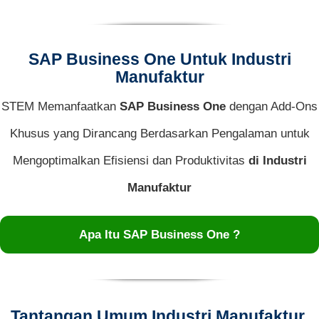
SAP Business One Untuk Industri
Manufaktur
STEM Memanfaatkan
SAP Business One
dengan Add-Ons
Khusus yang Dirancang Berdasarkan Pengalaman untuk
Mengoptimalkan Efisiensi dan Produktivitas
di Industri
Manufaktur
Apa Itu SAP Business One ?
Tantangan Umum Industri Manufaktur