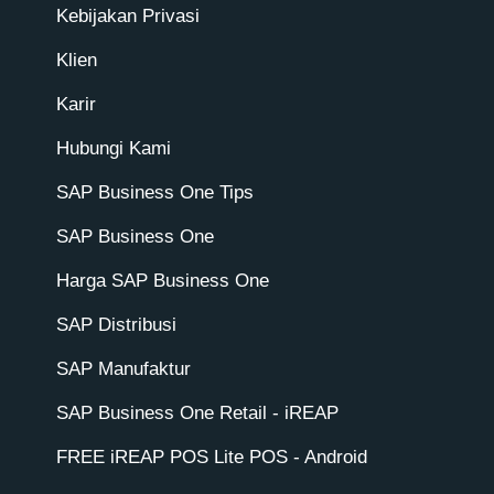
Kebijakan Privasi
Klien
Karir
Hubungi Kami
SAP Business One Tips
SAP Business One
Harga SAP Business One
SAP Distribusi
SAP Manufaktur
SAP Business One Retail - iREAP
FREE iREAP POS Lite POS - Android