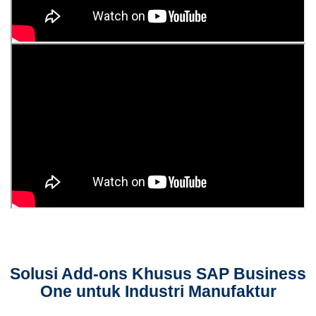
Solusi Add-ons Khusus SAP Business
One untuk Industri Manufaktur