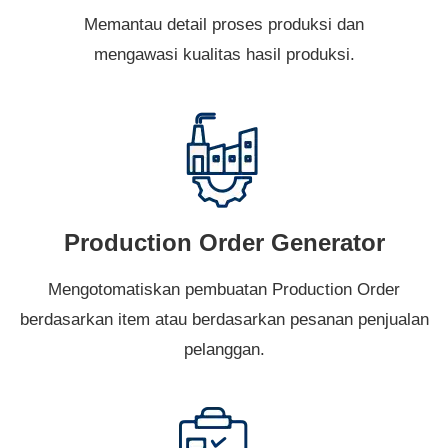
Memantau detail proses produksi dan
mengawasi kualitas hasil produksi.
Production Order Generator
Mengotomatiskan pembuatan Production Order
berdasarkan item atau berdasarkan pesanan penjualan
pelanggan.