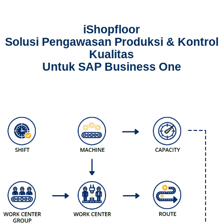
iShopfloor
Solusi Pengawasan Produksi & Kontrol
Kualitas
Untuk SAP Business One