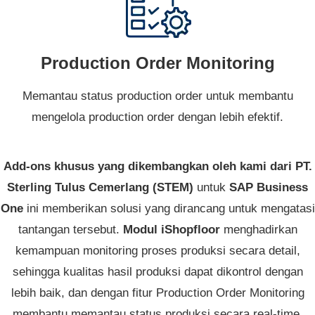
Production Order Monitoring
Memantau status production order untuk membantu
mengelola production order dengan lebih efektif.
Add-ons khusus yang dikembangkan oleh kami dari PT.
Sterling Tulus Cemerlang (STEM)
untuk
SAP Business
One
ini memberikan solusi yang dirancang untuk mengatasi
tantangan tersebut.
Modul iShopfloor
menghadirkan
kemampuan monitoring proses produksi secara detail,
sehingga kualitas hasil produksi dapat dikontrol dengan
lebih baik, dan dengan fitur Production Order Monitoring
membantu memantau status produksi secara real-time,