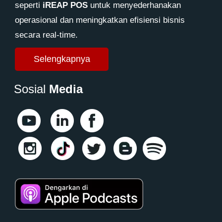
seperti
iREAP POS
untuk menyederhanakan
operasional dan meningkatkan efisiensi bisnis
secara real-time.
Selengkapnya
Sosial
Media