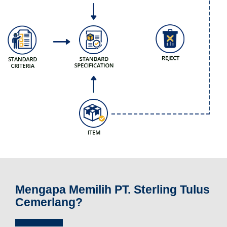
Mengapa Memilih PT. Sterling Tulus
Cemerlang?