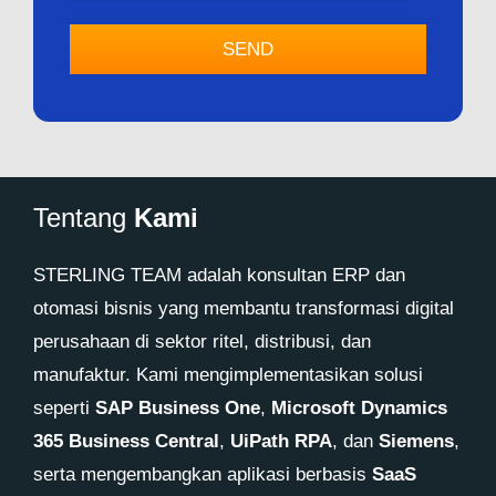
Tentang
Kami
STERLING TEAM adalah konsultan ERP dan
otomasi bisnis yang membantu transformasi digital
perusahaan di sektor ritel, distribusi, dan
manufaktur. Kami mengimplementasikan solusi
seperti
SAP Business One
,
Microsoft Dynamics
365 Business Central
,
UiPath RPA
, dan
Siemens
,
serta mengembangkan aplikasi berbasis
SaaS