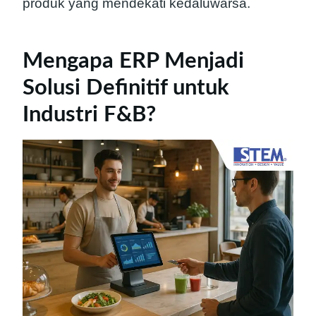
produk yang mendekati kedaluwarsa.
Mengapa ERP Menjadi
Solusi Definitif untuk
Industri F&B?