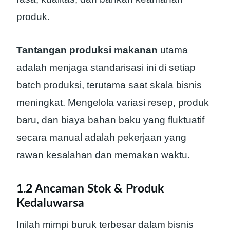
produk.
Tantangan produksi makanan
utama
adalah menjaga standarisasi ini di setiap
batch produksi, terutama saat skala bisnis
meningkat. Mengelola variasi resep, produk
baru, dan biaya bahan baku yang fluktuatif
secara manual adalah pekerjaan yang
rawan kesalahan dan memakan waktu.
1.2 Ancaman Stok & Produk
Kedaluwarsa
Inilah mimpi buruk terbesar dalam bisnis