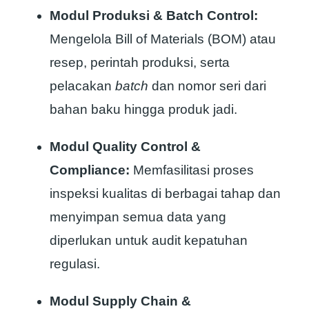
Modul Produksi & Batch Control:
Mengelola Bill of Materials (BOM) atau
resep, perintah produksi, serta
pelacakan
batch
dan nomor seri dari
bahan baku hingga produk jadi.
Modul Quality Control &
Compliance:
Memfasilitasi proses
inspeksi kualitas di berbagai tahap dan
menyimpan semua data yang
diperlukan untuk audit kepatuhan
regulasi.
Modul Supply Chain &