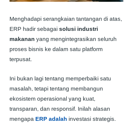
Menghadapi serangkaian tantangan di atas,
ERP hadir sebagai
solusi industri
makanan
yang mengintegrasikan seluruh
proses bisnis ke dalam satu platform
terpusat.
Ini bukan lagi tentang memperbaiki satu
masalah, tetapi tentang membangun
ekosistem operasional yang kuat,
transparan, dan responsif. Inilah alasan
mengapa
ERP adalah
investasi strategis.