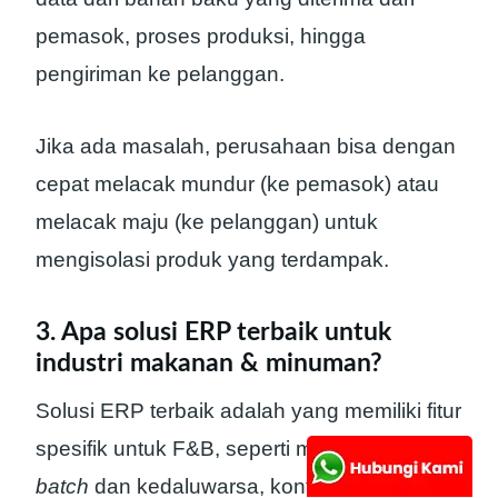
pemasok, proses produksi, hingga
pengiriman ke pelanggan.
Jika ada masalah, perusahaan bisa dengan
cepat melacak mundur (ke pemasok) atau
melacak maju (ke pelanggan) untuk
mengisolasi produk yang terdampak.
3. Apa solusi ERP terbaik untuk
industri makanan & minuman?
Solusi ERP terbaik adalah yang memiliki fitur
spesifik untuk F&B, seperti manajemen
batch
dan kedaluwarsa, kontrol kualitas