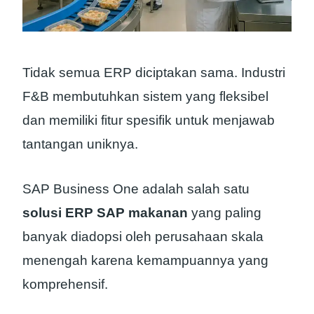
Tidak semua ERP diciptakan sama. Industri
F&B membutuhkan sistem yang fleksibel
dan memiliki fitur spesifik untuk menjawab
tantangan uniknya.
SAP Business One adalah salah satu
solusi ERP SAP makanan
yang paling
banyak diadopsi oleh perusahaan skala
menengah karena kemampuannya yang
komprehensif.