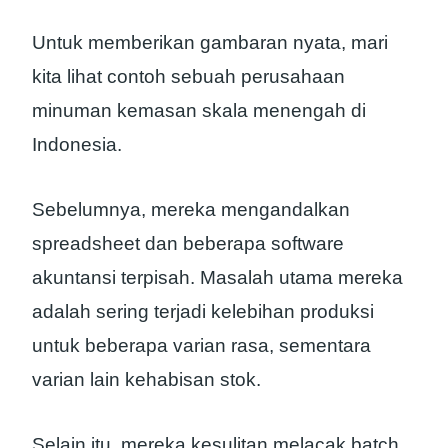
Untuk memberikan gambaran nyata, mari
kita lihat contoh sebuah perusahaan
minuman kemasan skala menengah di
Indonesia.
Sebelumnya, mereka mengandalkan
spreadsheet dan beberapa software
akuntansi terpisah. Masalah utama mereka
adalah sering terjadi kelebihan produksi
untuk beberapa varian rasa, sementara
varian lain kehabisan stok.
Selain itu, mereka kesulitan melacak batch