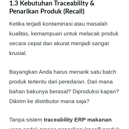
1.3 Kebutuhan Traceability &
Penarikan Produk (Recall)
Ketika terjadi kontaminasi atau masalah
kualitas, kemampuan untuk melacak produk
secara cepat dan akurat menjadi sangat
krusial.
Bayangkan Anda harus menarik satu batch
produk tertentu dari peredaran. Dari mana
bahan bakunya berasal? Diproduksi kapan?
Dikirim ke distributor mana saja?
Tanpa sistem
traceability ERP makanan