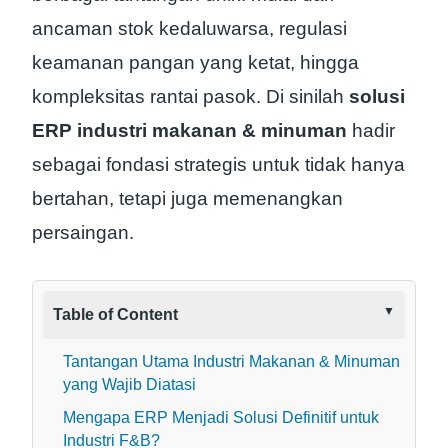
ancaman stok kedaluwarsa, regulasi
keamanan pangan yang ketat, hingga
kompleksitas rantai pasok. Di sinilah
solusi
ERP industri makanan & minuman
hadir
sebagai fondasi strategis untuk tidak hanya
bertahan, tetapi juga memenangkan
persaingan.
Table of Content
Tantangan Utama Industri Makanan & Minuman
yang Wajib Diatasi
Mengapa ERP Menjadi Solusi Definitif untuk
Industri F&B?