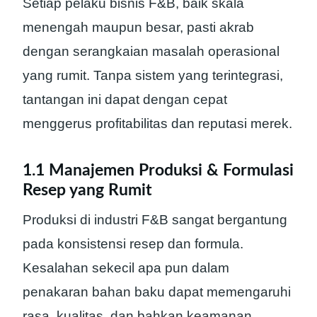
Setiap pelaku bisnis F&B, baik skala
menengah maupun besar, pasti akrab
dengan serangkaian masalah operasional
yang rumit. Tanpa sistem yang terintegrasi,
tantangan ini dapat dengan cepat
menggerus profitabilitas dan reputasi merek.
1.1 Manajemen Produksi & Formulasi
Resep yang Rumit
Produksi di industri F&B sangat bergantung
pada konsistensi resep dan formula.
Kesalahan sekecil apa pun dalam
penakaran bahan baku dapat memengaruhi
rasa, kualitas, dan bahkan keamanan