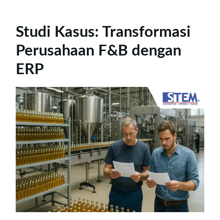
Studi Kasus: Transformasi
Perusahaan F&B dengan
ERP