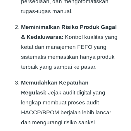
persediaan, dan mengotomatiskan
tugas-tugas manual.
Meminimalkan Risiko Produk Gagal
& Kedaluwarsa:
Kontrol kualitas yang
ketat dan manajemen FEFO yang
sistematis memastikan hanya produk
terbaik yang sampai ke pasar.
Memudahkan Kepatuhan
Regulasi:
Jejak audit digital yang
lengkap membuat proses audit
HACCP/BPOM berjalan lebih lancar
dan mengurangi risiko sanksi.