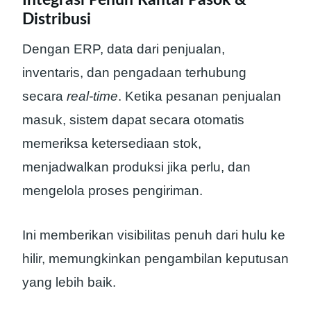
Distribusi
Dengan ERP, data dari penjualan,
inventaris, dan pengadaan terhubung
secara
real-time
. Ketika pesanan penjualan
masuk, sistem dapat secara otomatis
memeriksa ketersediaan stok,
menjadwalkan produksi jika perlu, dan
mengelola proses pengiriman.
Ini memberikan visibilitas penuh dari hulu ke
hilir, memungkinkan pengambilan keputusan
yang lebih baik.