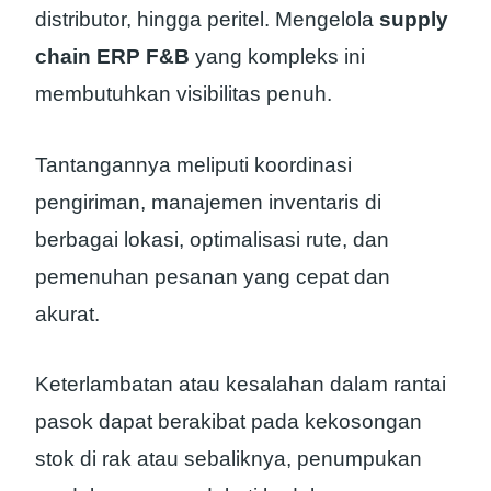
distributor, hingga peritel. Mengelola
supply
chain ERP F&B
yang kompleks ini
membutuhkan visibilitas penuh.
Tantangannya meliputi koordinasi
pengiriman, manajemen inventaris di
berbagai lokasi, optimalisasi rute, dan
pemenuhan pesanan yang cepat dan
akurat.
Keterlambatan atau kesalahan dalam rantai
pasok dapat berakibat pada kekosongan
stok di rak atau sebaliknya, penumpukan