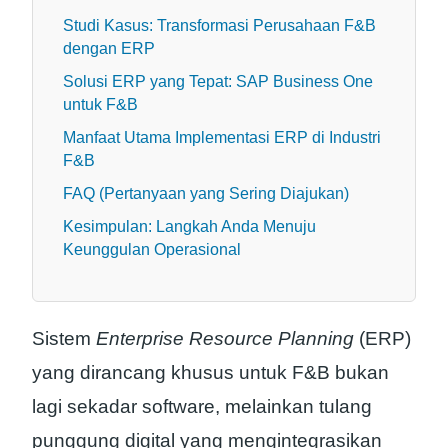
Studi Kasus: Transformasi Perusahaan F&B
dengan ERP
Solusi ERP yang Tepat: SAP Business One
untuk F&B
Manfaat Utama Implementasi ERP di Industri
F&B
FAQ (Pertanyaan yang Sering Diajukan)
Kesimpulan: Langkah Anda Menuju
Keunggulan Operasional
Sistem
Enterprise Resource Planning
(ERP)
yang dirancang khusus untuk F&B bukan
lagi sekadar software, melainkan tulang
punggung digital yang mengintegrasikan