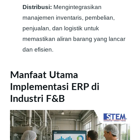
Distribusi:
Mengintegrasikan
manajemen inventaris, pembelian,
penjualan, dan logistik untuk
memastikan aliran barang yang lancar
dan efisien.
Manfaat Utama
Implementasi ERP di
Industri F&B