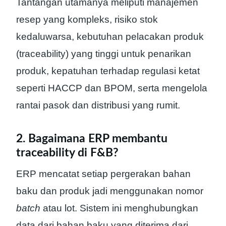
Tantangan utamanya meliputi manajemen
resep yang kompleks, risiko stok
kedaluwarsa, kebutuhan pelacakan produk
(traceability) yang tinggi untuk penarikan
produk, kepatuhan terhadap regulasi ketat
seperti HACCP dan BPOM, serta mengelola
rantai pasok dan distribusi yang rumit.
2. Bagaimana ERP membantu
traceability di F&B?
ERP mencatat setiap pergerakan bahan
baku dan produk jadi menggunakan nomor
batch
atau lot. Sistem ini menghubungkan
data dari bahan baku yang diterima dari