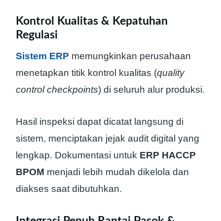
Kontrol Kualitas & Kepatuhan
Regulasi
Sistem ERP
memungkinkan perusahaan
menetapkan titik kontrol kualitas (
quality
control checkpoints
) di seluruh alur produksi.
Hasil inspeksi dapat dicatat langsung di
sistem, menciptakan jejak audit digital yang
lengkap. Dokumentasi untuk
ERP HACCP
BPOM
menjadi lebih mudah dikelola dan
diakses saat dibutuhkan.
Integrasi Penuh Rantai Pasok &