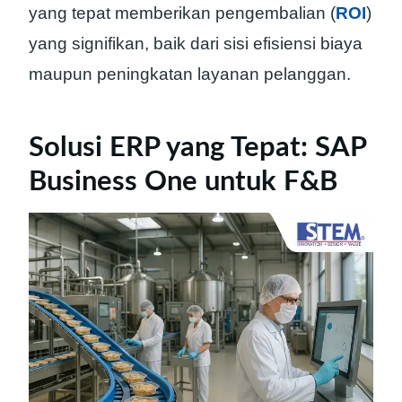
yang tepat memberikan pengembalian (
ROI
)
yang signifikan, baik dari sisi efisiensi biaya
maupun peningkatan layanan pelanggan.
Solusi ERP yang Tepat: SAP
Business One untuk F&B