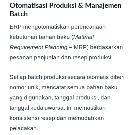
Otomatisasi Produksi & Manajemen
Batch
ERP mengotomatiskan perencanaan
kebutuhan bahan baku (
Material
Requirement Planning
– MRP) berdasarkan
pesanan penjualan dan resep produksi.
Setiap batch produksi secara otomatis diberi
nomor unik, mencatat semua bahan baku
yang digunakan, tanggal produksi, dan
tanggal kedaluwarsa. Ini memastikan
konsistensi resep dan memudahkan
pelacakan.