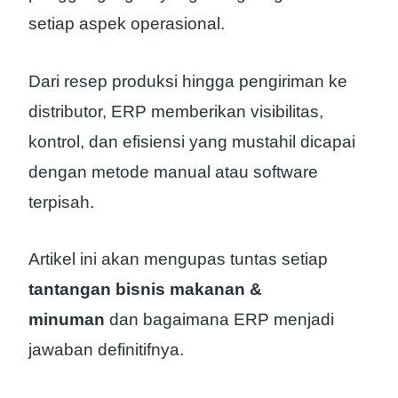
setiap aspek operasional.
Dari resep produksi hingga pengiriman ke
distributor, ERP memberikan visibilitas,
kontrol, dan efisiensi yang mustahil dicapai
dengan metode manual atau software
terpisah.
Artikel ini akan mengupas tuntas setiap
tantangan bisnis makanan &
minuman
dan bagaimana ERP menjadi
jawaban definitifnya.