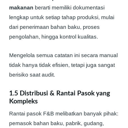
makanan
berarti memiliki dokumentasi
lengkap untuk setiap tahap produksi, mulai
dari penerimaan bahan baku, proses
pengolahan, hingga kontrol kualitas.
Mengelola semua catatan ini secara manual
tidak hanya tidak efisien, tetapi juga sangat
berisiko saat audit.
1.5 Distribusi & Rantai Pasok yang
Kompleks
Rantai pasok F&B melibatkan banyak pihak:
pemasok bahan baku, pabrik, gudang,