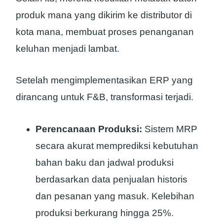
produk mana yang dikirim ke distributor di
kota mana, membuat proses penanganan
keluhan menjadi lambat.
Setelah mengimplementasikan ERP yang
dirancang untuk F&B, transformasi terjadi.
Perencanaan Produksi:
Sistem MRP
secara akurat memprediksi kebutuhan
bahan baku dan jadwal produksi
berdasarkan data penjualan historis
dan pesanan yang masuk. Kelebihan
produksi berkurang hingga 25%.