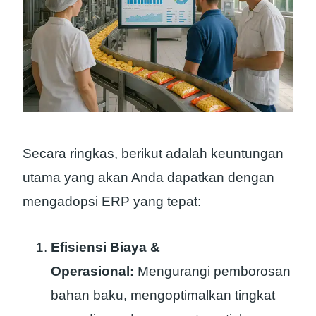
Secara ringkas, berikut adalah keuntungan
utama yang akan Anda dapatkan dengan
mengadopsi ERP yang tepat:
Efisiensi Biaya &
Operasional:
Mengurangi pemborosan
bahan baku, mengoptimalkan tingkat