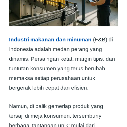
Industri makanan dan minuman
(F&B) di
Indonesia adalah medan perang yang
dinamis. Persaingan ketat, margin tipis, dan
tuntutan konsumen yang terus berubah
memaksa setiap perusahaan untuk
bergerak lebih cepat dan efisien.
Namun, di balik gemerlap produk yang
tersaji di meja konsumen, tersembunyi
berbagai tantangan unik: mulai dari