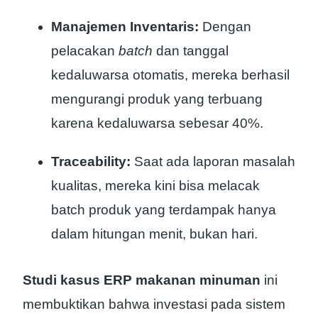
Manajemen Inventaris:
Dengan
pelacakan
batch
dan tanggal
kedaluwarsa otomatis, mereka berhasil
mengurangi produk yang terbuang
karena kedaluwarsa sebesar 40%.
Traceability:
Saat ada laporan masalah
kualitas, mereka kini bisa melacak
batch produk yang terdampak hanya
dalam hitungan menit, bukan hari.
Studi kasus ERP makanan minuman
ini
membuktikan bahwa investasi pada sistem