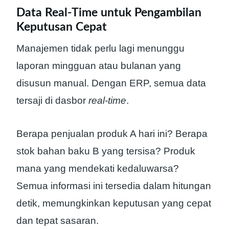
Data Real-Time untuk Pengambilan
Keputusan Cepat
Manajemen tidak perlu lagi menunggu
laporan mingguan atau bulanan yang
disusun manual. Dengan ERP, semua data
tersaji di dasbor
real-time
.
Berapa penjualan produk A hari ini? Berapa
stok bahan baku B yang tersisa? Produk
mana yang mendekati kedaluwarsa?
Semua informasi ini tersedia dalam hitungan
detik, memungkinkan keputusan yang cepat
dan tepat sasaran.