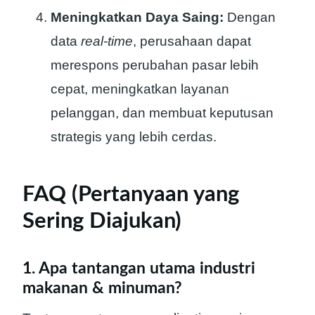
Meningkatkan Daya Saing:
Dengan
data
real-time
, perusahaan dapat
merespons perubahan pasar lebih
cepat, meningkatkan layanan
pelanggan, dan membuat keputusan
strategis yang lebih cerdas.
FAQ (Pertanyaan yang
Sering Diajukan)
1. Apa tantangan utama industri
makanan & minuman?