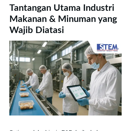
Tantangan Utama Industri
Makanan & Minuman yang
Wajib Diatasi