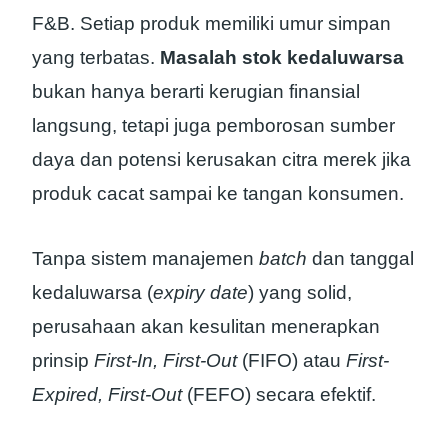
F&B. Setiap produk memiliki umur simpan
yang terbatas.
Masalah stok kedaluwarsa
bukan hanya berarti kerugian finansial
langsung, tetapi juga pemborosan sumber
daya dan potensi kerusakan citra merek jika
produk cacat sampai ke tangan konsumen.
Tanpa sistem manajemen
batch
dan tanggal
kedaluwarsa (
expiry date
) yang solid,
perusahaan akan kesulitan menerapkan
prinsip
First-In, First-Out
(FIFO) atau
First-
Expired, First-Out
(FEFO) secara efektif.