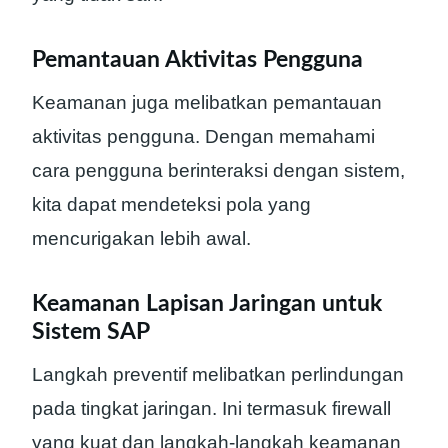
Pemantauan Aktivitas Pengguna
Keamanan juga melibatkan pemantauan
aktivitas pengguna. Dengan memahami
cara pengguna berinteraksi dengan sistem,
kita dapat mendeteksi pola yang
mencurigakan lebih awal.
Keamanan Lapisan Jaringan untuk
Sistem SAP
Langkah preventif melibatkan perlindungan
pada tingkat jaringan. Ini termasuk firewall
yang kuat dan langkah-langkah keamanan