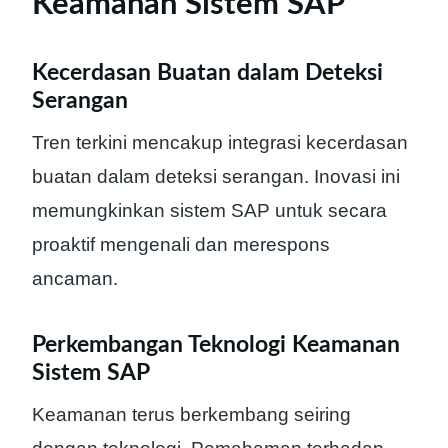
Keamanan Sistem SAP
Kecerdasan Buatan dalam Deteksi
Serangan
Tren terkini mencakup integrasi kecerdasan
buatan dalam deteksi serangan. Inovasi ini
memungkinkan sistem SAP untuk secara
proaktif mengenali dan merespons
ancaman.
Perkembangan Teknologi Keamanan
Sistem SAP
Keamanan terus berkembang seiring