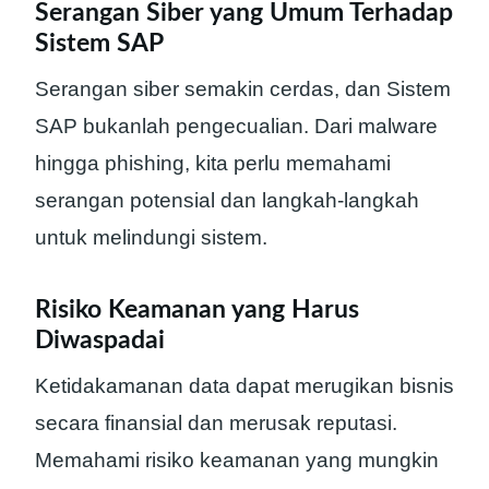
Serangan Siber yang Umum Terhadap
Sistem SAP
Serangan siber semakin cerdas, dan Sistem
SAP bukanlah pengecualian. Dari malware
hingga phishing, kita perlu memahami
serangan potensial dan langkah-langkah
untuk melindungi sistem.
Risiko Keamanan yang Harus
Diwaspadai
Ketidakamanan data dapat merugikan bisnis
secara finansial dan merusak reputasi.
Memahami risiko keamanan yang mungkin