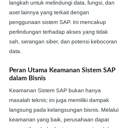
langkah untuk melindungi data, fungsi, dan
aset lainnya yang terkait dengan
penggunaan sistem SAP. Ini mencakup
perlindungan terhadap akses yang tidak
sah, serangan siber, dan potensi kebocoran
data.
Peran Utama Keamanan Sistem SAP
dalam Bisnis
Keamanan Sistem SAP bukan hanya
masalah teknis; ini juga memiliki dampak
langsung pada kelangsungan bisnis. Melalui
keamanan yang baik, perusahaan dapat