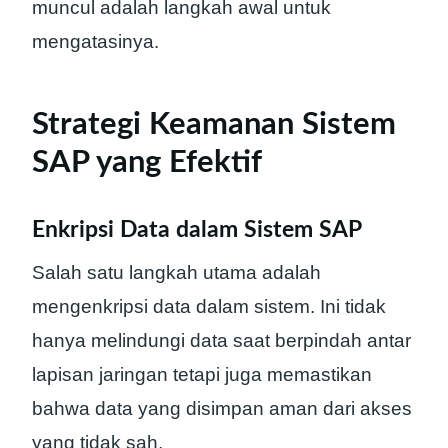
muncul adalah langkah awal untuk
mengatasinya.
Strategi Keamanan Sistem
SAP yang Efektif
Enkripsi Data dalam Sistem SAP
Salah satu langkah utama adalah
mengenkripsi data dalam sistem. Ini tidak
hanya melindungi data saat berpindah antar
lapisan jaringan tetapi juga memastikan
bahwa data yang disimpan aman dari akses
yang tidak sah.