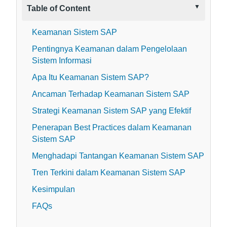
Table of Content
Keamanan Sistem SAP
Pentingnya Keamanan dalam Pengelolaan
Sistem Informasi
Apa Itu Keamanan Sistem SAP?
Ancaman Terhadap Keamanan Sistem SAP
Strategi Keamanan Sistem SAP yang Efektif
Penerapan Best Practices dalam Keamanan
Sistem SAP
Menghadapi Tantangan Keamanan Sistem SAP
Tren Terkini dalam Keamanan Sistem SAP
Kesimpulan
FAQs