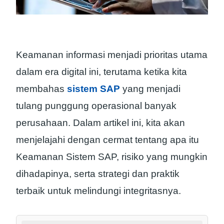
Keamanan informasi menjadi prioritas utama
dalam era digital ini, terutama ketika kita
membahas
sistem SAP
yang menjadi
tulang punggung operasional banyak
perusahaan. Dalam artikel ini, kita akan
menjelajahi dengan cermat tentang apa itu
Keamanan Sistem SAP, risiko yang mungkin
dihadapinya, serta strategi dan praktik
terbaik untuk melindungi integritasnya.