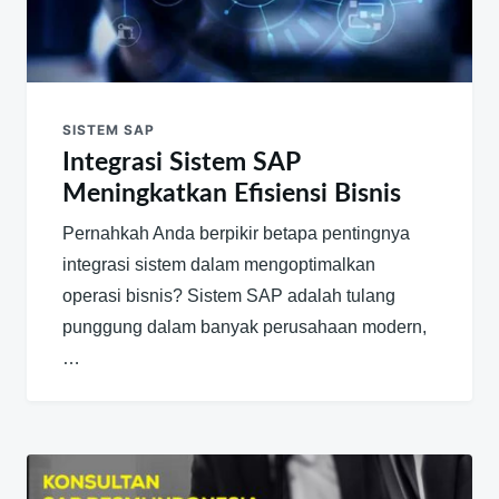
SISTEM SAP
Integrasi Sistem SAP
Meningkatkan Efisiensi Bisnis
Pernahkah Anda berpikir betapa pentingnya
integrasi sistem dalam mengoptimalkan
operasi bisnis? Sistem SAP adalah tulang
punggung dalam banyak perusahaan modern,
…