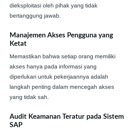
dieksploitasi oleh pihak yang tidak
bertanggung jawab.
Manajemen Akses Pengguna yang
Ketat
Memastikan bahwa setiap orang memiliki
akses hanya pada informasi yang
diperlukan untuk pekerjaannya adalah
langkah penting dalam mencegah akses
yang tidak sah.
Audit Keamanan Teratur pada Sistem
SAP