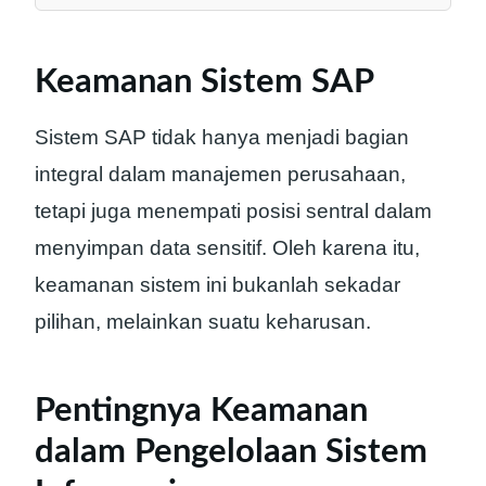
Keamanan Sistem SAP
Sistem SAP tidak hanya menjadi bagian
integral dalam manajemen perusahaan,
tetapi juga menempati posisi sentral dalam
menyimpan data sensitif. Oleh karena itu,
keamanan sistem ini bukanlah sekadar
pilihan, melainkan suatu keharusan.
Pentingnya Keamanan
dalam Pengelolaan Sistem