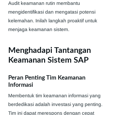
Audit keamanan rutin membantu
mengidentifikasi dan mengatasi potensi
kelemahan. Inilah langkah proaktif untuk
menjaga keamanan sistem.
Menghadapi Tantangan
Keamanan Sistem SAP
Peran Penting Tim Keamanan
Informasi
Membentuk tim keamanan informasi yang
berdedikasi adalah investasi yang penting.
Tim ini dapat merespons dengan cepat