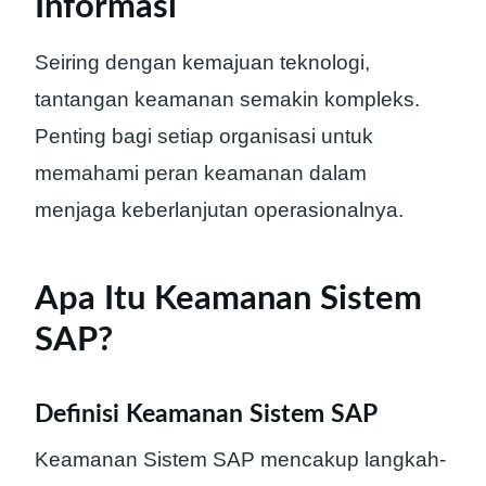
Informasi
Seiring dengan kemajuan teknologi,
tantangan keamanan semakin kompleks.
Penting bagi setiap organisasi untuk
memahami peran keamanan dalam
menjaga keberlanjutan operasionalnya.
Apa Itu Keamanan Sistem
SAP?
Definisi Keamanan Sistem SAP
Keamanan Sistem SAP mencakup langkah-