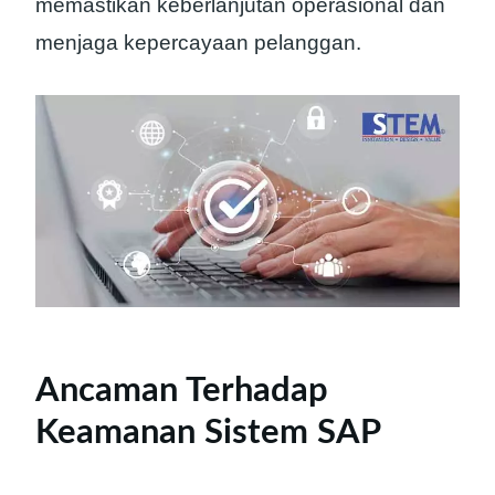
memastikan keberlanjutan operasional dan
menjaga kepercayaan pelanggan.
Ancaman Terhadap
Keamanan Sistem SAP