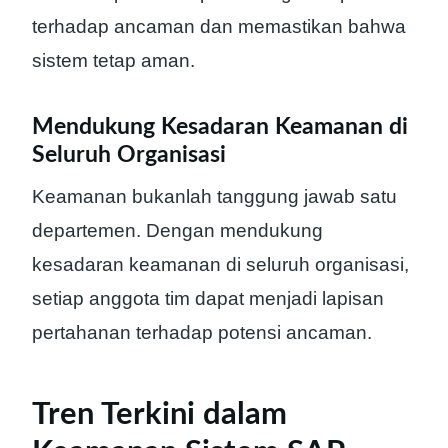
terhadap ancaman dan memastikan bahwa
sistem tetap aman.
Mendukung Kesadaran Keamanan di
Seluruh Organisasi
Keamanan bukanlah tanggung jawab satu
departemen. Dengan mendukung
kesadaran keamanan di seluruh organisasi,
setiap anggota tim dapat menjadi lapisan
pertahanan terhadap potensi ancaman.
Tren Terkini dalam