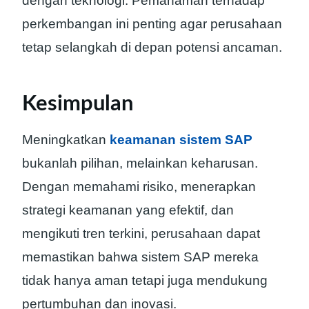
dengan teknologi. Pemahaman terhadap
perkembangan ini penting agar perusahaan
tetap selangkah di depan potensi ancaman.
Kesimpulan
Meningkatkan
keamanan sistem SAP
bukanlah pilihan, melainkan keharusan.
Dengan memahami risiko, menerapkan
strategi keamanan yang efektif, dan
mengikuti tren terkini, perusahaan dapat
memastikan bahwa sistem SAP mereka
tidak hanya aman tetapi juga mendukung
pertumbuhan dan inovasi.