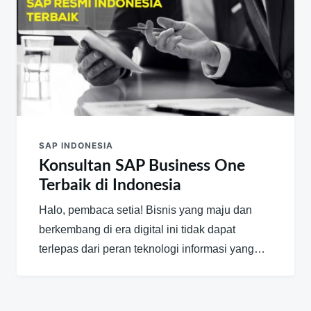
SAP INDONESIA
Konsultan SAP Business One
Terbaik di Indonesia
Halo, pembaca setia! Bisnis yang maju dan
berkembang di era digital ini tidak dapat
terlepas dari peran teknologi informasi yang…