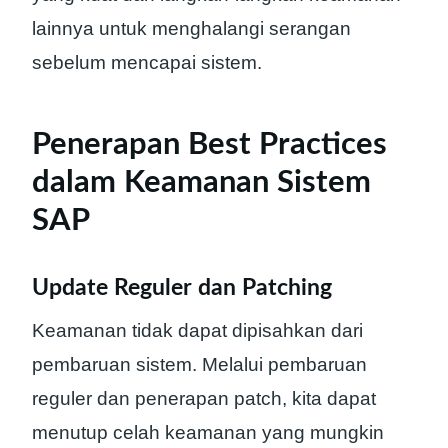
lainnya untuk menghalangi serangan
sebelum mencapai sistem.
Penerapan Best Practices
dalam Keamanan Sistem
SAP
Update Reguler dan Patching
Keamanan tidak dapat dipisahkan dari
pembaruan sistem. Melalui pembaruan
reguler dan penerapan patch, kita dapat
menutup celah keamanan yang mungkin