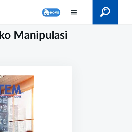
ko Manipulasi