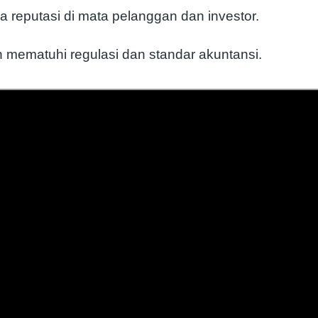
a reputasi di mata pelanggan dan investor.
n mematuhi regulasi dan standar akuntansi.