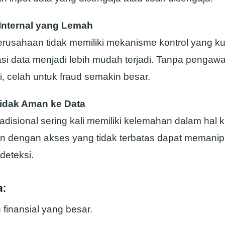
 Internal yang Lemah
erusahaan tidak memiliki mekanisme kontrol yang ku
si data menjadi lebih mudah terjadi. Tanpa pengaw
 celah untuk fraud semakin besar.
idak Aman ke Data
radisional sering kali memiliki kelemahan dalam hal
 dengan akses yang tidak terbatas dapat memanipu
deteksi.
:
 finansial yang besar.