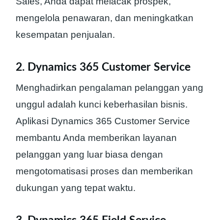
Sales, Anda dapat melacak prospek,
mengelola penawaran, dan meningkatkan
kesempatan penjualan.
2. Dynamics 365 Customer Service
Menghadirkan pengalaman pelanggan yang
unggul adalah kunci keberhasilan bisnis.
Aplikasi Dynamics 365 Customer Service
membantu Anda memberikan layanan
pelanggan yang luar biasa dengan
mengotomatisasi proses dan memberikan
dukungan yang tepat waktu.