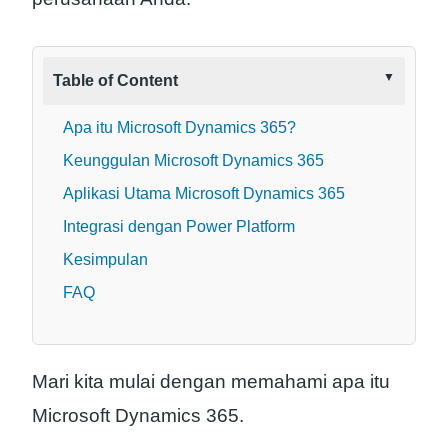
Table of Content
Apa itu Microsoft Dynamics 365?
Keunggulan Microsoft Dynamics 365
Aplikasi Utama Microsoft Dynamics 365
Integrasi dengan Power Platform
Kesimpulan
FAQ
Mari kita mulai dengan memahami apa itu
Microsoft Dynamics 365.