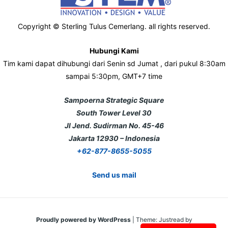
Copyright © Sterling Tulus Cemerlang. all rights reserved.
Hubungi Kami
Tim kami dapat dihubungi dari Senin sd Jumat , dari pukul 8:30am
sampai 5:30pm, GMT+7 time
Sampoerna Strategic Square
South Tower Level 30
Jl Jend. Sudirman No. 45-46
Jakarta 12930 – Indonesia
+62-877-8655-5055
Send us mail
Proudly powered by WordPress
|
Theme: Justread by