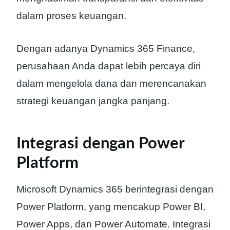
dalam proses keuangan.
Dengan adanya Dynamics 365 Finance,
perusahaan Anda dapat lebih percaya diri
dalam mengelola dana dan merencanakan
strategi keuangan jangka panjang.
Integrasi dengan Power
Platform
Microsoft Dynamics 365 berintegrasi dengan
Power Platform, yang mencakup Power BI,
Power Apps, dan Power Automate. Integrasi