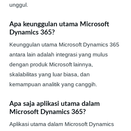
unggul.
Apa keunggulan utama Microsoft
Dynamics 365?
Keunggulan utama Microsoft Dynamics 365
antara lain adalah integrasi yang mulus
dengan produk Microsoft lainnya,
skalabilitas yang luar biasa, dan
kemampuan analitik yang canggih.
Apa saja aplikasi utama dalam
Microsoft Dynamics 365?
Aplikasi utama dalam Microsoft Dynamics