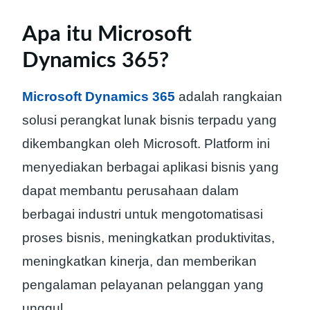
Apa itu Microsoft
Dynamics 365?
Microsoft Dynamics 365
adalah rangkaian
solusi perangkat lunak bisnis terpadu yang
dikembangkan oleh Microsoft. Platform ini
menyediakan berbagai aplikasi bisnis yang
dapat membantu perusahaan dalam
berbagai industri untuk mengotomatisasi
proses bisnis, meningkatkan produktivitas,
meningkatkan kinerja, dan memberikan
pengalaman pelayanan pelanggan yang
unggul.