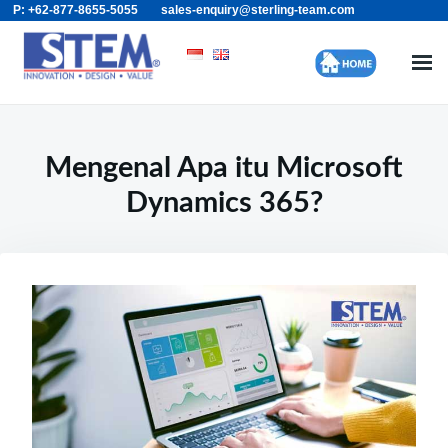
P: +62-877-8655-5055
sales-enquiry@sterling-team.com
Skip
Search
to
for:
content
Mengenal Apa itu Microsoft
Dynamics 365?