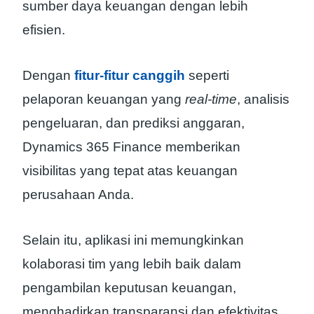
sumber daya keuangan dengan lebih
efisien.
Dengan
fitur-fitur canggih
seperti
pelaporan keuangan yang
real-time
, analisis
pengeluaran, dan prediksi anggaran,
Dynamics 365 Finance memberikan
visibilitas yang tepat atas keuangan
perusahaan Anda.
Selain itu, aplikasi ini memungkinkan
kolaborasi tim yang lebih baik dalam
pengambilan keputusan keuangan,
menghadirkan transparansi dan efektivitas