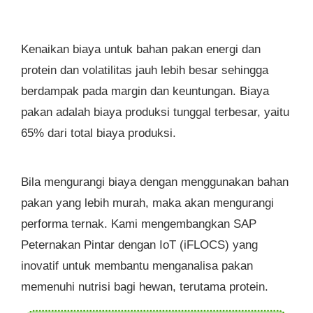
Kenaikan biaya untuk bahan pakan energi dan
protein dan volatilitas jauh lebih besar sehingga
berdampak pada margin dan keuntungan. Biaya
pakan adalah biaya produksi tunggal terbesar, yaitu
65% dari total biaya produksi.
Bila mengurangi biaya dengan menggunakan bahan
pakan yang lebih murah, maka akan mengurangi
performa ternak. Kami mengembangkan SAP
Peternakan Pintar dengan IoT (iFLOCS) yang
inovatif untuk membantu menganalisa pakan
memenuhi nutrisi bagi hewan, terutama protein.