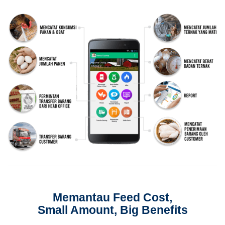
Memantau
Feed Cost,
Small
Amount,
Big
Benefits