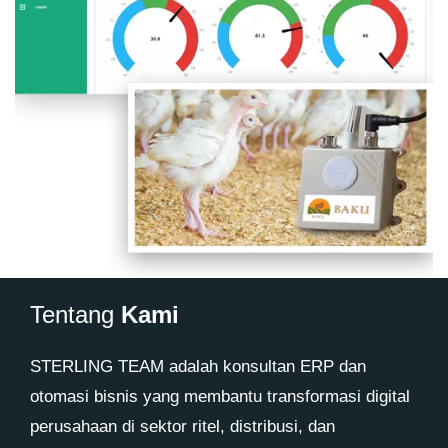
Tentang
Kami
STERLING TEAM adalah konsultan ERP dan
otomasi bisnis yang membantu transformasi digital
perusahaan di sektor ritel, distribusi, dan