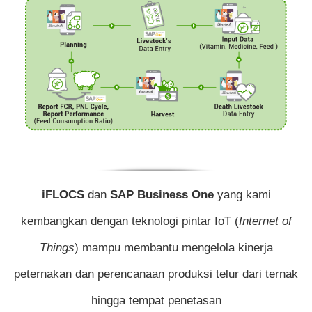
iFLOCS
dan
SAP Business One
yang kami
kembangkan dengan teknologi pintar IoT (
Internet of
Things
) mampu membantu mengelola kinerja
peternakan dan perencanaan produksi telur dari ternak
hingga tempat penetasan