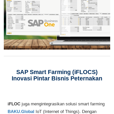
SAP Smart Farming (iFLOCS)
Inovasi Pintar Bisnis Peternakan
iFLOC
juga mengintegrasikan solusi smart farming
BAKU.Global
IoT (Internet of Things). Dengan