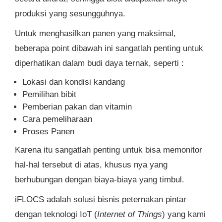
produksi yang sesungguhnya.
Untuk menghasilkan panen yang maksimal,
beberapa point dibawah ini sangatlah penting untuk
diperhatikan dalam budi daya ternak, seperti :
Lokasi dan kondisi kandang
Pemilihan bibit
Pemberian pakan dan vitamin
Cara pemeliharaan
Proses Panen
Karena itu sangatlah penting untuk bisa memonitor
hal-hal tersebut di atas, khusus nya yang
berhubungan dengan biaya-biaya yang timbul.
iFLOCS adalah solusi bisnis peternakan pintar
dengan teknologi IoT (
Internet of Things
) yang kami