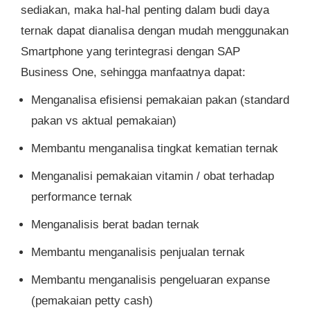
sediakan, maka hal-hal penting dalam budi daya
ternak dapat dianalisa dengan mudah menggunakan
Smartphone yang terintegrasi dengan SAP
Business One, sehingga manfaatnya dapat:
Menganalisa efisiensi pemakaian pakan (standard
pakan vs aktual pemakaian)
Membantu menganalisa tingkat kematian ternak
Menganalisi pemakaian vitamin / obat terhadap
performance ternak
Menganalisis berat badan ternak
Membantu menganalisis penjualan ternak
Membantu menganalisis pengeluaran expanse
(pemakaian petty cash)