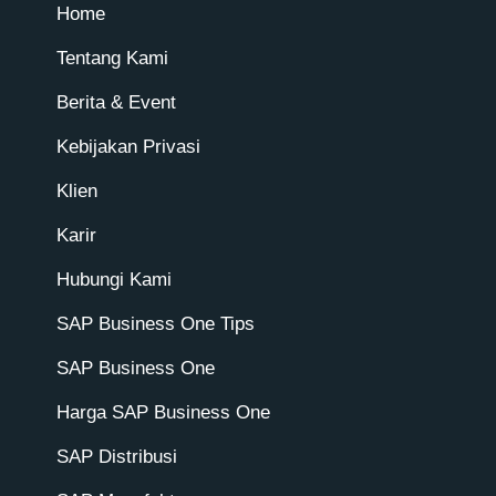
Home
Tentang Kami
Berita & Event
Kebijakan Privasi
Klien
Karir
Hubungi Kami
SAP Business One Tips
SAP Business One
Harga SAP Business One
SAP Distribusi