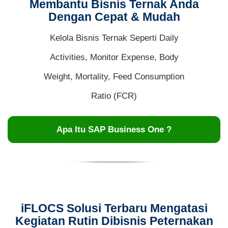
Membantu Bisnis Ternak Anda
Dengan Cepat & Mudah
Kelola Bisnis Ternak Seperti Daily
Activities, Monitor Expense, Body
Weight, Mortality, Feed Consumption
Ratio (FCR)
Apa Itu SAP Business One ?
iFLOCS Solusi Terbaru Mengatasi
Kegiatan Rutin Dibisnis Peternakan