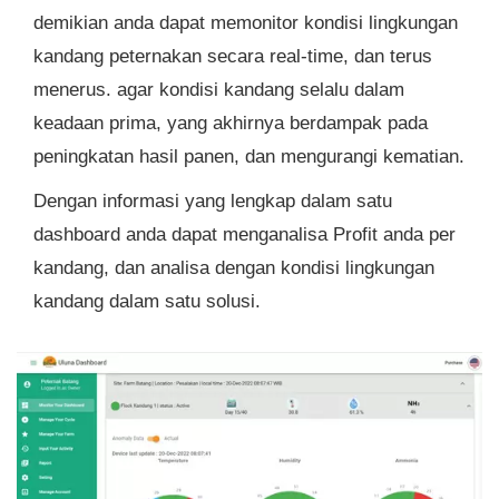
demikian anda dapat memonitor kondisi lingkungan
kandang peternakan secara real-time, dan terus
menerus. agar kondisi kandang selalu dalam
keadaan prima, yang akhirnya berdampak pada
peningkatan hasil panen, dan mengurangi kematian.
Dengan informasi yang lengkap dalam satu
dashboard anda dapat menganalisa Profit anda per
kandang, dan analisa dengan kondisi lingkungan
kandang dalam satu solusi.