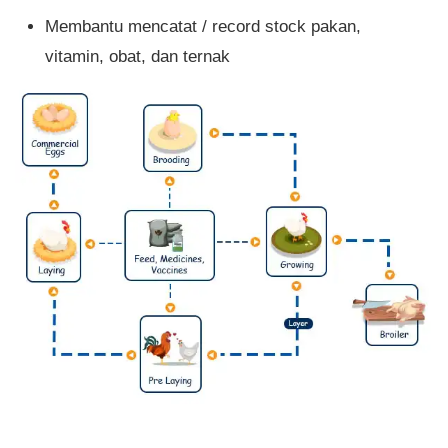
Membantu mencatat / record stock pakan,
vitamin, obat, dan ternak