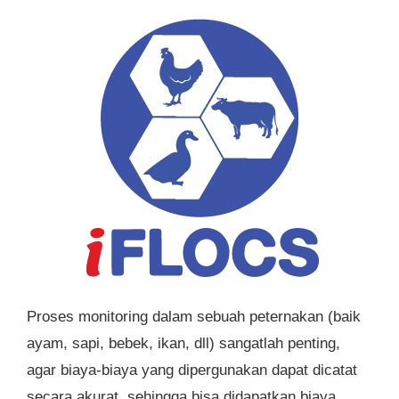
Proses monitoring dalam sebuah peternakan (baik
ayam, sapi, bebek, ikan, dll) sangatlah penting,
agar biaya-biaya yang dipergunakan dapat dicatat
secara akurat, sehingga bisa didapatkan biaya